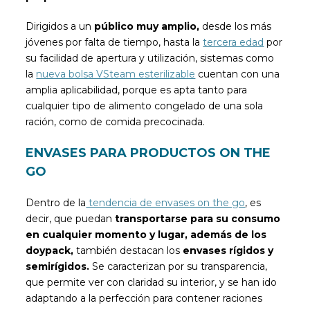
Dirigidos a un
público muy amplio,
desde los más
jóvenes por falta de tiempo, hasta la
tercera edad
por
su facilidad de apertura y utilización, sistemas como
la
nueva bolsa VSteam esterilizable
cuentan con una
amplia aplicabilidad, porque es apta tanto para
cualquier tipo de alimento congelado de una sola
ración, como de comida precocinada.
ENVASES PARA PRODUCTOS ON THE
GO
Dentro de la
tendencia de envases on the go
, es
decir, que puedan
transportarse para su consumo
en cualquier momento y lugar, además de los
doypack,
también destacan los
envases rígidos y
semirígidos.
Se caracterizan por su transparencia,
que permite ver con claridad su interior, y se han ido
adaptando a la perfección para contener raciones