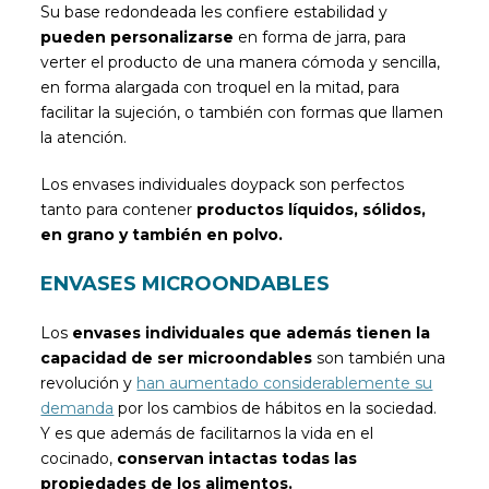
Su base redondeada les confiere estabilidad y
pueden personalizarse
en forma de jarra, para
verter el producto de una manera cómoda y sencilla,
en forma alargada con troquel en la mitad, para
facilitar la sujeción, o también con formas que llamen
la atención.
Los envases individuales doypack son perfectos
tanto para contener
productos líquidos, sólidos,
en grano y también en polvo.
ENVASES MICROONDABLES
Los
envases individuales que además tienen la
capacidad de ser microondables
son también una
revolución y
han aumentado considerablemente su
demanda
por los cambios de hábitos en la sociedad.
Y es que además de facilitarnos la vida en el
cocinado,
conservan intactas todas las
propiedades de los alimentos.