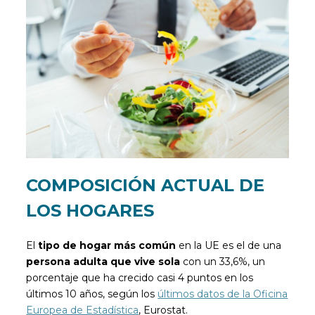
COMPOSICIÓN ACTUAL DE
LOS HOGARES
El
tipo de hogar más común
en la UE es el de una
persona adulta que vive sola
con un 33,6%, un
porcentaje que ha crecido casi 4 puntos en los
últimos 10 años, según los
últimos datos de la Oficina
Europea de Estadística
, Eurostat.