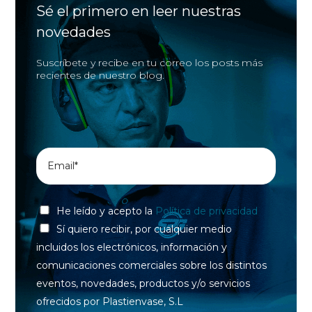
Sé el primero en leer nuestras
novedades
Suscríbete y recibe en tu correo los posts más
recientes de nuestro blog.
He leído y acepto la
Política de privacidad
Sí quiero recibir, por cualquier medio
incluidos los electrónicos, información y
comunicaciones comerciales sobre los distintos
eventos, novedades, productos y/o servicios
ofrecidos por Plastienvase, S.L