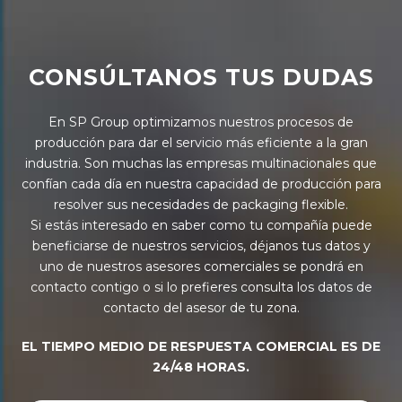
CONSÚLTANOS TUS DUDAS
En SP Group optimizamos nuestros procesos de
producción para dar el servicio más eficiente a la gran
industria. Son muchas las empresas multinacionales que
confían cada día en nuestra capacidad de producción para
resolver sus necesidades de packaging flexible.
Si estás interesado en saber como tu compañía puede
beneficiarse de nuestros servicios, déjanos tus datos y
uno de nuestros asesores comerciales se pondrá en
contacto contigo o si lo prefieres consulta los datos de
contacto del asesor de tu zona.
EL TIEMPO MEDIO DE RESPUESTA COMERCIAL ES DE
24/48 HORAS.