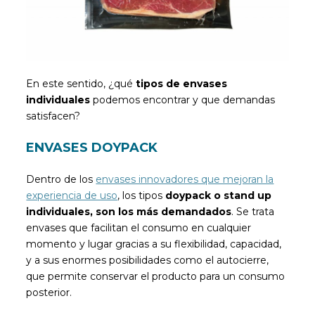
En este sentido, ¿qué
tipos de envases
individuales
podemos encontrar y que demandas
satisfacen?
ENVASES DOYPACK
Dentro de los
envases innovadores que mejoran la
experiencia de uso
, los tipos
doypack o stand up
individuales, son los más demandados
. Se trata
envases que facilitan el consumo en cualquier
momento y lugar gracias a su flexibilidad, capacidad,
y a sus enormes posibilidades como el autocierre,
que permite conservar el producto para un consumo
posterior.