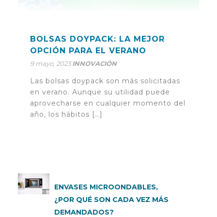
BOLSAS DOYPACK: LA MEJOR
OPCIÓN PARA EL VERANO
9 mayo, 2023
INNOVACIÓN
Las bolsas doypack son más solicitadas
en verano. Aunque su utilidad puede
aprovecharse en cualquier momento del
año, los hábitos […]
ENVASES MICROONDABLES,
¿POR QUÉ SON CADA VEZ MÁS
DEMANDADOS?