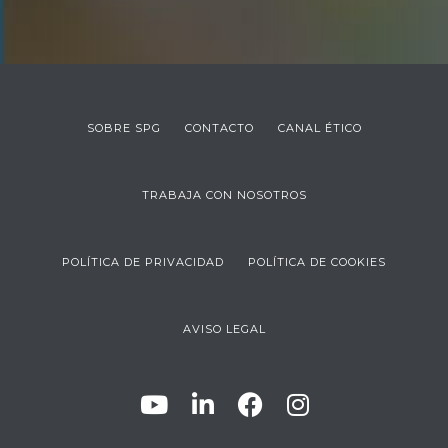
SOBRE SPG
CONTACTO
CANAL ÉTICO
TRABAJA CON NOSOTROS
POLÍTICA DE PRIVACIDAD
POLÍTICA DE COOKIES
AVISO LEGAL