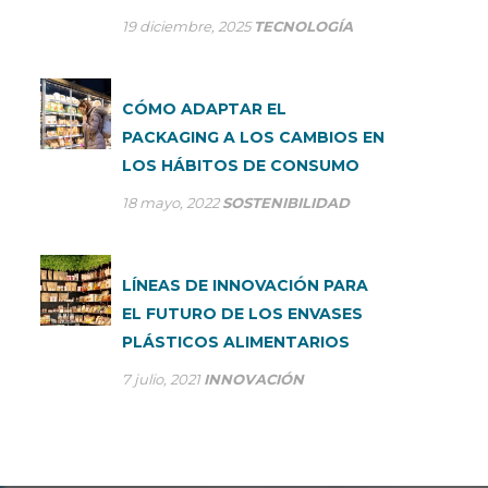
19 diciembre, 2025
TECNOLOGÍA
CÓMO ADAPTAR EL
PACKAGING A LOS CAMBIOS EN
LOS HÁBITOS DE CONSUMO
18 mayo, 2022
SOSTENIBILIDAD
LÍNEAS DE INNOVACIÓN PARA
EL FUTURO DE LOS ENVASES
PLÁSTICOS ALIMENTARIOS
7 julio, 2021
INNOVACIÓN