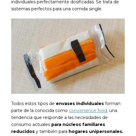
individuales perfectamente dosificadas. Se trata de
sistemas perfectos para una comida single.
Todos estos tipos de
envases individuales
forman
parte de la conocida como
convenience food,
una
tendencia que responde a las necesidades de
consumo actuales
para núcleos familiares
reducidos
y también para
hogares unipersonales.