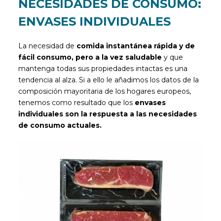
NECESIDADES DE CONSUMO:
ENVASES INDIVIDUALES
La necesidad de
comida instantánea rápida y de
fácil consumo, pero a la vez saludable
y que
mantenga todas sus propiedades intactas es una
tendencia al alza. Si a ello le añadimos los datos de la
composición mayoritaria de los hogares europeos,
tenemos como resultado que los
envases
individuales son la respuesta a las necesidades
de consumo actuales.