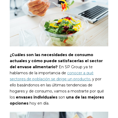
¿Cuáles son las necesidades de consumo
actuales y cómo puede satisfacerlas el sector
del envase alimentario?
En SP Group ya te
hablamos de la importancia de
conocer a qué
sectores de población se dirige un producto
, y por
ello basándonos en las últimas tendencias de
hogares y de consumo, vamos a mostrarte por qué
los
envases individuales
son
una de las mejores
opciones
hoy en día.