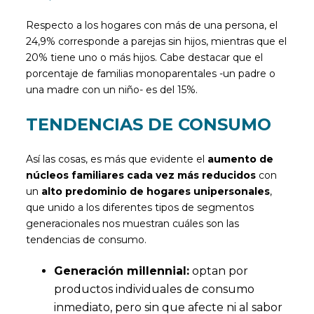
Respecto a los hogares con más de una persona, el
24,9% corresponde a parejas sin hijos, mientras que el
20% tiene uno o más hijos. Cabe destacar que el
porcentaje de familias monoparentales -un padre o
una madre con un niño- es del 15%.
TENDENCIAS DE CONSUMO
Así las cosas, es más que evidente el
aumento de
núcleos familiares cada vez más reducidos
con
un
alto predominio de hogares unipersonales
,
que unido a los diferentes tipos de segmentos
generacionales nos muestran cuáles son las
tendencias de consumo.
Generación millennial:
optan por
productos individuales de consumo
inmediato, pero sin que afecte ni al sabor