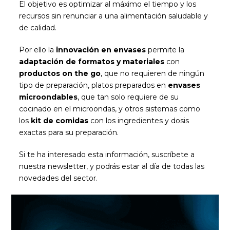
El objetivo es optimizar al máximo el tiempo y los
recursos sin renunciar a una alimentación saludable y
de calidad.
Por ello la
innovación en envases
permite la
adaptación de formatos y materiales
con
productos on the go
, que no requieren de ningún
tipo de preparación, platos preparados en
envases
microondables
, que tan solo requiere de su
cocinado en el microondas, y otros sistemas como
los
kit de comidas
con los ingredientes y dosis
exactas para su preparación.
Si te ha interesado esta información, suscríbete a
nuestra newsletter, y podrás estar al día de todas las
novedades del sector.