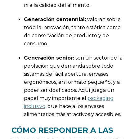
ni a la calidad del alimento.
Generación centennial:
valoran sobre
todo la innovación, tanto estética como
de conservación de producto y de
consumo.
Generación senior:
son un sector de la
población que demanda sobre todo
sistemas de fácil apertura, envases
ergonómicos, en formato pequeño, y a
poder ser dosificados. Aquí juega un
papel muy importante el
packaging
inclusivo,
que hace a los envases
alimentarios más atractivos y accesibles.
CÓMO RESPONDER A LAS