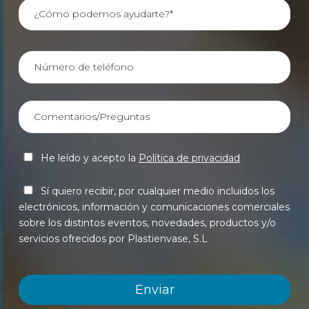
He leído y acepto la
Política de privacidad
Sí quiero recibir, por cualquier medio incluidos los
electrónicos, información y comunicaciones comerciales
sobre los distintos eventos, novedades, productos y/o
servicios ofrecidos por Plastienvase, S.L