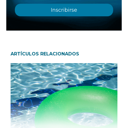
ARTÍCULOS RELACIONADOS