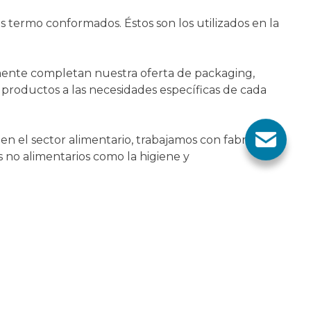
es termo conformados. Éstos son los utilizados en la
mente completan nuestra oferta de packaging,
 productos a las necesidades específicas de cada
n el sector alimentario, trabajamos con fabricantes
 no alimentarios como la higiene y