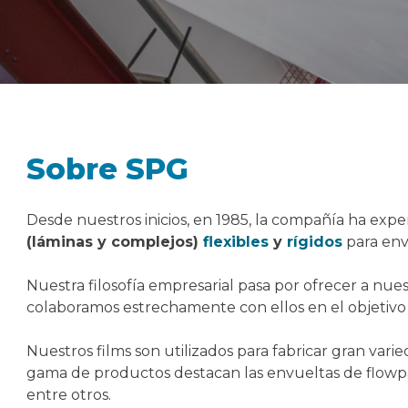
Sobre SPG
Desde nuestros inicios, en 1985, la compañía ha exp
(láminas y complejos)
flexibles
y
rígidos
para env
Nuestra filosofía empresarial pasa por ofrecer a nue
colaboramos estrechamente con ellos en el objetivo 
Nuestros films son utilizados para fabricar gran var
gama de productos destacan las envueltas de flowpac
entre otros.