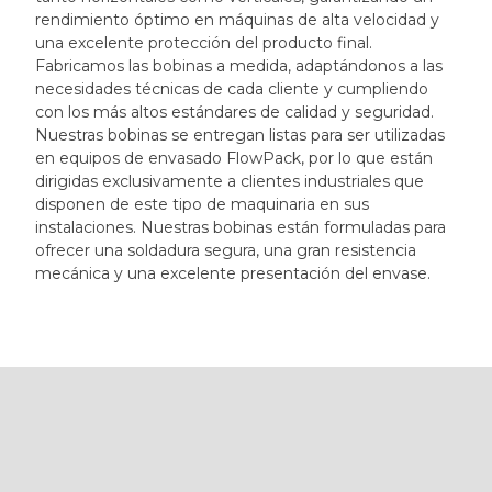
rendimiento óptimo en máquinas de alta velocidad y
una excelente protección del producto final.
Fabricamos las bobinas a medida, adaptándonos a las
necesidades técnicas de cada cliente y cumpliendo
con los más altos estándares de calidad y seguridad.
Nuestras bobinas se entregan listas para ser utilizadas
en equipos de envasado FlowPack, por lo que están
dirigidas exclusivamente a clientes industriales que
disponen de este tipo de maquinaria en sus
instalaciones. Nuestras bobinas están formuladas para
ofrecer una soldadura segura, una gran resistencia
mecánica y una excelente presentación del envase.