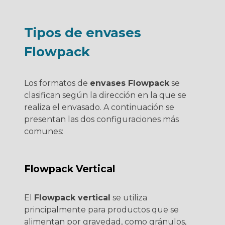
Tipos de envases
Flowpack
Los formatos de
envases Flowpack
se
clasifican según la dirección en la que se
realiza el envasado. A continuación se
presentan las dos configuraciones más
comunes:
Flowpack Vertical
El
Flowpack vertical
se utiliza
principalmente para productos que se
alimentan por gravedad, como gránulos,