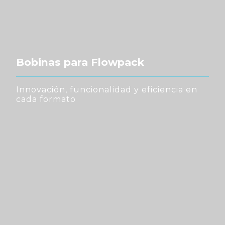
Bobinas para Flowpack
Innovación, funcionalidad y eficiencia en
cada formato