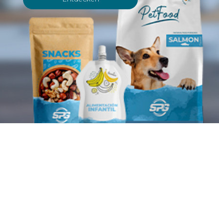
Verpackungsherstel
SPG ist heute ein führendes Unternehmen in der
Herstellung von Materialien für flexible Verpackungen.
Mit fünf strategisch in verschiedenen Regionen Europas