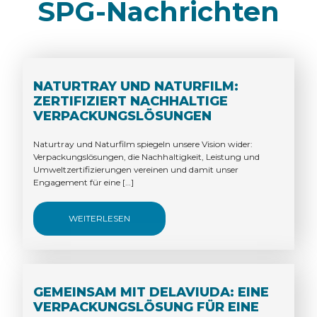
SPG-Nachrichten
NATURTRAY UND NATURFILM:
ZERTIFIZIERT NACHHALTIGE
VERPACKUNGSLÖSUNGEN
Naturtray und Naturfilm spiegeln unsere Vision wider:
Verpackungslösungen, die Nachhaltigkeit, Leistung und
Umweltzertifizierungen vereinen und damit unser
Engagement für eine […]
WEITERLESEN
GEMEINSAM MIT DELAVIUDA: EINE
VERPACKUNGSLÖSUNG FÜR EINE