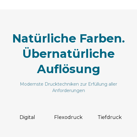
Natürliche Farben.
Übernatürliche
Auflösung
Modernste Drucktechniken zur Erfüllung aller
Anforderungen
Digital
Flexodruck
Tiefdruck