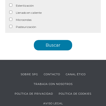
Esterilización
Llenado en caliente
Microondas
Pasteurización
SOBRE SPG
CONTACTO
CANAL ÉTICO
TRABAJA CON NOSOTROS
POLÍTICA DE PRIVACIDAD
POLÍTICA DE COOKIES
AVISO LEGAL