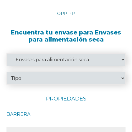
OPP PP
Encuentra tu envase para Envases
para alimentación seca
PROPIEDADES
BARRERA