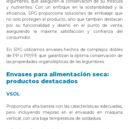
legumbres, que aseguren la conservación de su frescura
y nutrientes. Con un enfoque en la sostenibilidad y la
eficiencia, SPG proporciona soluciones de embalaje que
no solo protegen el producto, sino que también destacan
por su funcionalidad y diseño en el punto de venta,
asegurando la máxima satisfacción y confianza del
consumidor.
En SPG utilizamos envases hechos de complejos dobles
de PP o PP/PE que garantizan la óptima conservación de
las propiedades organolépticas de las legumbres.
Envases para alimentación seca:
productos destacados
VSOL
Proporciona alta barrera con las características adecuadas,
pero incluyendo mejoras en el envasado en máquina
vertical; con una baja temperatura de soldadura.