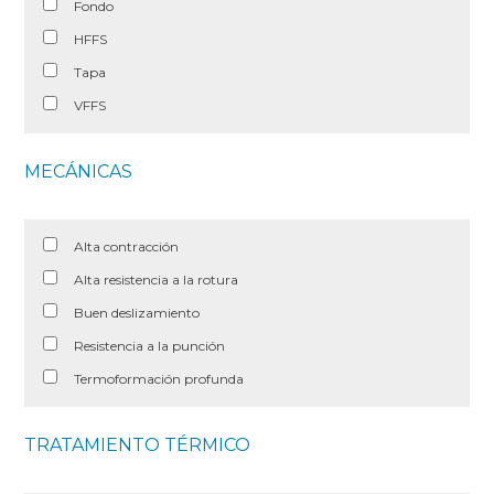
Fondo
HFFS
Tapa
VFFS
MECÁNICAS
Alta contracción
Alta resistencia a la rotura
Buen deslizamiento
Resistencia a la punción
Termoformación profunda
TRATAMIENTO TÉRMICO