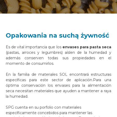
Opakowania na suchą żywność
Es de vital importancia que los
envases para pasta seca
(pastas, arroces y legumbres) aíslen de la humedad y
además conserven todas sus propiedades en el
momento de consumirlos.
En la familia de materiales SOL encontrará estructuras
específicas para este sector de aplicación.Para una
óptima conservación los envases para la alimentación
seca necesitan materiales que ayuden a mantener a raya
la humedad.
SPG cuenta en su porfolio con materiales
específicamente concebidos para mantener las