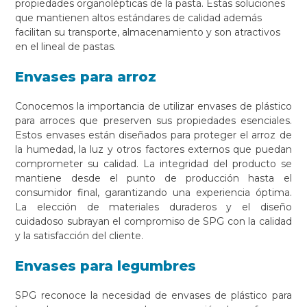
propiedades organolépticas de la pasta. Estas soluciones
que mantienen altos estándares de calidad además
facilitan su transporte, almacenamiento y son atractivos
en el lineal de pastas.
Envases para arroz
Conocemos la importancia de utilizar envases de plástico
para arroces que preserven sus propiedades esenciales.
Estos envases están diseñados para proteger el arroz de
la humedad, la luz y otros factores externos que puedan
comprometer su calidad. La integridad del producto se
mantiene desde el punto de producción hasta el
consumidor final, garantizando una experiencia óptima.
La elección de materiales duraderos y el diseño
cuidadoso subrayan el compromiso de SPG con la calidad
y la satisfacción del cliente.
Envases para legumbres
SPG reconoce la necesidad de envases de plástico para