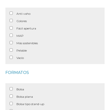
Anti vaho
Colores
Fácil apertura
MAP
Más sostenibles
Pelable
Vacío
FORMATOS
Bolsa
Bolsa plana
Bolsa tipo stand-up