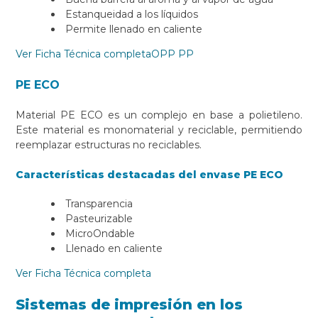
Estanqueidad a los líquidos
Permite llenado en caliente
Ver Ficha Técnica completaOPP PP
PE ECO
Material PE ECO es un complejo en base a polietileno.
Este material es monomaterial y reciclable, permitiendo
reemplazar estructuras no reciclables.
Características destacadas del envase PE ECO
Transparencia
Pasteurizable
MicroOndable
Llenado en caliente
Ver Ficha Técnica completa
Sistemas de impresión en los