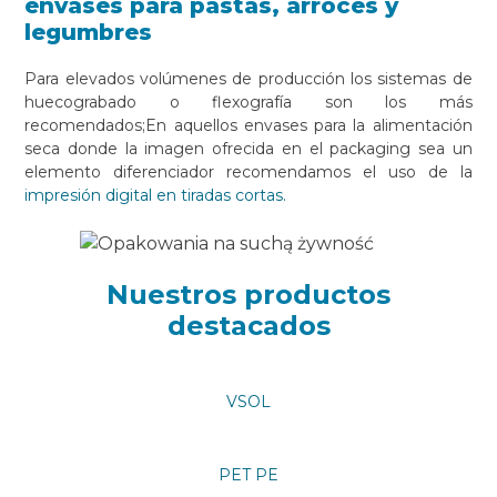
envases para pastas, arroces y
legumbres
Para elevados volúmenes de producción los sistemas de
huecograbado o flexografía son los más
recomendados;En aquellos envases para la alimentación
seca donde la imagen ofrecida en el packaging sea un
elemento diferenciador recomendamos el uso de la
impresión digital en tiradas cortas.
Nuestros productos
destacados
VSOL
PET PE