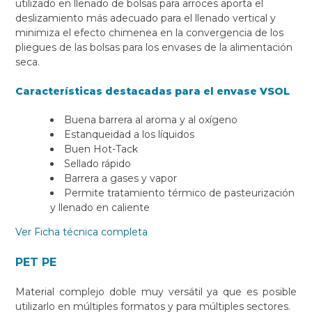
utilizado en llenado de bolsas para arroces aporta el
deslizamiento más adecuado para el llenado vertical y
minimiza el efecto chimenea en la convergencia de los
pliegues de las bolsas para los envases de la alimentación
seca.
Características destacadas para el envase VSOL
Buena barrera al aroma y al oxígeno
Estanqueidad a los líquidos
Buen Hot-Tack
Sellado rápido
Barrera a gases y vapor
Permite tratamiento térmico de pasteurización
y llenado en caliente
Ver Ficha técnica completa
PET PE
Material complejo doble muy versátil ya que es posible
utilizarlo en múltiples formatos y para múltiples sectores.