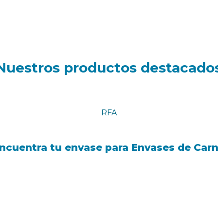
Nuestros productos destacado
RFA
ncuentra tu envase para Envases de Car