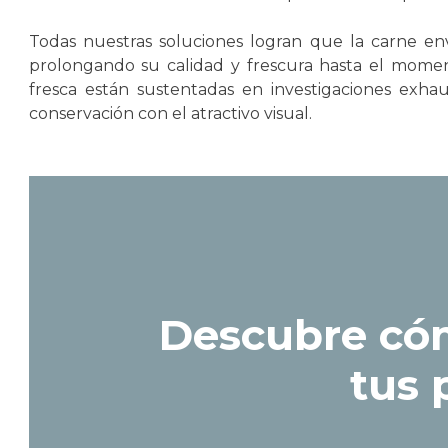
Todas nuestras soluciones logran que la carne e
prolongando su calidad y frescura hasta el momen
fresca están sustentadas en investigaciones exha
conservación con el atractivo visual.
Descubre có
tus 