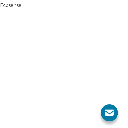
 Ecosense,