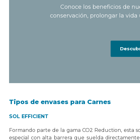
Conoce los beneficios de nue
conservación, prolongar la vida 
Descubr
Tipos de envases para Carnes
SOL EFFICIENT
Formando parte de la gama CO2 Reduction, esta so
especial con alta barrera que suelda directamen