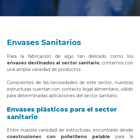
Envases Sanitarios
Para la fabricación de algo tan delicado como los
envases destinados al sector sanitario
, contamos con
una amplia variedad de productos.
Conscientes de las necesidades de este sector, nuestras
estructuras cuentan con contacto legal alimentario, válido
para determinadas aplicaciones del sector sanitario.
Envases plásticos para el sector
sanitario
Entre nuestra variedad de estructuras, encontrarás desde
coextrusiones con polietileno pelable
para la