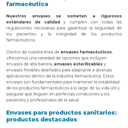
farmacéutica
Nuestros envases se someten a rigurosos
estándares de calidad
y cumplen con todas las
regulaciones necesarias para garantizar la seguridad de
los pacientes y la integridad de los productos
farmacéuticos.
Dentro de nuestra línea de
envases farmacéuticos
,
ofrecemos una variedad de opciones que incluyen
envases de alta barrera,
envases esterilizables
y
envases flexibles diseñados para adaptarse a diversas
aplicaciones dentro de la industria farmacéutica. Estos
envases son fundamentales para mantener la estabilidad
de los productos farmacéuticos a lo largo de su vida útil y
asegurar que lleguen en perfectas condiciones a los
pacientes y profesionales de la salud.
Envases para productos sanitarios:
productos destacados