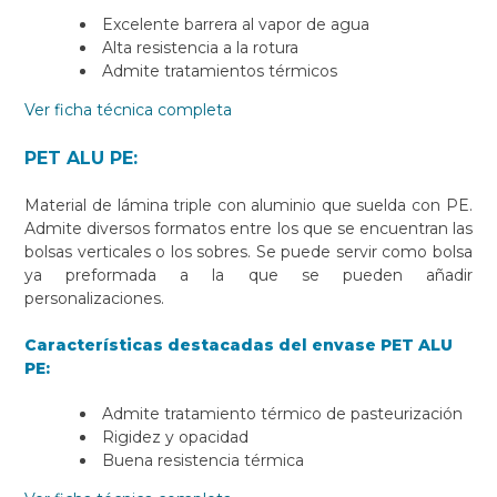
Excelente barrera al vapor de agua
Alta resistencia a la rotura
Admite tratamientos térmicos
Ver ficha técnica completa
PET ALU PE:
Material de lámina triple con aluminio que suelda con PE.
Admite diversos formatos entre los que se encuentran las
bolsas verticales o los sobres. Se puede servir como bolsa
ya preformada a la que se pueden añadir
personalizaciones.
Características destacadas del envase PET ALU
PE:
Admite tratamiento térmico de pasteurización
Rigidez y opacidad
Buena resistencia térmica