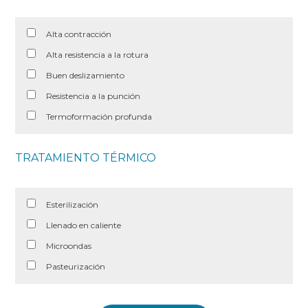
Alta contracción
Alta resistencia a la rotura
Buen deslizamiento
Resistencia a la punción
Termoformación profunda
TRATAMIENTO TÉRMICO
Esterilización
Llenado en caliente
Microondas
Pasteurización