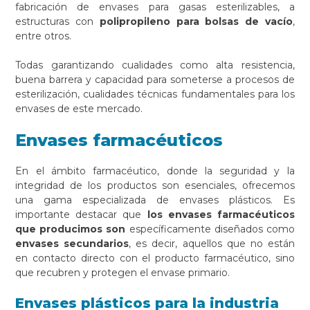
fabricación de envases para gasas esterilizables, a
estructuras con
polipropileno para bolsas de vacío
,
entre otros.
Todas garantizando cualidades como alta resistencia,
buena barrera y capacidad para someterse a procesos de
esterilización, cualidades técnicas fundamentales para los
envases de este mercado.
Envases farmacéuticos
En el ámbito farmacéutico, donde la seguridad y la
integridad de los productos son esenciales, ofrecemos
una gama especializada de envases plásticos. Es
importante destacar que
los envases farmacéuticos
que producimos son
específicamente diseñados como
envases secundarios
, es decir, aquellos que no están
en contacto directo con el producto farmacéutico, sino
que recubren y protegen el envase primario.
Envases plásticos para la industria