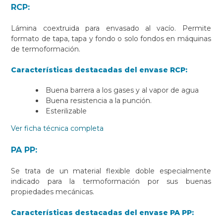
RCP:
Lámina coextruida para envasado al vacío. Permite
formato de tapa, tapa y fondo o solo fondos en máquinas
de termoformación.
Características destacadas del envase RCP:
Buena barrera a los gases y al vapor de agua
Buena resistencia a la punción.
Esterilizable
Ver ficha técnica completa
PA PP:
Se trata de un material flexible doble especialmente
indicado para la termoformación por sus buenas
propiedades mecánicas.
Características destacadas del envase PA PP: