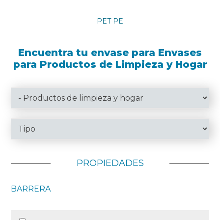
PET PE
Encuentra tu envase para Envases
para Productos de Limpieza y Hogar
PROPIEDADES
BARRERA