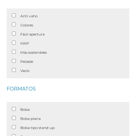
Anti vaho
Colores
Fácil apertura
MAP
Más sostenibles
Pelable
Vacío
FORMATOS
Bolsa
Bolsa plana
Bolsa tipo stand-up