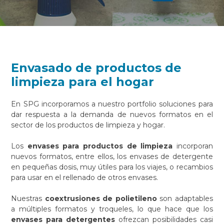
Envasado de productos de
limpieza para el hogar
En SPG incorporamos a nuestro portfolio soluciones para
dar respuesta a la demanda de nuevos formatos en el
sector de los productos de limpieza y hogar.
Los
envases para productos de limpieza
incorporan
nuevos formatos, entre ellos, los envases de detergente
en pequeñas dosis, muy útiles para los viajes, o recambios
para usar en el rellenado de otros envases.
Nuestras
coextrusiones de polietileno
son adaptables
a múltiples formatos y troqueles, lo que hace que los
envases para detergentes
ofrezcan posibilidades casi