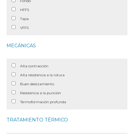
Fondo
HFFS
Tapa
VFFS
MECÁNICAS
Alta contracción
Alta resistencia a la rotura
Buen deslizamiento
Resistencia a la punción
Termoformación profunda
TRATAMIENTO TÉRMICO