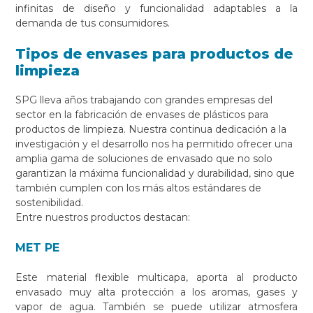
infinitas de diseño y funcionalidad adaptables a la
demanda de tus consumidores.
Tipos de envases para productos de
limpieza
SPG lleva años trabajando con grandes empresas del
sector en la fabricación de envases de plásticos para
productos de limpieza. Nuestra continua dedicación a la
investigación y el desarrollo nos ha permitido ofrecer una
amplia gama de soluciones de envasado que no solo
garantizan la máxima funcionalidad y durabilidad, sino que
también cumplen con los más altos estándares de
sostenibilidad.
Entre nuestros productos destacan:
MET PE
Este material flexible multicapa, aporta al producto
envasado muy alta protección a los aromas, gases y
vapor de agua. También se puede utilizar atmosfera