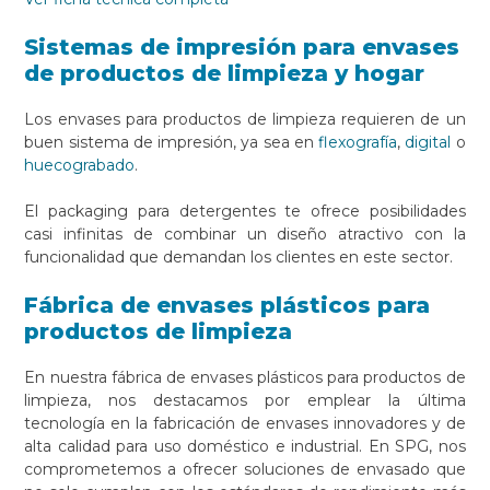
Sistemas de impresión para envases
de productos de limpieza y hogar
Los envases para productos de limpieza requieren de un
buen sistema de impresión, ya sea en
flexografía
,
digital
o
huecograbado
.
El packaging para detergentes te ofrece posibilidades
casi infinitas de combinar un diseño atractivo con la
funcionalidad que demandan los clientes en este sector.
Fábrica de envases plásticos para
productos de limpieza
En nuestra fábrica de envases plásticos para productos de
limpieza, nos destacamos por emplear la última
tecnología en la fabricación de envases innovadores y de
alta calidad para uso doméstico e industrial. En SPG, nos
comprometemos a ofrecer soluciones de envasado que