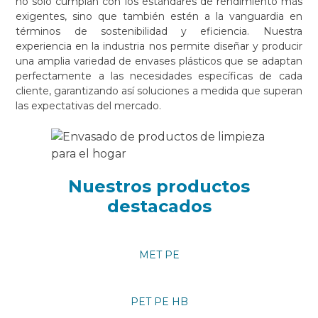
no solo cumplan con los estándares de rendimiento más
exigentes, sino que también estén a la vanguardia en
términos de sostenibilidad y eficiencia. Nuestra
experiencia en la industria nos permite diseñar y producir
una amplia variedad de envases plásticos que se adaptan
perfectamente a las necesidades específicas de cada
cliente, garantizando así soluciones a medida que superan
las expectativas del mercado.
Nuestros productos
destacados
MET PE
PET PE HB