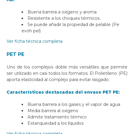
Buena barrera a oxígeno y aroma
Resistente a los choques térmicos.
Se puede añadir la propiedad de pelable (Pe
evoh pel)
Ver ficha técnica completa
PET PE
Uno de los complejos doble más versátiles que permite
ser utilizado en casi todos los formatos. El Polietileno (PE)
aporta elasticidad al complejo para evitar rasgado.
Características destacadas del envase PET PE:
Buena barrera a los gases y el vapor de agua
Media barrera al oxígeno
Admite tratamiento térmico
Estanqueidad a los líquidos
Ver ficha técnica completa