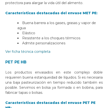
protectora para alargar la vida útil del alimento.
Características destacadas del envase MET PE:
Buena barrera a los gases, grasas y vapor de
agua
Elástico
Resistente a los choques térmicos
Admite personalizaciones
Ver ficha técnica completa
PET PE HB
Los productos envasados en este complejo doble
requieren buena estanqueidad de líquidos. Si es necesaria
una baja pasteurización en tiempo reducido también es
posible. Servimos en bolsa ya formada o en bobina, para
fabricar tapas o bolsas.
Características destacadas del envase PET PE
HB: