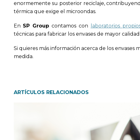
enormemente su posterior reciclaje, contribuyendo
térmica que exige el microondas.
En
SP Group
contamos con
laboratorios propio
técnicas para fabricar los envases de mayor calidad
Si quieres más información acerca de los envases 
medida.
ARTÍCULOS RELACIONADOS