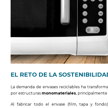
EL RETO DE LA SOSTENIBILID
La demanda de envases reciclables ha transformad
por estructuras
monomateriales
, principalmente
Al fabricar todo el envase (film, tapa y fondo)