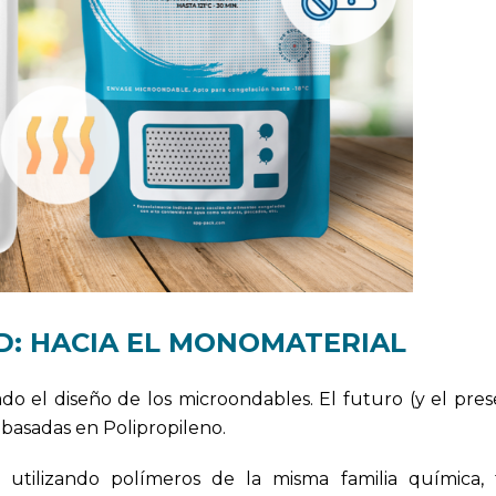
AD: HACIA EL MONOMATERIAL
o el diseño de los microondables. El futuro (y el pres
 basadas en Polipropileno.
 utilizando polímeros de la misma familia química, f