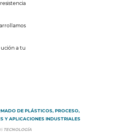
resistencia
arrollamos
ución a tu
MADO DE PLÁSTICOS, PROCESO,
S Y APLICACIONES INDUSTRIALES
26
TECNOLOGÍA