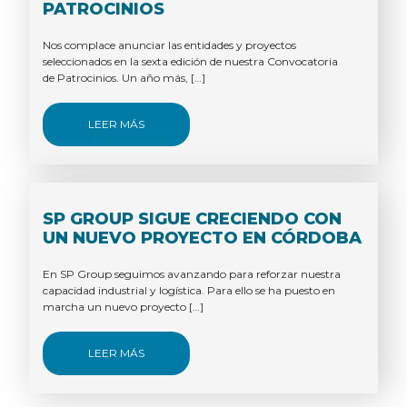
PATROCINIOS
Nos complace anunciar las entidades y proyectos
seleccionados en la sexta edición de nuestra Convocatoria
de Patrocinios. Un año más, […]
LEER MÁS
SP GROUP SIGUE CRECIENDO CON
UN NUEVO PROYECTO EN CÓRDOBA
En SP Group seguimos avanzando para reforzar nuestra
capacidad industrial y logística. Para ello se ha puesto en
marcha un nuevo proyecto […]
LEER MÁS