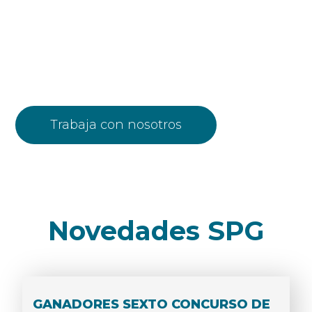
Trabaja con
nosotros
Trabaja con nosotros
Novedades SPG
GANADORES SEXTO CONCURSO DE