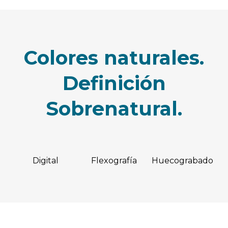
Colores naturales.
Definición
Sobrenatural.
Digital
Flexografía
Huecograbado