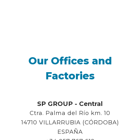
Our Offices and
Factories
SP GROUP - Central
Ctra. Palma del Río km. 10
14710 VILLARRUBIA (CÓRDOBA)
ESPAÑA