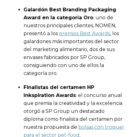
Galardón Best Branding Packaging
Award en la categoría Oro
: uno de
nuestros principales clientes, NOMEN,
presentó a los
premios Best Awards
, los
galardones más importantes del sector
del marketing alimentario, dos de sus
envases fabricados por SP Group,
consiguiendo con uno de ellos la
categoría oro.
Finalistas del certamen HP
Inkspiration Awards
: el concurso anual
que premia la creatividad y la excelencia
otorgó a SP Group un destacado
diploma como finalista del certamen por
nuestra propuesta de
bolsas con troquel
para el sector pet-food
.