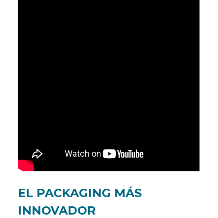
EL PACKAGING MÁS
INNOVADOR