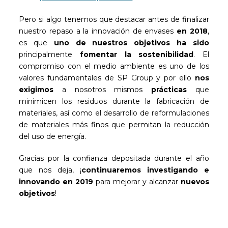
Pero si algo tenemos que destacar antes de finalizar
nuestro repaso a la innovación de envases
en 2018
,
es que
uno de nuestros objetivos
ha sido
principalmente
fomentar la sostenibilidad
. El
compromiso con el medio ambiente es uno de los
valores fundamentales de SP Group y por ello
nos
exigimos
a nosotros mismos
prácticas
que
minimicen los residuos durante la fabricación de
materiales, así como el desarrollo de reformulaciones
de materiales más finos que permitan la reducción
del uso de energía.
Gracias por la confianza depositada durante el año
que nos deja, ¡
continuaremos investigando
e
innovando en 2019
para mejorar y alcanzar
nuevos
objetivos
!