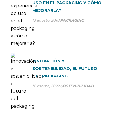
USO EN EL PACKAGING Y CÓMO
MEJORARLA?
13 agosto, 2018
PACKAGING
INNOVACIÓN Y
SOSTENIBILIDAD, EL FUTURO
DEL PACKAGING
16 marzo, 2022
SOSTENIBILIDAD