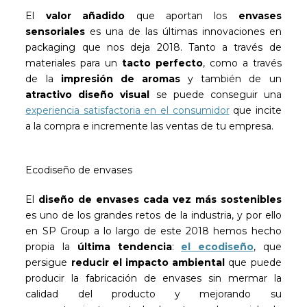
El
valor añadido
que aportan los
envases
sensoriales
es una de las últimas innovaciones en
packaging que nos deja 2018. Tanto a través de
materiales para un
tacto perfecto
, como a través
de la
impresión de aromas
y también de un
atractivo diseño visual
se puede conseguir una
experiencia satisfactoria en el consumidor
que incite
a la compra e incremente las ventas de tu empresa.
Ecodiseño de envases
El
diseño de envases cada vez más sostenibles
es uno de los grandes retos de la industria, y por ello
en SP Group a lo largo de este 2018 hemos hecho
propia la
última tendencia
:
el ecodiseño
, que
persigue
reducir el impacto ambiental
que puede
producir la fabricación de envases sin mermar la
calidad del producto y mejorando su