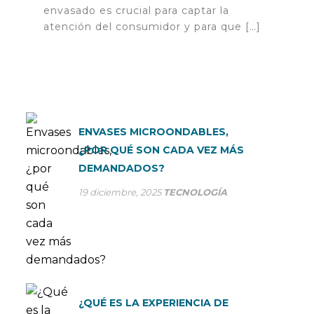
envasado es crucial para captar la
atención del consumidor y para que […]
ENVASES MICROONDABLES,
¿POR QUÉ SON CADA VEZ MÁS
DEMANDADOS?
19 diciembre, 2025
TECNOLOGÍA
¿QUÉ ES LA EXPERIENCIA DE