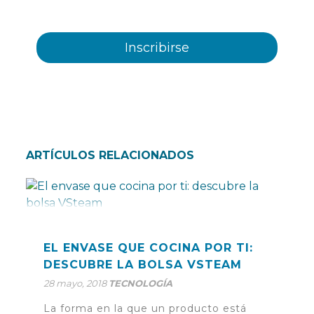
ofrecidos por Plastienvase, S.L
ARTÍCULOS RELACIONADOS
EL ENVASE QUE COCINA POR TI:
DESCUBRE LA BOLSA VSTEAM
28 mayo, 2018
TECNOLOGÍA
La forma en la que un producto está