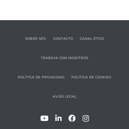
SOBRE SPG
CONTACTO
CANAL ÉTICO
TRABAJA CON NOSOTROS
POLÍTICA DE PRIVACIDAD
POLÍTICA DE COOKIES
AVISO LEGAL