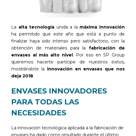
La
alta tecnología
unida a la
máxima innovación
ha permitido que este año que está a punto de
finalizar haya sido intenso pero satisfactorio, con la
obtención de materiales para la
fabricación de
envases al más alto nivel
. Por eso en SP Group
queremos hacerte partícipe de nuestros éxitos,
mostrándote la
innovación en envases que nos
deja 2018
.
ENVASES INNOVADORES
PARA TODAS LAS
NECESIDADES
La innovación tecnológica aplicada a la fabricación de
envases ha dado como resultado durante el último