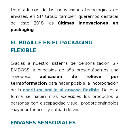
Pero además de las innovaciones tecnológicas en
envases, en SP Group también queremos destacar
de este 2018 las
últimas innovaciones en
packaging
.
EL BRAILLE EN EL PACKAGING
FLEXIBLE
Gracias a nuestro sistema de personalización SP
EMBOSS, a principios de año presentábamos una
novedosa
aplicación de relieve por
termoformación
para hacer posible la incorporación
de la
escritura braille al envase flexible
. De esta
forma se hacen más accesibles los productos a
personas con discapacidad visual, proporcionándoles
mayor autonomía y calidad de vida.
ENVASES SENSORIALES