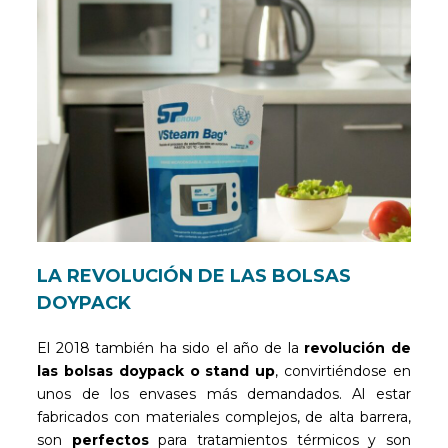
LA REVOLUCIÓN DE LAS BOLSAS
DOYPACK
El 2018 también ha sido el año de la
revolución de
las bolsas doypack o stand up
, convirtiéndose en
unos de los envases más demandados. Al estar
fabricados con materiales complejos, de alta barrera,
son
perfectos
para tratamientos térmicos y son