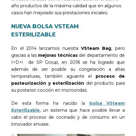
año productos de la máxima calidad que en algunos
casos han mejorado sus prestaciones iniciales.
NUEVA BOLSA VSTEAM
ESTERILIZABLE
En el 2014 lanzamos nuestra
VSteam Bag
, pero
gracias a las
mejoras técnicas
del departamento de
I+D+i de SP Group, en 2018 se ha logrado que
además de ser posible su congelación a altas
temperaturas, también aguante el
proceso de
pasteurización y esterilización
del producto para
su posterior cocción en microondas.
De esta forma ha nacido la
bolsa VSteam
Esterilizable
, un sistema que hace posible llevar a
cabo el proceso de cocinado y de consumo en un
innovador envase.