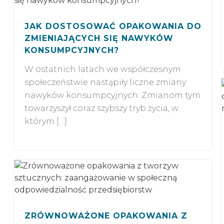
JAK DOSTOSOWAĆ OPAKOWANIA DO
ZMIENIAJĄCYCH SIĘ NAWYKÓW
KONSUMPCYJNYCH?
W ostatnich latach we współczesnym
społeczeństwie nastąpiły liczne zmiany
nawyków konsumpcyjnych. Zmianom tym
towarzyszył coraz szybszy tryb życia, w
którym […]
ZRÓWNOWAŻONE OPAKOWANIA Z