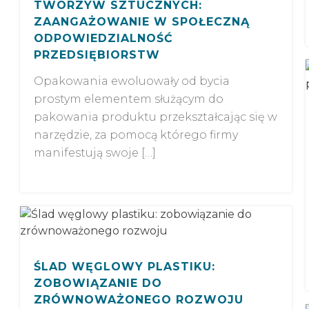
TWORZYW SZTUCZNYCH:
ZAANGAŻOWANIE W SPOŁECZNĄ
ODPOWIEDZIALNOŚĆ
PRZEDSIĘBIORSTW
Opakowania ewoluowały od bycia
prostym elementem służącym do
pakowania produktu przekształcając się w
narzędzie, za pomocą którego firmy
manifestują swoje […]
ŚLAD WĘGLOWY PLASTIKU:
ZOBOWIĄZANIE DO
ZRÓWNOWAŻONEGO ROZWOJU