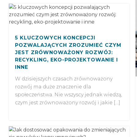
5 KLUCZOWYCH KONCEPCJI
POZWALAJĄCYCH ZROZUMIEĆ CZYM
JEST ZRÓWNOWAŻONY ROZWÓJ:
RECYKLING, EKO-PROJEKTOWANIE I
INNE
W dzisiejszych czasach zrównoważony
rozwój ma duże znaczenie dla
społeczeństwa. Nie wszyscy jednak wiedzą,
czym jest zrównoważony rozwój i jakie […]