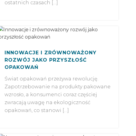
ostatnich czasach […]
INNOWACJE I ZRÓWNOWAŻONY
ROZWÓJ JAKO PRZYSZŁOŚĆ
OPAKOWAŃ
Świat opakowań przeżywa rewolucję.
Zapotrzebowanie na produkty pakowane
wzrosło, a konsumenci coraz częściej
zwracają uwagę na ekologiczność
opakowań, co stanowi […]