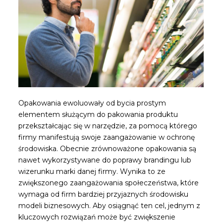
Opakowania ewoluowały od bycia prostym
elementem służącym do pakowania produktu
przekształcając się w narzędzie, za pomocą którego
firmy manifestują swoje zaangażowanie w ochronę
środowiska. Obecnie zrównoważone opakowania są
nawet wykorzystywane do poprawy brandingu lub
wizerunku marki danej firmy. Wynika to ze
zwiększonego zaangażowania społeczeństwa, które
wymaga od firm bardziej przyjaznych środowisku
modeli biznesowych. Aby osiągnąć ten cel, jednym z
kluczowych rozwiązań może być zwiększenie