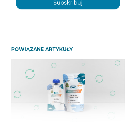
POWIĄZANE ARTYKUŁY