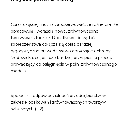
Coraz częściej można zaobserwować, że różne branże
opracowują i wdrażają nowe, zrównoważone
tworzywa sztuczne. Dodatkowo do żądań
społeczeństwa dołącza się coraz bardziej
rygorystyczne prawodawstwo dotyczące ochrony
środowiska, co jeszcze bardziej przyspiesza proces
prowadzący do osiągnięcia w pełni zrównoważonego
modelu.
Społeczna odpowiedzialność przedsiębiorstw w
zakresie opakowań i zrównoważonych tworzyw
sztucznych (H2)