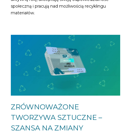
społeczną i pracują nad możliwością recyklingu
materiałów.
ZRÓWNOWAŻONE
TWORZYWA SZTUCZNE –
SZANSA NA ZMIANY