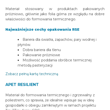
Materiał stosowany w produktach pakowanych
próżniowo, głównie jako folia górna ze względu na dobre
właściwości do formowania termicznego.
Najważniejsze cechy opakowania RSE
Bariera dla światła, zapachów, pary wodnej i
płynów.
Dobra bariera dla tlenu
Pakowanie próżniowe
Możliwość poddania obróbce termicznej
metodą pasteryzacji
Zobacz pełną kartę techniczną
APET RESILIENT
Materiał do formowania termicznego i zgrzewalny z
poliestrem, co sprawia, że idealnie wpisuje się w ideę
gospodarki o obiegu zamkniętym w ramach projektu