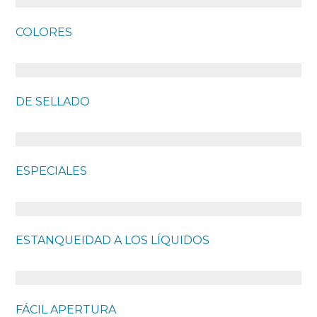
COLORES
DE SELLADO
ESPECIALES
ESTANQUEIDAD A LOS LÍQUIDOS
FÁCIL APERTURA