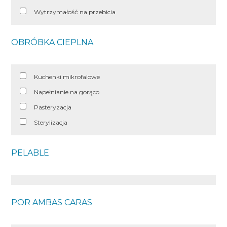
Wytrzymałość na przebicia
OBRÓBKA CIEPLNA
Kuchenki mikrofalowe
Napełnianie na gorąco
Pasteryzacja
Sterylizacja
PELABLE
POR AMBAS CARAS