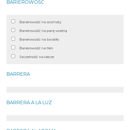
BARIEROWOŚĆ
Barierowość na aromaty
Barierowość na parę wodną
Barierowość na światło
Barierowość na tlen
Szczelność na ciecze
BARRERA
BARRERA A LA LUZ