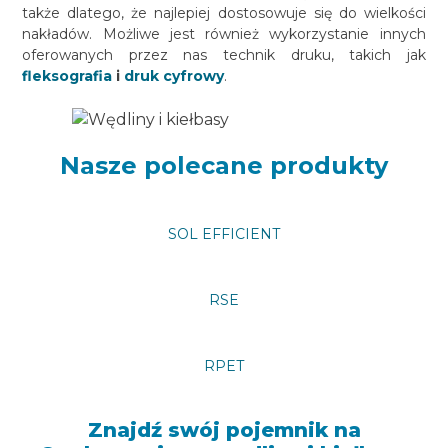
także dlatego, że najlepiej dostosowuje się do wielkości
nakładów. Możliwe jest również wykorzystanie innych
oferowanych przez nas technik druku, takich jak
fleksografia
i
druk cyfrowy
.
Nasze polecane produkty
SOL EFFICIENT
RSE
RPET
Znajdź swój pojemnik na