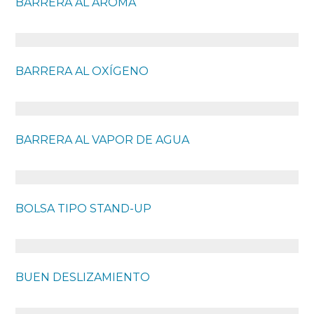
BARRERA AL AROMA
BARRERA AL OXÍGENO
BARRERA AL VAPOR DE AGUA
BOLSA TIPO STAND-UP
BUEN DESLIZAMIENTO