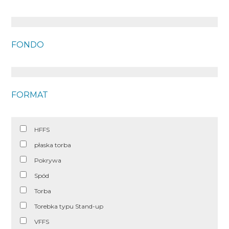
FONDO
FORMAT
HFFS
płaska torba
Pokrywa
Spód
Torba
Torebka typu Stand-up
VFFS