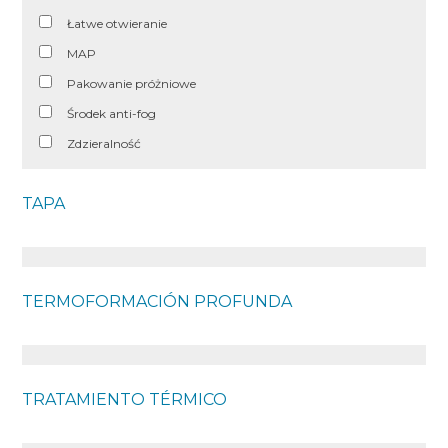
Łatwe otwieranie
MAP
Pakowanie próżniowe
Środek anti-fog
Zdzieralność
TAPA
TERMOFORMACIÓN PROFUNDA
TRATAMIENTO TÉRMICO