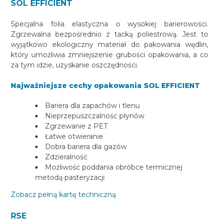
SOL EFFICIENT
Specjalna folia elastyczna o wysokiej barierowości.
Zgrzewalna bezpośrednio z tacką poliestrową. Jest to
wyjątkowo ekologiczny materiał do pakowania wędlin,
który umożliwia zmniejszenie grubości opakowania, a co
za tym idzie, uzyskanie oszczędności.
Najważniejsze cechy opakowania SOL EFFICIENT
Bariera dla zapachów i tlenu
Nieprzepuszczalność płynów
Zgrzewanie z PET
Łatwe otwieranie
Dobra bariera dla gazów
Zdzieralność
Możliwość poddania obróbce termicznej
metodą pasteryzacji
Zobacz pełną kartę techniczną
RSE