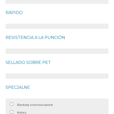
RÁPIDO
RESISTENCIA A LA PUNCIÓN
SELLADO SOBRE PET
SPECJALNE
Bardziej zrównoważone
Kolory