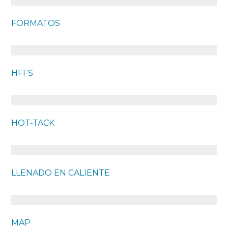
FORMATOS
HFFS
HOT-TACK
LLENADO EN CALIENTE
MAP