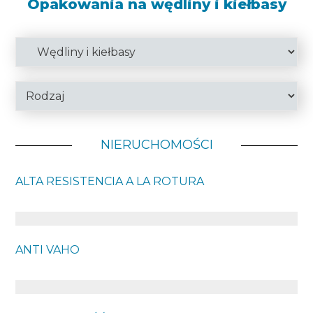
Opakowania na wędliny i kiełbasy
NIERUCHOMOŚCI
ALTA RESISTENCIA A LA ROTURA
ANTI VAHO