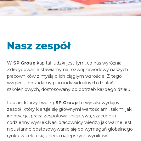
Nasz zespół
W
SP Group
kapitał ludzki jest tym, co nas wyróżnia.
Zdecydowanie stawiamy na rozwój zawodowy naszych
pracowników z myślą o ich ciągłym wzroście. Z tego
względu, posiadamy plan indywidualnych działań
szkoleniowych, dostosowany do potrzeb każdego działu.
Ludzie, którzy tworzą
SP Group
to wysokowydajny
zespół, który kieruje się głównymi wartościami, takimi jak
innowacja, praca zespołowa, inicjatywa, szacunek i
codzienny wysiłek.Nasi pracownicy wiedzą jak ważne jest
nieustanne dostosowywanie się do wymagań globalnego
rynku w celu osiągnięcia najlepszych wyników.