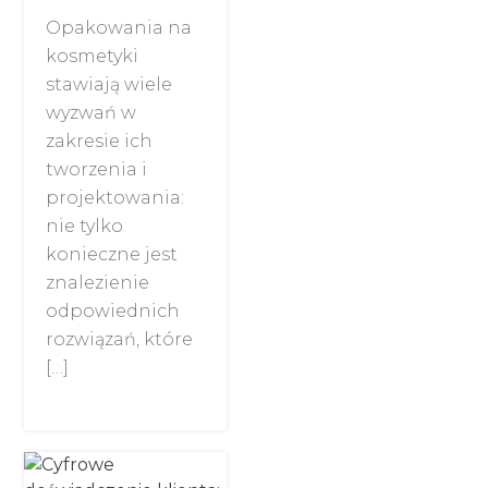
Opakowania na
kosmetyki
stawiają wiele
wyzwań w
zakresie ich
tworzenia i
projektowania:
nie tylko
konieczne jest
znalezienie
odpowiednich
rozwiązań, które
[…]