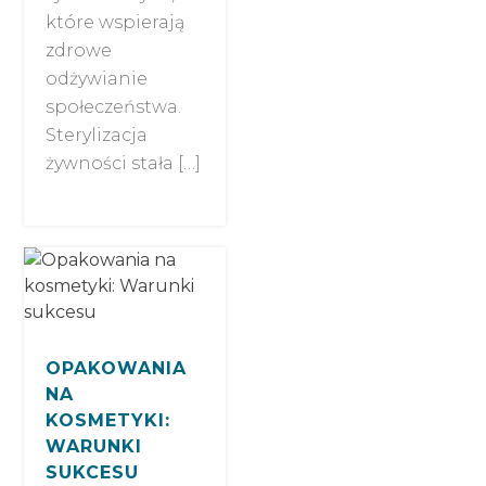
które wspierają
zdrowe
odżywianie
społeczeństwa.
Sterylizacja
żywności stała […]
OPAKOWANIA
NA
KOSMETYKI:
WARUNKI
SUKCESU