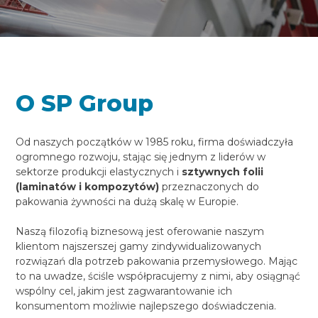
O SP Group
Od naszych początków w 1985 roku, firma doświadczyła
ogromnego rozwoju, stając się jednym z liderów w
sektorze produkcji elastycznych i
sztywnych folii
(laminatów i kompozytów)
przeznaczonych do
pakowania żywności na dużą skalę w Europie.
Naszą filozofią biznesową jest oferowanie naszym
klientom najszerszej gamy zindywidualizowanych
rozwiązań dla potrzeb pakowania przemysłowego. Mając
to na uwadze, ściśle współpracujemy z nimi, aby osiągnąć
wspólny cel, jakim jest zagwarantowanie ich
konsumentom możliwie najlepszego doświadczenia.