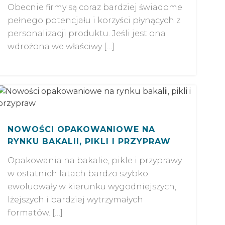
Obecnie firmy są coraz bardziej świadome
pełnego potencjału i korzyści płynących z
personalizacji produktu. Jeśli jest ona
wdrożona we właściwy […]
NOWOŚCI OPAKOWANIOWE NA
RYNKU BAKALII, PIKLI I PRZYPRAW
Opakowania na bakalie, pikle i przyprawy
w ostatnich latach bardzo szybko
ewoluowały w kierunku wygodniejszych,
lżejszych i bardziej wytrzymałych
formatów. […]