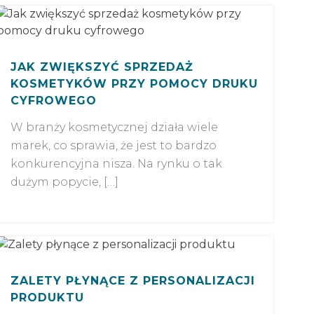
JAK ZWIĘKSZYĆ SPRZEDAŻ
KOSMETYKÓW PRZY POMOCY DRUKU
CYFROWEGO
W branży kosmetycznej działa wiele
marek, co sprawia, że jest to bardzo
konkurencyjna nisza. Na rynku o tak
dużym popycie, […]
ZALETY PŁYNĄCE Z PERSONALIZACJI
PRODUKTU