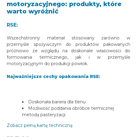
motoryzacyjnego: produkty, które
warto wyróżnić
RSE:
Wszechstronny materiał stosowany zarówno w
przemyśle spożywczym do produktów pakowanych
próżniowo ze względu na doskonałe właściwości do
formowania termicznego, jak i w przemyśle
motoryzacyjnym do produkcji powłok.
Najważniejsze cechy opakowania RSE:
Doskonała bariera dla tlenu
Możliwość poddania obróbce termicznej
metodą pasteryzacji
Zobacz pełną kartę techniczną