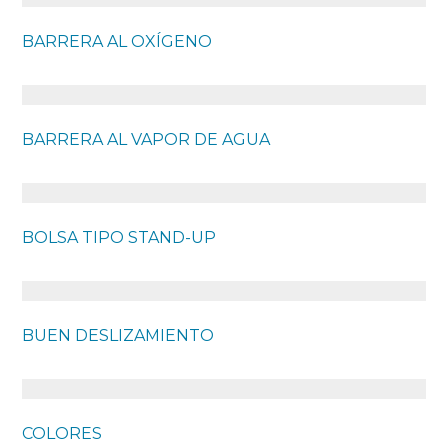
BARRERA AL OXÍGENO
BARRERA AL VAPOR DE AGUA
BOLSA TIPO STAND-UP
BUEN DESLIZAMIENTO
COLORES