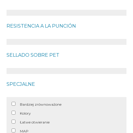
RESISTENCIA A LA PUNCIÓN
SELLADO SOBRE PET
SPECJALNE
Bardziej zrównoważone
Kolory
Łatwe otwieranie
MAP