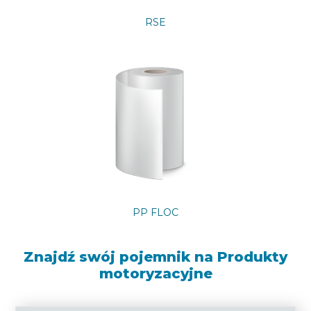
RSE
PP FLOC
Znajdź swój pojemnik na Produkty
motoryzacyjne