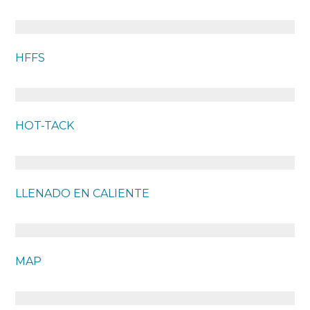
HFFS
HOT-TACK
LLENADO EN CALIENTE
MAP