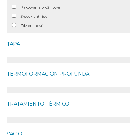
Pakowanie próżniowe
Środek anti-fog
Zdzieralność
TAPA
TERMOFORMACIÓN PROFUNDA
TRATAMIENTO TÉRMICO
VACÍO