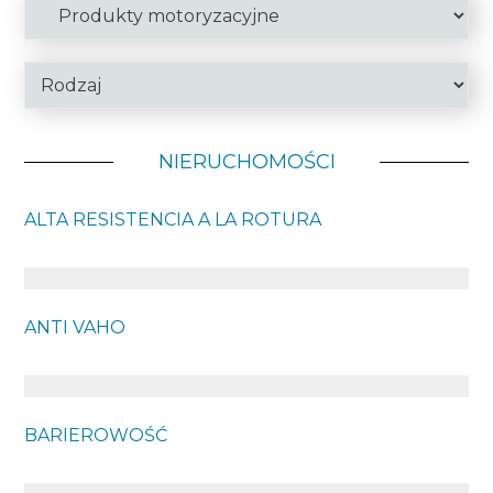
NIERUCHOMOŚCI
ALTA RESISTENCIA A LA ROTURA
ANTI VAHO
BARIEROWOŚĆ