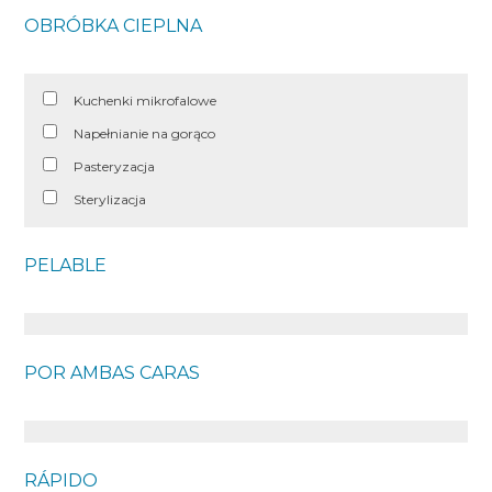
OBRÓBKA CIEPLNA
Kuchenki mikrofalowe
Napełnianie na gorąco
Pasteryzacja
Sterylizacja
PELABLE
POR AMBAS CARAS
RÁPIDO