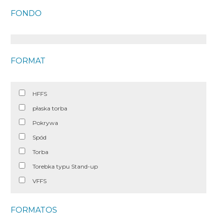
FONDO
FORMAT
HFFS
płaska torba
Pokrywa
Spód
Torba
Torebka typu Stand-up
VFFS
FORMATOS