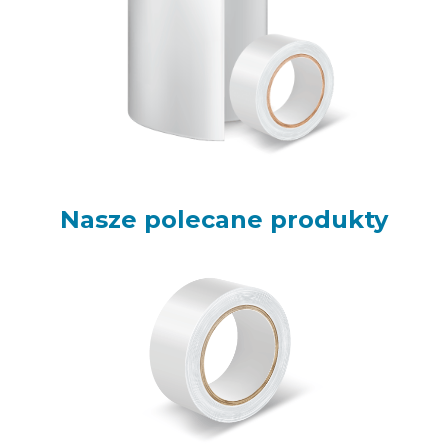
Nasze polecane produkty