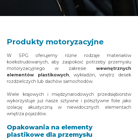
Produkty motoryzacyjne
W SPG oferujemy różne rodzaje materiałów
koekstrudowanych, aby zaspokoić potrzeby przemysłu
motoryzacyjnego w zakresie
wewnętrznych
elementów plastikowych
, wykładzin, wnętrz desek
rozdzielczych lub dachów samochodów.
Wiele krajowych i międzynarodowych przedsiębiorstw
wykorzystuje już nasze sztywne i półsztywne folie jako
izolację akustyczną w niewidocznych elementach
wnętrza pojazdów.
Opakowania na elementy
plastikowe dla przemysłu