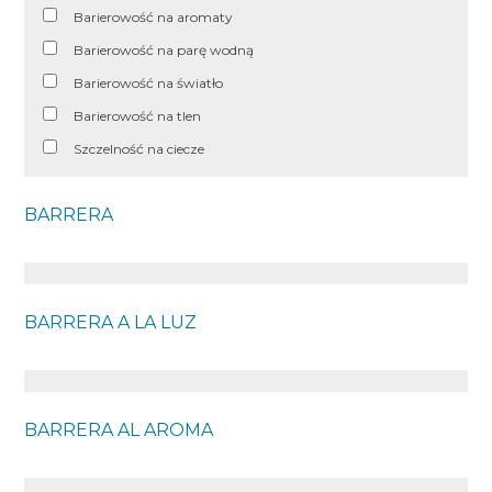
Barierowość na aromaty
Barierowość na parę wodną
Barierowość na światło
Barierowość na tlen
Szczelność na ciecze
BARRERA
BARRERA A LA LUZ
BARRERA AL AROMA