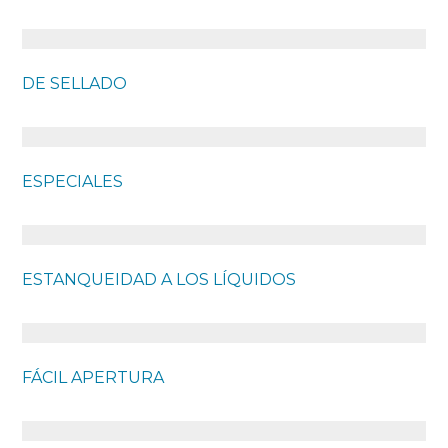
DE SELLADO
ESPECIALES
ESTANQUEIDAD A LOS LÍQUIDOS
FÁCIL APERTURA