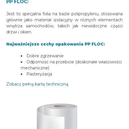
PP FLOC:
Jest to specjalna folia na bazie polipropylenu, stosowana
głównie jako materiał izolacyjny w różnych elementach
wnętrza samochodów, takich jak niewidoczne części
drzwi i okien.
Najważniejsze cechy opakowania PP FLOC:
Dobre zgrzewanie
Odporność na przebicie (doskonałe właściwości
mechaniczne)
Pasteryzacja
Zobacz pełną kartę techniczną