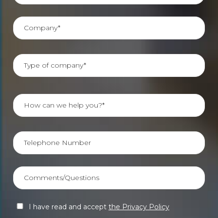
I have read and accept
the Privacy Policy