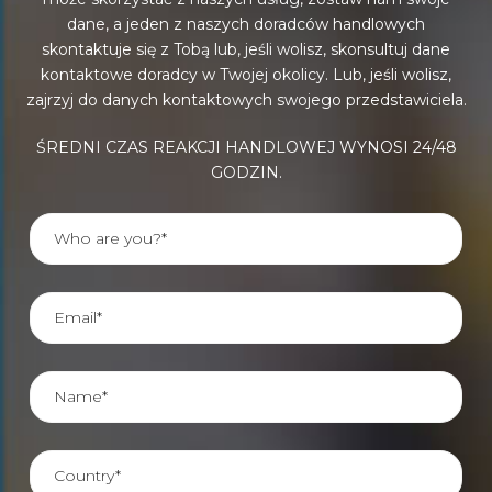
dane, a jeden z naszych doradców handlowych
skontaktuje się z Tobą lub, jeśli wolisz, skonsultuj dane
kontaktowe doradcy w Twojej okolicy. Lub, jeśli wolisz,
zajrzyj do danych kontaktowych swojego przedstawiciela.
ŚREDNI CZAS REAKCJI HANDLOWEJ WYNOSI 24/48
GODZIN.