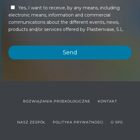
Yes, I want to receive, by any means, including
electronic means, information and commercial
communications about the different events, news,
products and/or services offered by Plastienvase, S.L.
ROZWIĄZANIA PROEKOLOGICZNE
KONTAKT
NASZ ZESPÓŁ
POLITYKA PRYWATNOŚCI
O SPG