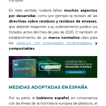
Europea.
En este sentido, todavía faltan
muchos aspectos
por desarrollar
, como por ejemplo la revisión de las
directivas sobre residuos y residuos de envases
,
que deberán trasponer a su ordenamiento jurídico los
Estados antes del mes de julio de 2020. O también el
establecimiento de un
marco normativo
claro para
los
plásticos con propiedades biodegradables
y
compostables
.
MEDIDAS ADOPTADAS EN ESPAÑA
Por su parte, el
Gobierno español
, en consonancia
con las líneas de la normativa europea de plásticos, el