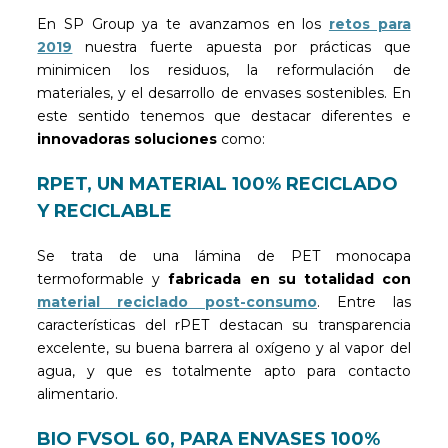
En SP Group ya te avanzamos en los
retos para
2019
nuestra fuerte apuesta por prácticas que
minimicen los residuos, la reformulación de
materiales, y el desarrollo de envases sostenibles. En
este sentido tenemos que destacar diferentes e
innovadoras soluciones
como:
RPET, UN MATERIAL 100% RECICLADO
Y RECICLABLE
Se trata de una lámina de PET monocapa
termoformable y
fabricada en su totalidad con
material reciclado post-consumo
. Entre las
características del rPET destacan su transparencia
excelente, su buena barrera al oxígeno y al vapor del
agua, y que es totalmente apto para contacto
alimentario.
BIO FVSOL 60, PARA ENVASES 100%