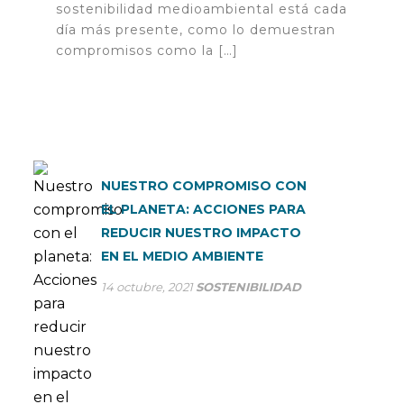
sostenibilidad medioambiental está cada
día más presente, como lo demuestran
compromisos como la […]
NUESTRO COMPROMISO CON
EL PLANETA: ACCIONES PARA
REDUCIR NUESTRO IMPACTO
EN EL MEDIO AMBIENTE
14 octubre, 2021
SOSTENIBILIDAD