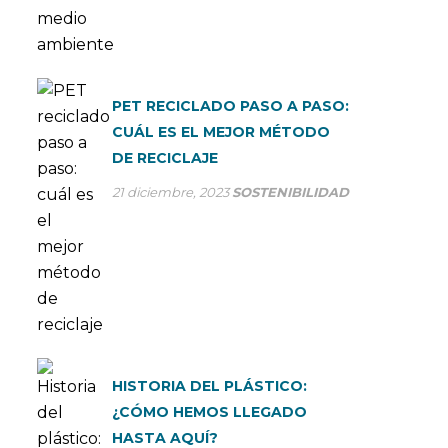
PET RECICLADO PASO A PASO:
CUÁL ES EL MEJOR MÉTODO
DE RECICLAJE
21 diciembre, 2023
SOSTENIBILIDAD
HISTORIA DEL PLÁSTICO:
¿CÓMO HEMOS LLEGADO
HASTA AQUÍ?