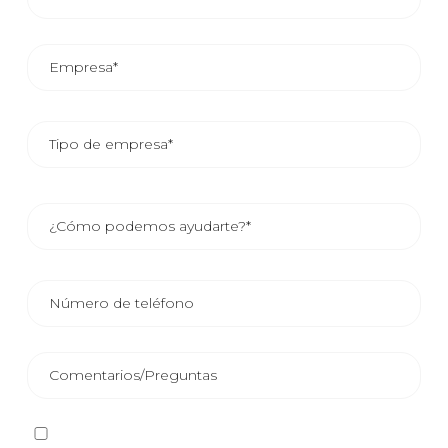
He leído y acepto la
Política de privacidad