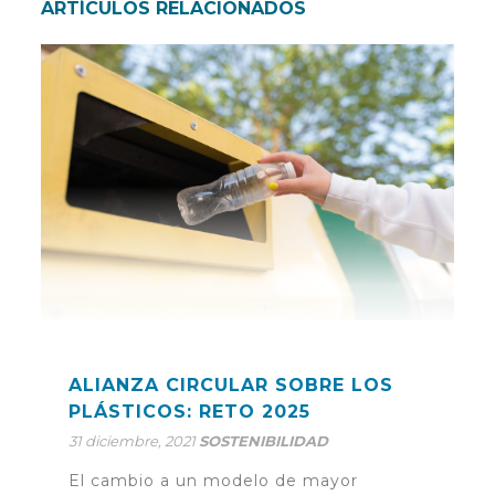
ARTÍCULOS RELACIONADOS
ALIANZA CIRCULAR SOBRE LOS
PLÁSTICOS: RETO 2025
31 diciembre, 2021
SOSTENIBILIDAD
El cambio a un modelo de mayor