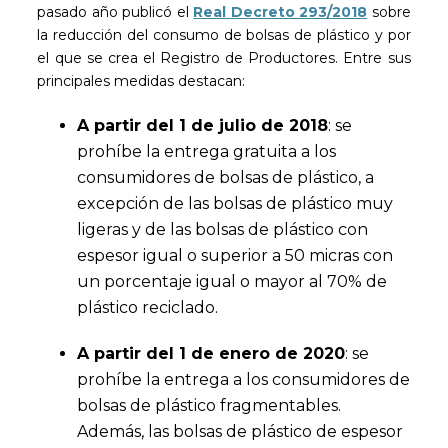
pasado año publicó el
Real Decreto 293/2018
sobre
la reducción del consumo de bolsas de plástico y por
el que se crea el Registro de Productores. Entre sus
principales medidas destacan:
A partir del 1 de julio de 2018
: se
prohíbe la entrega gratuita a los
consumidores de bolsas de plástico, a
excepción de las bolsas de plástico muy
ligeras y de las bolsas de plástico con
espesor igual o superior a 50 micras con
un porcentaje igual o mayor al 70% de
plástico reciclado.
A partir del 1 de enero de 2020
: se
prohíbe la entrega a los consumidores de
bolsas de plástico fragmentables.
Además, las bolsas de plástico de espesor