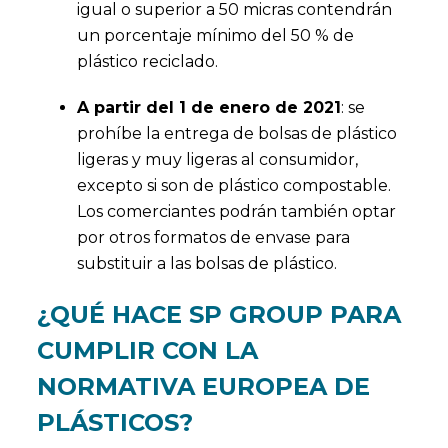
igual o superior a 50 micras contendrán
un porcentaje mínimo del 50 % de
plástico reciclado.
A partir del 1 de enero de 2021
: se
prohíbe la entrega de bolsas de plástico
ligeras y muy ligeras al consumidor,
excepto si son de plástico compostable.
Los comerciantes podrán también optar
por otros formatos de envase para
substituir a las bolsas de plástico.
¿QUÉ HACE SP GROUP PARA
CUMPLIR CON LA
NORMATIVA EUROPEA DE
PLÁSTICOS?