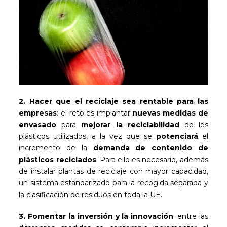
2.
Hacer que el reciclaje sea rentable para las
empresas
: el reto es implantar
nuevas medidas de
envasado
para
mejorar la reciclabilidad
de los
plásticos utilizados, a la vez que se
potenciará
el
incremento de la
demanda de contenido de
plásticos reciclados
. Para ello es necesario, además
de instalar plantas de reciclaje con mayor capacidad,
un sistema estandarizado para la recogida separada y
la clasificación de residuos en toda la UE.
3. Fomentar la inversión y la innovación
: entre las