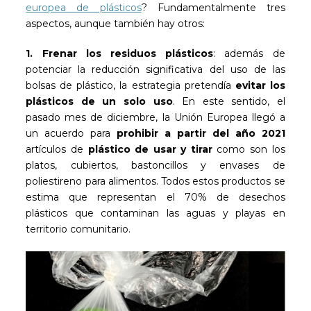
europea de plásticos
? Fundamentalmente tres
aspectos, aunque también hay otros:
1.
Frenar los residuos plásticos
: además de
potenciar la reducción significativa del uso de las
bolsas de plástico, la estrategia pretendía
evitar los
plásticos de un solo uso
. En este sentido, el
pasado mes de diciembre, la Unión Europea llegó a
un acuerdo para
prohibir a partir del año 2021
artículos de
plástico de usar y tirar
como son los
platos, cubiertos, bastoncillos y envases de
poliestireno para alimentos. Todos estos productos se
estima que representan el 70% de desechos
plásticos que contaminan las aguas y playas en
territorio comunitario.