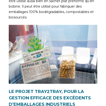
être utilisé aussi bien en sachet plat préformé qu’en
bobine. Il peut être utilisé pour fabriquer des
emballages 100% biodégradables, compostables et
biosourcés.
LE PROJET TRAY2TRAY, POUR LA
GESTION EFFICACE DES EXCÉDENTS
D’EMBALLAGES INDUSTRIELS