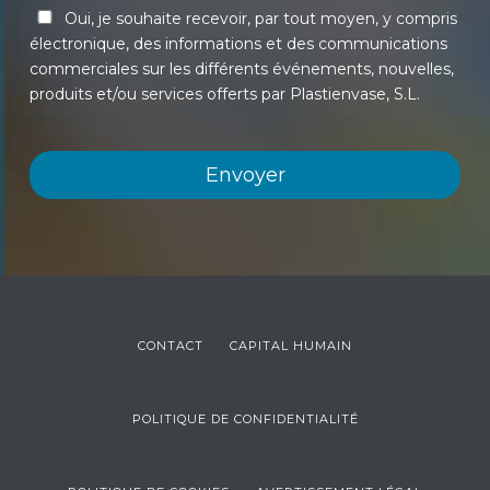
Oui, je souhaite recevoir, par tout moyen, y compris
électronique, des informations et des communications
commerciales sur les différents événements, nouvelles,
produits et/ou services offerts par Plastienvase, S.L.
CONTACT
CAPITAL HUMAIN
POLITIQUE DE CONFIDENTIALITÉ