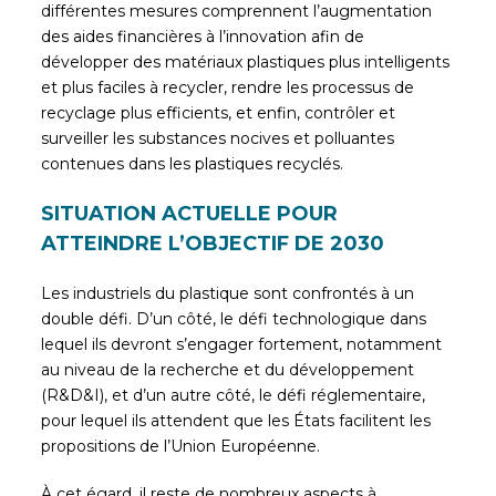
différentes mesures comprennent l’augmentation
des aides financières à l’innovation afin de
développer des matériaux plastiques plus intelligents
et plus faciles à recycler, rendre les processus de
recyclage plus efficients, et enfin, contrôler et
surveiller les substances nocives et polluantes
contenues dans les plastiques recyclés.
SITUATION ACTUELLE POUR
ATTEINDRE L’OBJECTIF DE 2030
Les industriels du plastique sont confrontés à un
double défi. D’un côté, le défi technologique dans
lequel ils devront s’engager fortement, notamment
au niveau de la recherche et du développement
(R&D&I), et d’un autre côté, le défi réglementaire,
pour lequel ils attendent que les États facilitent les
propositions de l’Union Européenne.
À cet égard, il reste de nombreux aspects à