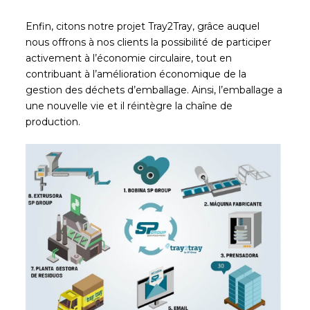
Enfin, citons notre projet Tray2Tray, grâce auquel
nous offrons à nos clients la possibilité de participer
activement à l’économie circulaire, tout en
contribuant à l’amélioration économique de la
gestion des déchets d’emballage. Ainsi, l’emballage a
une nouvelle vie et il réintègre la chaîne de
production.