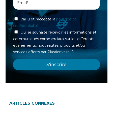
J'ai lu et j'accepte la
politique de
confidentialité
Oui, je souhaite recevoir les informations et
communiqués commerciaux sur les différents
évènements, nouveautés, produits et/ou
services offerts par Plastienvase, S.L.
ARTICLES CONNEXES