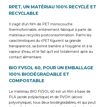
RPET, UN MATÉRIAU 100% RECYCLÉ ET
RECYCLABLE
Il s’agit d’un film de PET monocouche
thermoformable, entièrement fabriqué à partir de
matériaux recyclés postconsommation. Parmi les
caractéristiques du rPET figurent sa grande
transparence, sa bonne barrière à l’oxygène et à la
vapeur d’eau, et le fait qu’il est totalement apte au
contact alimentaire.
BIO FVSOL 60, POUR UN EMBALLAGE
100% BIODÉGRADABLE ET
COMPOSTABLE
Le matériau BIO FVSOL 60 est un film à base de
PLA (acide polylactique) et de PVOH (alcool
polyvinylique), tous deux biodégradables, et qui peut