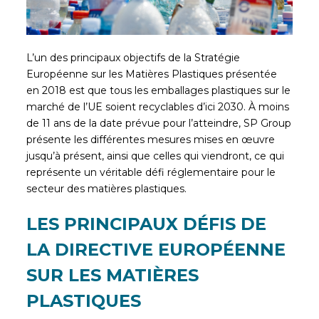
L’un des principaux objectifs de la Stratégie
Européenne sur les Matières Plastiques présentée
en 2018 est que tous les emballages plastiques sur le
marché de l’UE soient recyclables d’ici 2030. À moins
de 11 ans de la date prévue pour l’atteindre, SP Group
présente les différentes mesures mises en œuvre
jusqu’à présent, ainsi que celles qui viendront, ce qui
représente un véritable défi réglementaire pour le
secteur des matières plastiques.
LES PRINCIPAUX DÉFIS DE
LA DIRECTIVE EUROPÉENNE
SUR LES MATIÈRES
PLASTIQUES