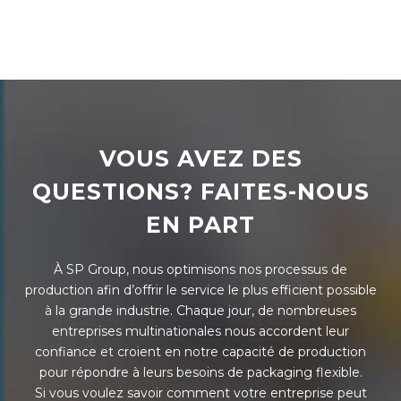
VOUS AVEZ DES
QUESTIONS? FAITES-NOUS
EN PART
À SP Group, nous optimisons nos processus de
production afin d’offrir le service le plus efficient possible
à la grande industrie. Chaque jour, de nombreuses
entreprises multinationales nous accordent leur
confiance et croient en notre capacité de production
pour répondre à leurs besoins de packaging flexible.
Si vous voulez savoir comment votre entreprise peut