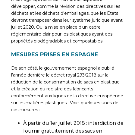
développer, comme la révision des directives sur les
déchets et les déchets d’emballages, que les États
devront transposer dans leur système juridique avant
juillet 2020. Ou la mise en place d’un cadre
réglementaire clair pour les plastiques ayant des
propriétés biodégradables et compostables.
MESURES PRISES EN ESPAGNE
De son côté, le gouvernement espagnol a publié
l’année dernière le décret royal 293/2018 sur la
réduction de la consommation de sacs en plastique
et la création du registre des fabricants
conformément aux lignes de la directive européenne
sur les matières plastiques. Voici quelques-unes de
ces mesures :
À partir du 1er juillet 2018 : interdiction de
fournir gratuitement des sacs en