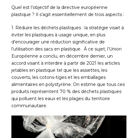
Quel est l’objectif de la directive européenne
plastique ? Il s’agit essentiellement de trois aspects :
1. Réduire les déchets plastiques : la stratégie visait à
éviter les plastiques à usage unique, en plus
d’encourager une réduction significative de
l’utilisation des sacs en plastique. À ce sujet, l’Union
Européenne a conclu, en décembre dernier, un
accord visant à interdire à partir de 2021 les articles
jetables en plastique tel que les assiettes, les
couverts, les cotons-tiges et les emballages
alimentaires en polystyrène. On estime que tous ces
produits représentent 70 % des déchets plastiques
qui polluent les eaux et les plages du territoire
communautaire.