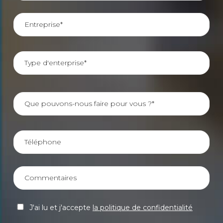
J'ai lu et j'accepte
la politique de confidentialité