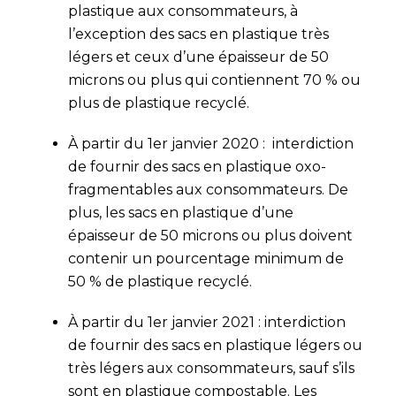
plastique aux consommateurs, à
l’exception des sacs en plastique très
légers et ceux d’une épaisseur de 50
microns ou plus qui contiennent 70 % ou
plus de plastique recyclé.
À partir du 1er janvier 2020 : interdiction
de fournir des sacs en plastique oxo-
fragmentables aux consommateurs. De
plus, les sacs en plastique d’une
épaisseur de 50 microns ou plus doivent
contenir un pourcentage minimum de
50 % de plastique recyclé.
À partir du 1er janvier 2021 : interdiction
de fournir des sacs en plastique légers ou
très légers aux consommateurs, sauf s’ils
sont en plastique compostable. Les