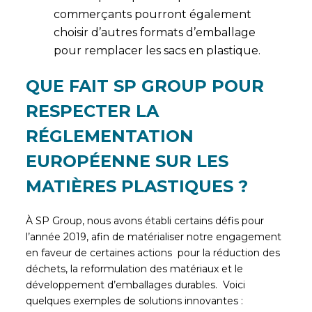
commerçants pourront également
choisir d’autres formats d’emballage
pour remplacer les sacs en plastique.
QUE FAIT SP GROUP POUR
RESPECTER LA
RÉGLEMENTATION
EUROPÉENNE SUR LES
MATIÈRES PLASTIQUES ?
À SP Group, nous avons établi certains défis pour
l’année 2019, afin de matérialiser notre engagement
en faveur de certaines actions pour la réduction des
déchets, la reformulation des matériaux et le
développement d’emballages durables. Voici
quelques exemples de solutions innovantes :