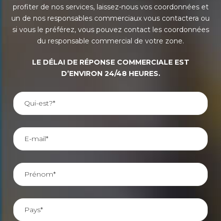
profiter de nos services, laissez-nous vos coordonnées et
un de nos responsables commerciaux vous contactera ou
si vous le préférez, vous pouvez contact les coordonnées
du responsable commercial de votre zone.
LE DÉLAI DE RÉPONSE COMMERCIALE EST
D’ENVIRON 24/48 HEURES.