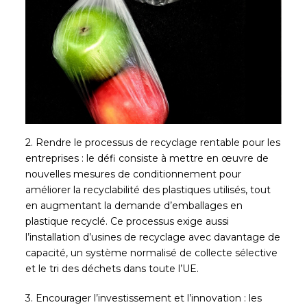
2. Rendre le processus de recyclage rentable pour les
entreprises : le défi consiste à mettre en œuvre de
nouvelles mesures de conditionnement pour
améliorer la recyclabilité des plastiques utilisés, tout
en augmentant la demande d’emballages en
plastique recyclé. Ce processus exige aussi
l’installation d’usines de recyclage avec davantage de
capacité, un système normalisé de collecte sélective
et le tri des déchets dans toute l’UE.
3. Encourager l’investissement et l’innovation : les