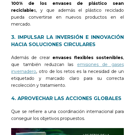
100% de los envases de plástico sean
reciclable
s, y que además el plástico reciclado
pueda convertirse en nuevos productos en el
mercado.
3. IMPULSAR LA INVERSIÓN E INNOVACIÓN
HACIA SOLUCIONES CIRCULARES
Además de crear
envases flexibles sostenibles
,
que también reduzcan las
emisiones de gases
invernadero
, otro de los retos es la necesidad de un
etiquetado y marcado claro para su correcta
recolección y tratamiento.
4. APROVECHAR LAS ACCIONES GLOBALES
Que se refiere a una coordinación internacional para
conseguir los objetivos propuestos.