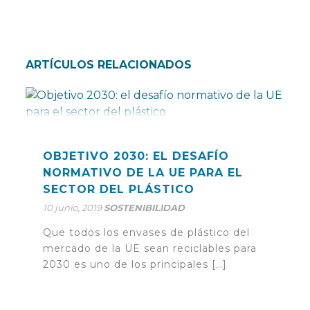
ARTÍCULOS RELACIONADOS
OBJETIVO 2030: EL DESAFÍO
NORMATIVO DE LA UE PARA EL
SECTOR DEL PLÁSTICO
10 junio, 2019
SOSTENIBILIDAD
Que todos los envases de plástico del
mercado de la UE sean reciclables para
2030 es uno de los principales […]