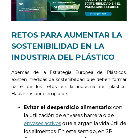
RETOS PARA AUMENTAR LA
SOSTENIBILIDAD EN LA
INDUSTRIA DEL PLÁSTICO
Además de la Estrategia Europea de Plásticos,
existen medidas de sostenibilidad que deben formar
parte de los retos en la industria del plástico.
Hablamos por ejemplo de:
Evitar el desperdicio alimentario
: con
la utilización de envases barrera o de
envases activos
que alargan la vida útil de
los alimentos. En este sentido, en SP