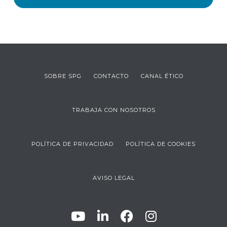
SOBRE SPG
CONTACTO
CANAL ÉTICO
TRABAJA CON NOSOTROS
POLÍTICA DE PRIVACIDAD
POLÍTICA DE COOKIES
AVISO LEGAL