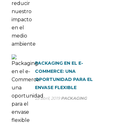
PACKAGING EN EL E-
COMMERCE: UNA
OPORTUNIDAD PARA EL
ENVASE FLEXIBLE
23 abril, 2019
PACKAGING