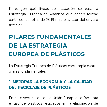
Pero, ¿en qué líneas de actuación se basa la
Estrategia Europea de Plásticos que deben formar
parte de los retos de 2019 para el sector del envase
flexible?
PILARES FUNDAMENTALES
DE LA ESTRATEGIA
EUROPEA DE PLÁSTICOS
La Estrategia Europea de Plásticos contempla cuatro
pilares fundamentales:
1. MEJORAR LA ECONOMÍA Y LA CALIDAD
DEL RECICLAJE DE PLÁSTICOS
En este sentido, desde la Unión Europea se fomenta
el uso de plásticos reciclados en la elaboración de