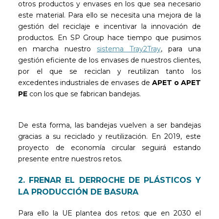
otros productos y envases en los que sea necesario
este material. Para ello se necesita una mejora de la
gestión del reciclaje e incentivar la innovación de
productos. En SP Group hace tiempo que pusimos
en marcha nuestro
sistema Tray2Tray
, para una
gestión eficiente de los envases de nuestros clientes,
por el que se reciclan y reutilizan tanto los
excedentes industriales de envases de
APET o APET
PE
con los que se fabrican bandejas.
De esta forma, las bandejas vuelven a ser bandejas
gracias a su reciclado y reutilización. En 2019, este
proyecto de economía circular seguirá estando
presente entre nuestros retos.
2. FRENAR EL DERROCHE DE PLÁSTICOS Y
LA PRODUCCIÓN DE BASURA
Para ello la UE plantea dos retos: que en 2030 el