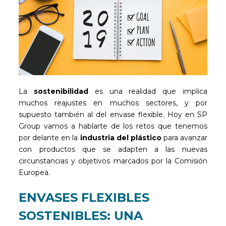
La
sostenibilidad
es una realidad que implica
muchos reajustes en muchos sectores, y por
supuesto también al del envase flexible. Hoy en SP
Group vamos a hablarte de los retos que tenemos
por delante en la
industria del plástico
para avanzar
con productos que se adapten a las nuevas
circunstancias y objetivos marcados por la Comisión
Europea.
ENVASES FLEXIBLES
SOSTENIBLES: UNA