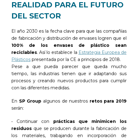
REALIDAD PARA EL FUTURO
DEL SECTOR
El año 2030 es la fecha clave para que las compañías
de fabricación y distribución de envases logren que el
100% de los envases de plástico sean
reciclables
. Así lo establece la
Estrategia Europea de
Plásticos
presentada por la CE a principios de 2018.
Pese a que pueda parecer que queda mucho
tiempo, las industrias tienen que ir adaptando sus
procesos y creando nuevos productos para cumplir
con las diferentes medidas.
En
SP Group
algunos de nuestros
retos para 2019
serán:
• Continuar con
prácticas que minimicen los
residuos
que se producen durante la fabricación de
los materiales, trabajando en incorporación de