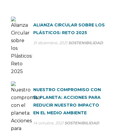
ALIANZA CIRCULAR SOBRE LOS
PLÁSTICOS: RETO 2025
31 diciembre, 2021
SOSTENIBILIDAD
NUESTRO COMPROMISO CON
EL PLANETA: ACCIONES PARA
REDUCIR NUESTRO IMPACTO
EN EL MEDIO AMBIENTE
14 octubre, 2021
SOSTENIBILIDAD