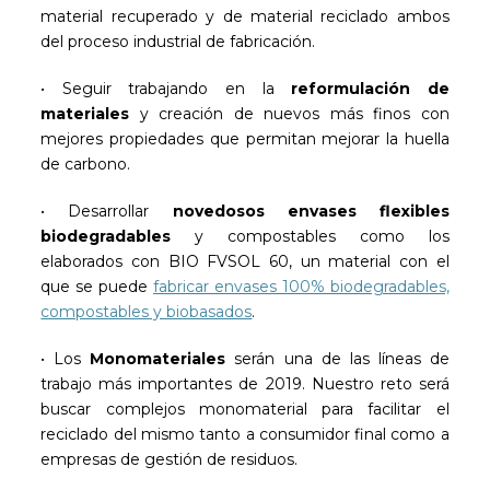
material recuperado y de material reciclado ambos
del proceso industrial de fabricación.
• Seguir trabajando en la
reformulación de
materiales
y creación de nuevos más finos con
mejores propiedades que permitan mejorar la huella
de carbono.
• Desarrollar
novedosos envases flexibles
biodegradables
y compostables como los
elaborados con BIO FVSOL 60, un material con el
que se puede
fabricar envases 100% biodegradables,
compostables y biobasados
.
• Los
Monomateriales
serán una de las líneas de
trabajo más importantes de 2019. Nuestro reto será
buscar complejos monomaterial para facilitar el
reciclado del mismo tanto a consumidor final como a
empresas de gestión de residuos.