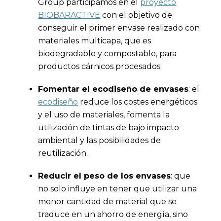
Group participamos en el
proyecto
BIOBARACTIVE
con el objetivo de
conseguir el primer envase realizado con
materiales multicapa, que es
biodegradable y compostable, para
productos cárnicos procesados.
Fomentar el ecodiseño de envases
: el
ecodiseño
reduce los costes energéticos
y el uso de materiales, fomenta la
utilización de tintas de bajo impacto
ambiental y las posibilidades de
reutilización.
Reducir el peso de los envases
: que
no solo influye en tener que utilizar una
menor cantidad de material que se
traduce en un ahorro de energía, sino