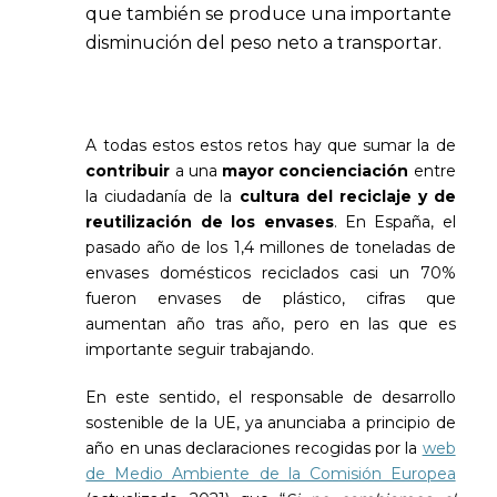
que también se produce una importante
disminución del peso neto a transportar.
A todas estos estos retos hay que sumar la de
contribuir
a una
mayor concienciación
entre
la ciudadanía de la
cultura del reciclaje y de
reutilización de los envases
. En España, el
pasado año de los 1,4 millones de toneladas de
envases domésticos reciclados casi un 70%
fueron envases de plástico, cifras que
aumentan año tras año, pero en las que es
importante seguir trabajando.
En este sentido, el responsable de desarrollo
sostenible de la UE, ya anunciaba a principio de
año en unas declaraciones recogidas por la
web
de Medio Ambiente de la Comisión Europea