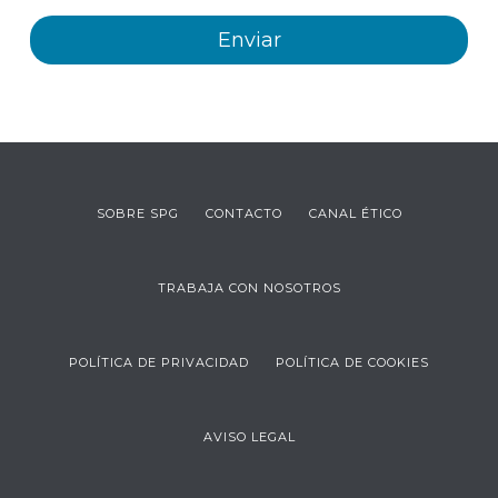
SOBRE SPG
CONTACTO
CANAL ÉTICO
TRABAJA CON NOSOTROS
POLÍTICA DE PRIVACIDAD
POLÍTICA DE COOKIES
AVISO LEGAL