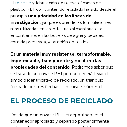
El
reciclaje
y fabricación de nuevas láminas de
plástico PET con contenido reciclado ha sido desde el
principio
una prioridad en las líneas de
investigación
, ya que es una de las formulaciones
más utilizadas en las industrias alimentarias. Lo
encontramos en las botellas de agua y bebidas,
comida preparada, y también en tejidos.
Es un
material muy resistente, termoformable,
impermeable, transparente y no altera las
propiedades del contenido
. Podremos saber que
se trata de un envase PET porque deberá llevar el
símbolo identificativo de reciclado, un triángulo
formado por tres flechas; e incluirá el número 1.
EL PROCESO DE RECICLADO
Desde que un envase PET es depositado en el
contenedor apropiado y separado posteriormente