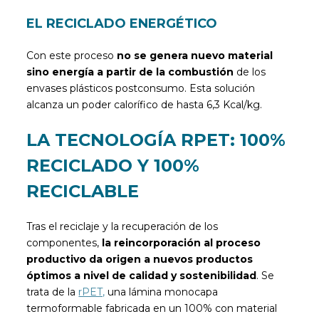
EL RECICLADO ENERGÉTICO
Con este proceso
no se genera nuevo material
sino energía a partir de la combustión
de los
envases plásticos postconsumo. Esta solución
alcanza un poder calorífico de hasta 6,3 Kcal/kg.
LA TECNOLOGÍA RPET: 100%
RECICLADO Y 100%
RECICLABLE
Tras el reciclaje y la recuperación de los
componentes,
la reincorporación al proceso
productivo da origen a nuevos productos
óptimos a nivel de calidad y sostenibilidad
. Se
trata de la
rPET,
una lámina monocapa
termoformable fabricada en un 100% con material