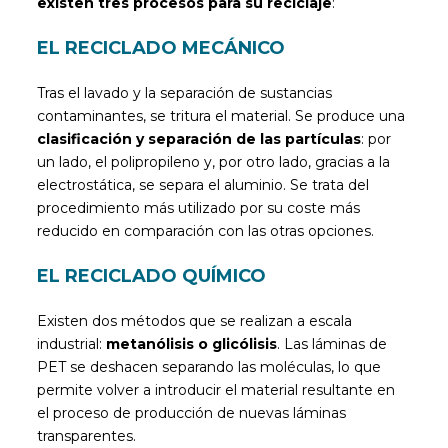
existen tres procesos para su reciclaje
:
EL RECICLADO MECÁNICO
Tras el lavado y la separación de sustancias
contaminantes, se tritura el material. Se produce una
clasificación y separación de las partículas
: por
un lado, el polipropileno y, por otro lado, gracias a la
electrostática, se separa el aluminio. Se trata del
procedimiento más utilizado por su coste más
reducido en comparación con las otras opciones.
EL RECICLADO QUÍMICO
Existen dos métodos que se realizan a escala
industrial:
metanólisis o glicólisis
. Las láminas de
PET se deshacen separando las moléculas, lo que
permite volver a introducir el material resultante en
el proceso de producción de nuevas láminas
transparentes.