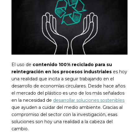
El uso de
contenido 100% reciclado para su
reintegración en los procesos industriales
es hoy
una realidad que incita a seguir trabajando en el
desarrollo de economías circulares. Desde hace años
el mercado del plástico es uno de los más señalados
en la necesidad de
desarrollar soluciones sostenibles
que ayuden a cuidar del medio ambiente. Gracias al
compromiso del sector con la investigación, esas
soluciones son hoy una realidad a la cabeza del
cambio.