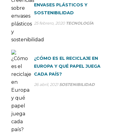
ENVASES PLÁSTICOS Y
SOSTENIBILIDAD
25 febrero, 2020
TECNOLOGÍA
¿CÓMO ES EL RECICLAJE EN
EUROPA Y QUÉ PAPEL JUEGA
CADA PAÍS?
26 abril, 2021
SOSTENIBILIDAD