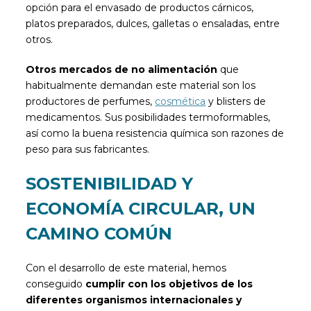
opción para el envasado de productos cárnicos,
platos preparados, dulces, galletas o ensaladas, entre
otros.
Otros mercados de no alimentación
que
habitualmente demandan este material son los
productores de perfumes,
cosmética
y blisters de
medicamentos. Sus posibilidades termoformables,
así como la buena resistencia química son razones de
peso para sus fabricantes.
SOSTENIBILIDAD Y
ECONOMÍA CIRCULAR, UN
CAMINO COMÚN
Con el desarrollo de este material, hemos
conseguido
cumplir con los objetivos de los
diferentes organismos internacionales y