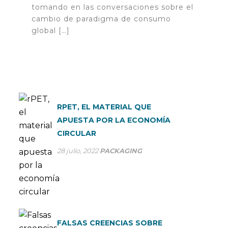
tomando en las conversaciones sobre el
cambio de paradigma de consumo
global […]
RPET, EL MATERIAL QUE
APUESTA POR LA ECONOMÍA
CIRCULAR
28 julio, 2022
PACKAGING
FALSAS CREENCIAS SOBRE