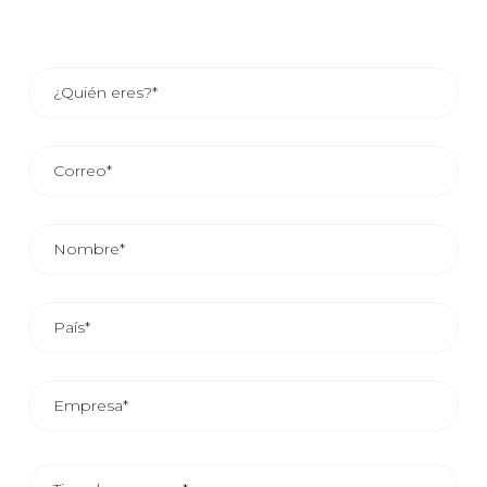
EL TIEMPO MEDIO DE RESPUESTA COMERCIAL ES DE
24/48 HORAS.