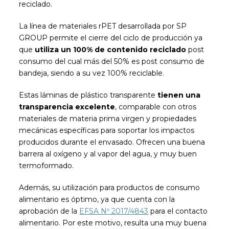
reciclado.
La línea de materiales rPET desarrollada por SP
GROUP permite el cierre del ciclo de producción ya
que
utiliza un 100% de contenido reciclado
post
consumo del cual más del 50% es post consumo de
bandeja, siendo a su vez 100% reciclable.
Estas láminas de plástico transparente
tienen una
transparencia excelente
, comparable con otros
materiales de materia prima virgen y propiedades
mecánicas específicas para soportar los impactos
producidos durante el envasado. Ofrecen una buena
barrera al oxígeno y al vapor del agua, y muy buen
termoformado.
Además, su utilización para productos de consumo
alimentario es óptimo, ya que cuenta con la
aprobación de la
EFSA Nº 2017/4843
para el contacto
alimentario. Por este motivo, resulta una muy buena