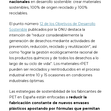
nacionales
en desarrollo sostenible: crear materiales
sostenibles, 100% de origen reciclado y 100%
reciclables.
El punto número
12 de los Objetivos de Desarrollo
Sostenible
publicados por la ONU destaca la
intención de “reducir considerablemente la
generación de desechos mediante actividades de
prevención, reducción, reciclado y reutilización”, así
como “lograr la gestión ecológicamente racional de
los productos químicos y de todos los desechos a lo
largo de su ciclo de vida”. Los materiales rPET
pueden ser reciclados y reintroducidos en el proceso
industrial entre 10 y 15 ocasiones en condiciones
industriales óptimas.
Las estrategias de sostenibilidad de los fabricantes de
PET en España están enfocadas a
reducir la
fabricación constante de nuevos envases
plásticos apostando por fórmulas que permitan