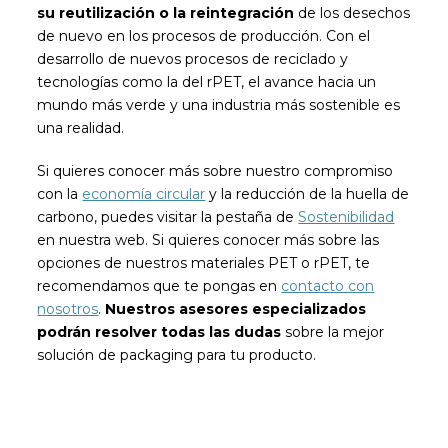
su reutilización o la reintegración
de los desechos
de nuevo en los procesos de producción. Con el
desarrollo de nuevos procesos de reciclado y
tecnologías como la del rPET, el avance hacia un
mundo más verde y una industria más sostenible es
una realidad.
Si quieres conocer más sobre nuestro compromiso
con la
economía circular
y la reducción de la huella de
carbono, puedes visitar la pestaña de
Sostenibilidad
en nuestra web. Si quieres conocer más sobre las
opciones de nuestros materiales PET o rPET, te
recomendamos que te pongas en
contacto con
nosotros
.
Nuestros asesores especializados
podrán resolver todas las dudas
sobre la mejor
solución de packaging para tu producto.