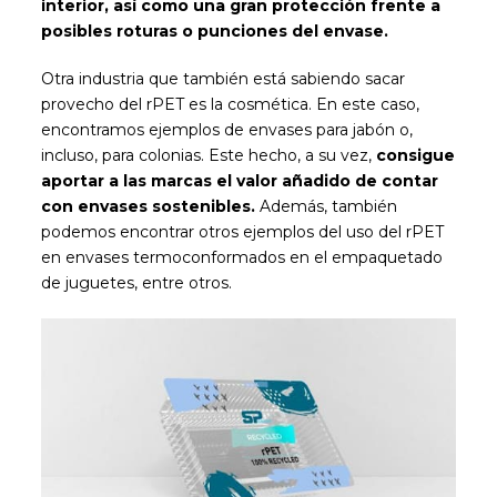
interior, así como una gran protección frente a
posibles roturas o punciones del envase.
Otra industria que también está sabiendo sacar
provecho del rPET es la cosmética. En este caso,
encontramos ejemplos de envases para jabón o,
incluso, para colonias. Este hecho, a su vez,
consigue
aportar a las marcas el valor añadido de contar
con envases sostenibles.
Además, también
podemos encontrar otros ejemplos del uso del rPET
en envases termoconformados en el empaquetado
de juguetes, entre otros.