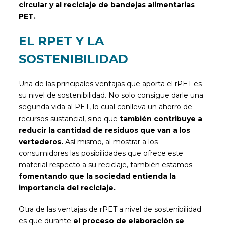
circular y al reciclaje de bandejas alimentarias
PET.
EL RPET Y LA
SOSTENIBILIDAD
Una de las principales ventajas que aporta el rPET es
su nivel de sostenibilidad. No solo consigue darle una
segunda vida al PET, lo cual conlleva un ahorro de
recursos sustancial, sino que
también contribuye a
reducir la cantidad de residuos que van a los
vertederos.
Así mismo, al mostrar a los
consumidores las posibilidades que ofrece este
material respecto a su reciclaje, también estamos
fomentando que la sociedad entienda la
importancia del reciclaje.
Otra de las ventajas de rPET a nivel de sostenibilidad
es que durante
el proceso de elaboración se