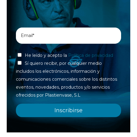
He leído y acepto la
Política de privacidad
Sí quiero recibir, por cualquier medio
incluidos los electrónicos, información y
comunicaciones comerciales sobre los distintos
eventos, novedades, productos y/o servicios
ofrecidos por Plastienvase, S.L