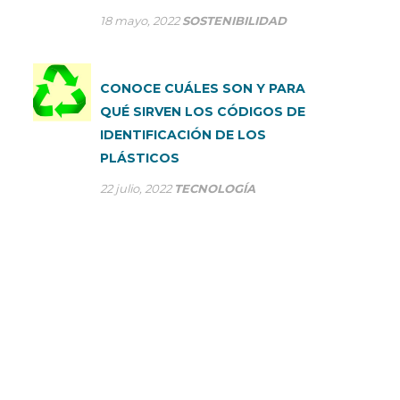
18 mayo, 2022
SOSTENIBILIDAD
CONOCE CUÁLES SON Y PARA
QUÉ SIRVEN LOS CÓDIGOS DE
IDENTIFICACIÓN DE LOS
PLÁSTICOS
22 julio, 2022
TECNOLOGÍA
CONSÚLTANOS TUS DUDAS
En SP Group optimizamos nuestros procesos de