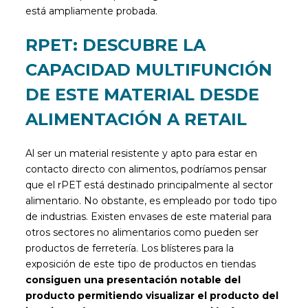
está ampliamente probada.
RPET: DESCUBRE LA
CAPACIDAD MULTIFUNCIÓN
DE ESTE MATERIAL DESDE
ALIMENTACIÓN A RETAIL
Al ser un material resistente y apto para estar en
contacto directo con alimentos, podríamos pensar
que el rPET está destinado principalmente al sector
alimentario. No obstante, es empleado por todo tipo
de industrias. Existen envases de este material para
otros sectores no alimentarios como pueden ser
productos de ferretería. Los blísteres para la
exposición de este tipo de productos en tiendas
consiguen una presentación notable del
producto permitiendo visualizar el producto del