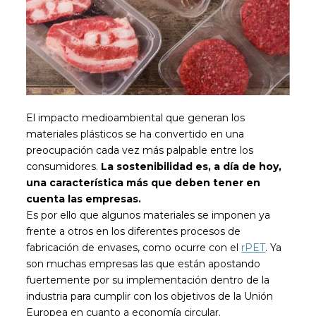
El impacto medioambiental que generan los
materiales plásticos se ha convertido en una
preocupación cada vez más palpable entre los
consumidores.
La sostenibilidad es, a día de hoy,
una característica más que deben tener en
cuenta las empresas.
Es por ello que algunos materiales se imponen ya
frente a otros en los diferentes procesos de
fabricación de envases, como ocurre con el
rPET
. Ya
son muchas empresas las que están apostando
fuertemente por su implementación dentro de la
industria para cumplir con los objetivos de la Unión
Europea en cuanto a economía circular.