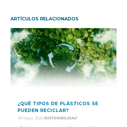
ARTÍCULOS RELACIONADOS
¿QUÉ TIPOS DE PLÁSTICOS SE
PUEDEN RECICLAR?
18 mayo, 2022
SOSTENIBILIDAD