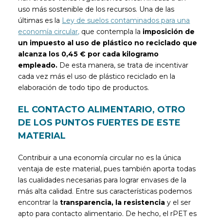
uso más sostenible de los recursos. Una de las
últimas es la
Ley de suelos contaminados para una
economía circular,
que contempla la
imposición de
un impuesto al uso de plástico no reciclado que
alcanza los 0,45 € por cada kilogramo
empleado.
De esta manera, se trata de incentivar
cada vez más el uso de plástico reciclado en la
elaboración de todo tipo de productos.
EL CONTACTO ALIMENTARIO, OTRO
DE LOS PUNTOS FUERTES DE ESTE
MATERIAL
Contribuir a una economía circular no es la única
ventaja de este material, pues también aporta todas
las cualidades necesarias para lograr envases de la
más alta calidad. Entre sus características podemos
encontrar la
transparencia, la resistencia
y el ser
apto para contacto alimentario. De hecho, el rPET es