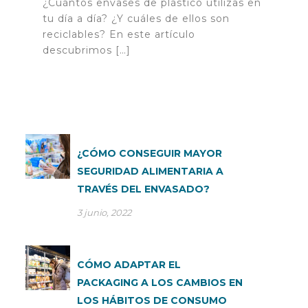
¿Cuántos envases de plástico utilizas en
tu día a día? ¿Y cuáles de ellos son
reciclables? En este artículo
descubrimos […]
¿CÓMO CONSEGUIR MAYOR
SEGURIDAD ALIMENTARIA A
TRAVÉS DEL ENVASADO?
3 junio, 2022
CÓMO ADAPTAR EL
PACKAGING A LOS CAMBIOS EN
LOS HÁBITOS DE CONSUMO