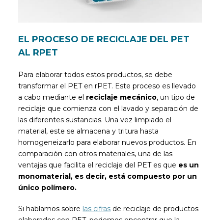
EL PROCESO DE RECICLAJE DEL PET
AL RPET
Para elaborar todos estos productos, se debe
transformar el PET en rPET. Este proceso es llevado
a cabo mediante el
reciclaje mecánico
, un tipo de
reciclaje que comienza con el lavado y separación de
las diferentes sustancias. Una vez limpiado el
material, este se almacena y tritura hasta
homogeneizarlo para elaborar nuevos productos. En
comparación con otros materiales, una de las
ventajas que facilita el reciclaje del PET es que
es un
monomaterial, es decir, está compuesto por un
único polímero.
Si hablamos sobre
las cifras
de reciclaje de productos