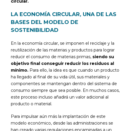
circular.
LA ECONOMÍA CIRCULAR, UNA DE LAS
BASES DEL MODELO DE
SOSTENIBILIDAD
En la economía circular, se imponen el reciclaje y la
reutilización de las materias y productos para lograr
reducir el consumo de materias primas,
siendo su
objetivo final conseguir reducir los residuos al
mínimo.
Para ello, la idea es que cuando un producto
ha llegado al final de su vida útil, sus materiales y
componentes se mantengan dentro del sistema de
consumo siempre que sea posible. En muchos casos,
este proceso incluso añadirá un valor adicional al
producto o material.
Para impulsar aún más la implantación de este
modelo económico, desde las administraciones se
han creado varias regulaciones encaminadas a un