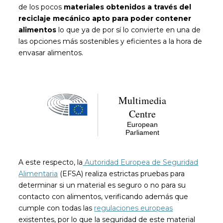
de los pocos
materiales obtenidos a través del
reciclaje mecánico apto para poder contener
alimentos
lo que ya de por sí lo convierte en una de
las opciones más sostenibles y eficientes a la hora de
envasar alimentos.
A este respecto, la
Autoridad Europea de Seguridad
Alimentaria
(EFSA) realiza estrictas pruebas para
determinar si un material es seguro o no para su
contacto con alimentos, verificando además que
cumple con todas las
regulaciones europeas
existentes, por lo que la seguridad de este material