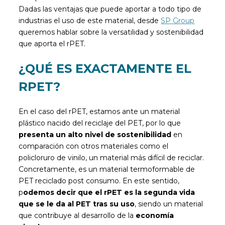
Dadas las ventajas que puede aportar a todo tipo de
industrias el uso de este material, desde
SP Group
queremos hablar sobre la versatilidad y sostenibilidad
que aporta el rPET.
¿QUÉ ES EXACTAMENTE EL
RPET?
En el caso del rPET, estamos ante un material
plástico nacido del reciclaje del PET, por lo que
presenta un alto nivel de sostenibilidad
en
comparación con otros materiales como el
policloruro de vinilo, un material más difícil de reciclar.
Concretamente, es un material termoformable de
PET reciclado post consumo. En este sentido,
p
odemos decir que el rPET es la segunda vida
que se le da al PET tras su uso
, siendo un material
que contribuye al desarrollo de la
economía