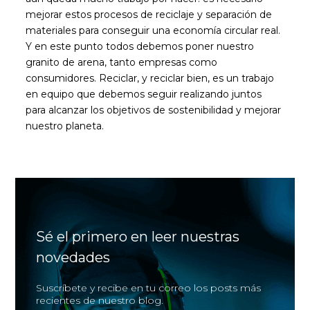
mejorar estos procesos de reciclaje y separación de
materiales para conseguir una economía circular real.
Y en este punto todos debemos poner nuestro
granito de arena, tanto empresas como
consumidores. Reciclar, y reciclar bien, es un trabajo
en equipo que debemos seguir realizando juntos
para alcanzar los objetivos de sostenibilidad y mejorar
nuestro planeta.
Sé el primero en leer nuestras
novedades
Suscríbete y recibe en tu correo los posts más
recientes de nuestro blog.