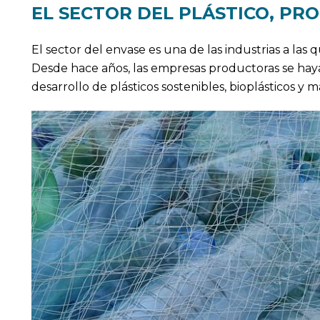
EL SECTOR DEL PLÁSTICO, PR
El sector del envase es una de las industrias a las 
Desde hace años, las empresas productoras se ha
desarrollo de plásticos sostenibles, bioplásticos y m