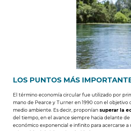
LOS PUNTOS MÁS IMPORTANTE
El término economía circular fue utilizado por p
mano de Pearce y Turner en 1990 con el objetivo d
medio ambiente. Es decir, proponían
superar la e
del tiempo, en el avance siempre hacia delante de l
económico exponencial e infinito para acercarse a 