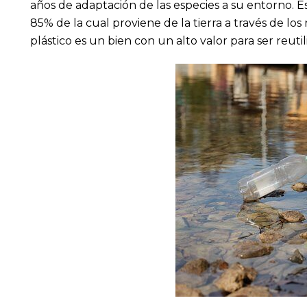
años de adaptación de las especies a su entorno. Est
85% de la cual proviene de la tierra a través de los
plástico es un bien con un alto valor para ser reutil