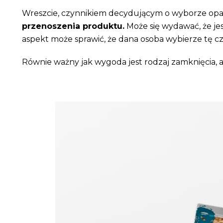
Wreszcie, czynnikiem decydującym o wyborze op
przenoszenia produktu.
Może się wydawać, że je
aspekt może sprawić, że dana osoba wybierze tę cz
Równie ważny jak wygoda jest rodzaj zamknięcia, a