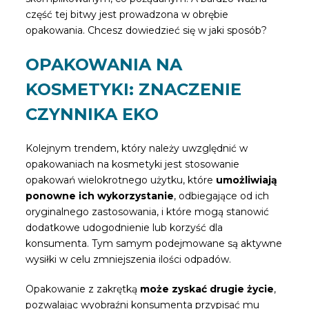
część tej bitwy jest prowadzona w obrębie
opakowania. Chcesz dowiedzieć się w jaki sposób?
OPAKOWANIA NA
KOSMETYKI: ZNACZENIE
CZYNNIKA EKO
Kolejnym trendem, który należy uwzględnić w
opakowaniach na kosmetyki jest stosowanie
opakowań wielokrotnego użytku, które
umożliwiają
ponowne ich wykorzystanie
, odbiegające od ich
oryginalnego zastosowania, i które mogą stanowić
dodatkowe udogodnienie lub korzyść dla
konsumenta. Tym samym podejmowane są aktywne
wysiłki w celu zmniejszenia ilości odpadów.
Opakowanie z zakrętką
może zyskać drugie życie
,
pozwalając wyobraźni konsumenta przypisać mu