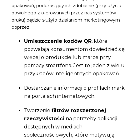
opakowań, podczas gdy ich zdobienie (przy użyciu
dowolnego z oferowanych przez nas systemów
druku) będzie służyło działaniom marketingowym
poprzez:
Umieszczenie kodów QR
, które
pozwalają konsumentom dowiedzieć się
więcej o produkcie lub marce przy
pomocy smartfona. Jest to jeden z wielu
przykładów inteligentnych opakowań.
Dostarczanie informacji o profilach marki
na portalach internetowych.
Tworzenie
filtrów rozszerzonej
rzeczywistości
na potrzeby aplikacji
dostępnych w mediach
społecznościowych, które motywują