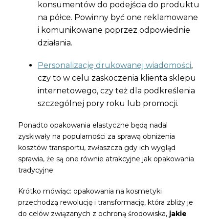
konsumentów do podejścia do produktu
na półce. Powinny być one reklamowane
i komunikowane poprzez odpowiednie
działania.
Personalizację drukowanej wiadomości
,
czy to w celu zaskoczenia klienta sklepu
internetowego, czy też dla podkreślenia
szczególnej pory roku lub promocji.
Ponadto opakowania elastyczne będą nadal
zyskiwały na popularności za sprawą obniżenia
kosztów transportu, zwłaszcza gdy ich wygląd
sprawia, że są one równie atrakcyjne jak opakowania
tradycyjne.
Krótko mówiąc: opakowania na kosmetyki
przechodzą rewolucję i transformację, która zbliży je
do celów związanych z ochroną środowiska,
jakie