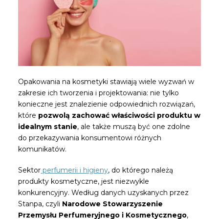
Opakowania na kosmetyki stawiają wiele wyzwań w
zakresie ich tworzenia i projektowania: nie tylko
konieczne jest znalezienie odpowiednich rozwiązań,
które
pozwolą zachować właściwości produktu w
idealnym stanie
, ale także muszą być one zdolne
do przekazywania konsumentowi różnych
komunikatów.
Sektor
perfumerii i higieny
, do którego należą
produkty kosmetyczne, jest niezwykle
konkurencyjny. Według danych uzyskanych przez
Stanpa, czyli
Narodowe Stowarzyszenie
Przemysłu Perfumeryjnego i Kosmetycznego
,