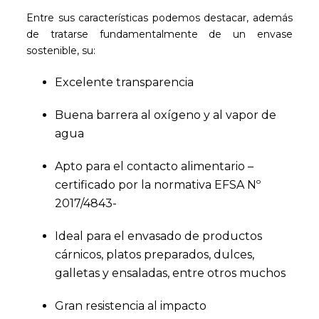
Entre sus características podemos destacar, además
de tratarse fundamentalmente de un envase
sostenible, su:
Excelente transparencia
Buena barrera al oxígeno y al vapor de
agua
Apto para el contacto alimentario –
certificado por la normativa EFSA Nº
2017/4843-
Ideal para el envasado de productos
cárnicos, platos preparados, dulces,
galletas y ensaladas, entre otros muchos
Gran resistencia al impacto