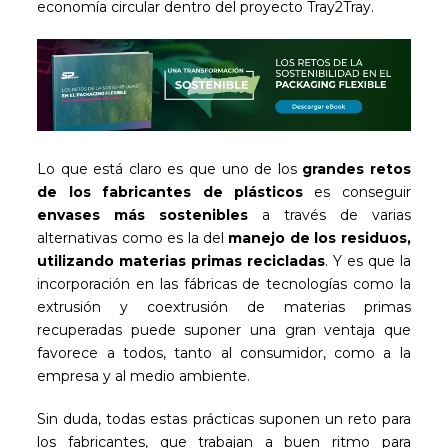
economía circular dentro del proyecto Tray2Tray.
Lo que está claro es que uno de los
grandes retos
de los fabricantes de plásticos
es conseguir
envases más sostenibles
a través de varias
alternativas como es la del
manejo de los residuos,
utilizando materias primas recicladas
. Y es que la
incorporación en las fábricas de tecnologías como la
extrusión y coextrusión de materias primas
recuperadas puede suponer una gran ventaja que
favorece a todos, tanto al consumidor, como a la
empresa y al medio ambiente.
Sin duda, todas estas prácticas suponen un reto para
los fabricantes, que trabajan a buen ritmo para