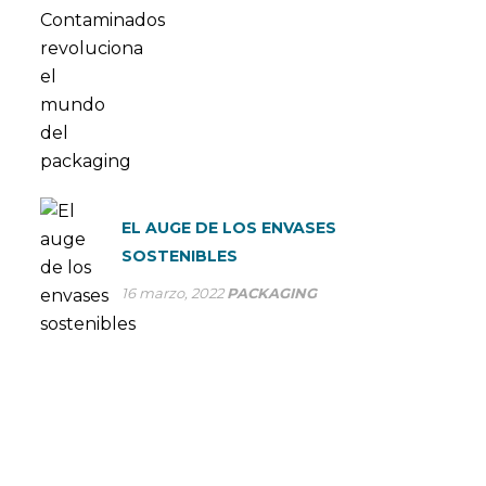
EL AUGE DE LOS ENVASES
SOSTENIBLES
16 marzo, 2022
PACKAGING