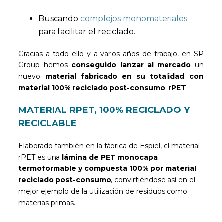
Buscando
complejos monomateriales
para facilitar el reciclado.
Gracias a todo ello y a varios años de trabajo, en SP
Group hemos
conseguido lanzar al mercado
un
nuevo
material fabricado en su totalidad con
material 100% reciclado post-consumo
:
rPET
.
MATERIAL RPET, 100% RECICLADO Y
RECICLABLE
Elaborado también en la fábrica de Espiel, el material
rPET es una
lámina de PET monocapa
termoformable y compuesta 100% por material
reciclado post-consumo
, convirtiéndose así en el
mejor ejemplo de la utilización de residuos como
materias primas.