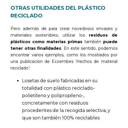
OTRAS UTILIDADES DEL PLÁSTICO
RECICLADO
Pero además de para crear novedosos envases y
materiales sostenibles, utilizar los
residuos de
plásticos como materias primas
también
puede
tener otras finalidades
. En este sentido, podemos
encontrar varios ejemplos, como los mostrados por
una publicación de Ecoembes ‘Hechos de material
reciclado’:
Losetas de suelo fabricadas en su
totalidad con plástico reciclado-
polietileno y polipropileno-,
concretamente con residuos
procedentes de la recogida selectiva, y
que son también 100% reciclables.