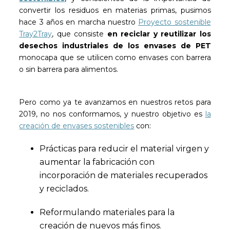
convertir los residuos en materias primas, pusimos
hace 3 años en marcha nuestro
Proyecto sostenible
Tray2Tray
, que consiste
en reciclar y reutilizar los
desechos industriales de los envases de PET
monocapa que se utilicen como envases con barrera
o sin barrera para alimentos.
Pero como ya te avanzamos en nuestros retos para
2019, no nos conformamos, y nuestro objetivo es
la
creación de envases sostenibles
con:
Prácticas para reducir el material virgen y
aumentar la fabricación con
incorporación de materiales recuperados
y reciclados.
Reformulando materiales para la
creación de nuevos más finos.