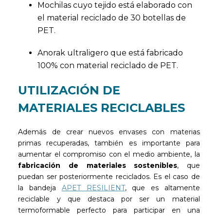
Mochilas cuyo tejido está elaborado con
el material reciclado de 30 botellas de
PET.
Anorak ultraligero que está fabricado
100% con material reciclado de PET.
UTILIZACIÓN DE
MATERIALES RECICLABLES
Además de crear nuevos envases con materias
primas recuperadas, también es importante para
aumentar el compromiso con el medio ambiente, la
fabricación de materiales sostenibles
, que
puedan ser posteriormente reciclados. Es el caso de
la bandeja
APET RESILIENT
, que es altamente
reciclable y que destaca por ser un material
termoformable perfecto para participar en una