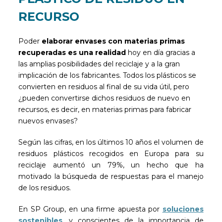
RECURSO
Poder
elaborar envases con materias primas
recuperadas
es una realidad
hoy en día gracias a
las amplias posibilidades del reciclaje y a la gran
implicación de los fabricantes. Todos los plásticos se
convierten en residuos al final de su vida útil, pero
¿pueden convertirse dichos residuos de nuevo en
recursos, es decir, en materias primas para fabricar
nuevos envases?
Según las cifras, en los últimos 10 años el volumen de
residuos plásticos recogidos en Europa para su
reciclaje aumentó un 79%, un hecho que ha
motivado la búsqueda de respuestas para el manejo
de los residuos.
En SP Group, en una firme apuesta por
soluciones
sostenibles
, y conscientes de la importancia de