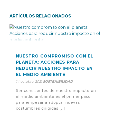
ARTÍCULOS RELACIONADOS
NUESTRO COMPROMISO CON EL
PLANETA: ACCIONES PARA
REDUCIR NUESTRO IMPACTO EN
EL MEDIO AMBIENTE
14 octubre, 2021
SOSTENIBILIDAD
Ser conscientes de nuestro impacto en
el medio ambiente es el primer paso
para empezar a adoptar nuevas
costumbres dirigidas […]