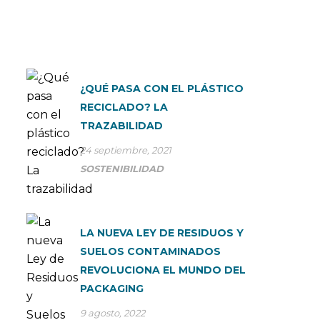
¿QUÉ PASA CON EL PLÁSTICO
RECICLADO? LA
TRAZABILIDAD
24 septiembre, 2021
SOSTENIBILIDAD
LA NUEVA LEY DE RESIDUOS Y
SUELOS CONTAMINADOS
REVOLUCIONA EL MUNDO DEL
PACKAGING
9 agosto, 2022