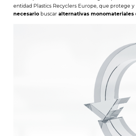
entidad Plastics Recyclers Europe, que protege y 
necesario
buscar
alternativas monomateriales