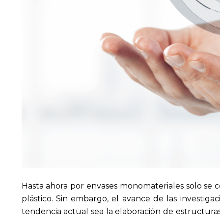
Hasta ahora por envases monomateriales solo se c
plástico. Sin embargo, el avance de las investig
tendencia actual sea la elaboración de estructur