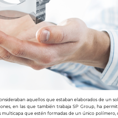
onsideraban aquellos que estaban elaborados de un sol
aciones, en las que también trabaja SP Group, ha permit
as multicapa que estén formadas de un único polímero, 