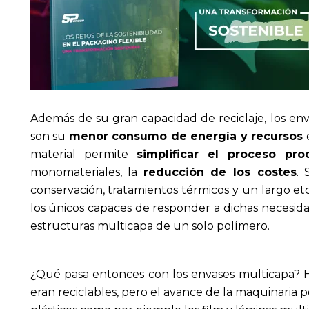
Además de su gran capacidad de reciclaje, los 
son su
menor consumo de energía y recursos
e
material permite
simplificar el proceso pro
monomateriales, la
reducción de los costes
. 
conservación, tratamientos térmicos y un largo etc
los únicos capaces de responder a dichas necesida
estructuras multicapa de un solo polímero.
¿Qué pasa entonces con los envases multicapa? H
eran reciclables, pero el avance de la maquinaria 