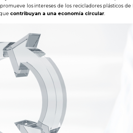
promueve los intereses de los recicladores plásticos de
que
contribuyan a una economía circular
.