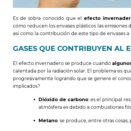
Es de sobra conocido que el
efecto invernade
cómo reducen los envases plásticos las emisiones
así como la contribución de este tipo de envases a 
GASES QUE CONTRIBUYEN AL 
El efecto invernadero se produce cuando
algunos
calentada por la radiación solar. El problema es qu
progresivamente logrando que se genere el con
implicados?
Dióxido de carbono
: es el principal 
atmósfera es debido a combustiones fósi
Metano
: se produce, entre otras cosas,