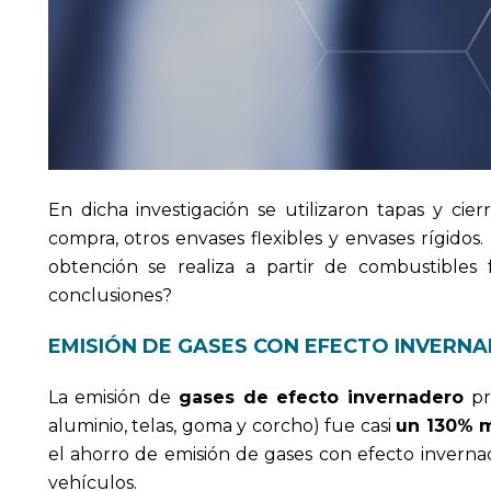
En dicha investigación se utilizaron tapas y cierr
compra, otros envases flexibles y envases rígidos.
obtención se realiza a partir de combustibles f
conclusiones?
EMISIÓN DE GASES CON EFECTO INVERN
La emisión de
gases de efecto invernadero
pr
aluminio, telas, goma y corcho) fue casi
un 130% 
el ahorro de emisión de gases con efecto inverna
vehículos.