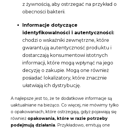
z żywnością, aby ostrzegać na przykład o
obecności bakterii.
Informacje dotyczące
identyfikowalności i autentyczności:
chodzi o wskaźniki zewnętrzne, które
gwarantują autentyczność produktu i
dostarczają konsumentowi istotnych
informacji, które mogą wpłynąć na jego
decyzję o zakupie. Mogą one również
posiadać lokalizatory, które znacznie
ułatwiają ich dystrybucję.
A najlepsze jest to, że te dodatkowe informacje są
uaktualniane na bieżąco. Co więcej, nie mówimy tylko
o opakowaniach, które ostrzegają, gdyż pojawiają się
również
opakowania, które w razie potrzeby
podejmują działania
. Przykładowo, emitują one