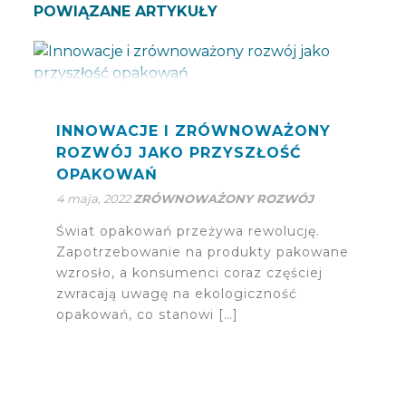
POWIĄZANE ARTYKUŁY
INNOWACJE I ZRÓWNOWAŻONY
ROZWÓJ JAKO PRZYSZŁOŚĆ
OPAKOWAŃ
4 maja, 2022
ZRÓWNOWAŻONY ROZWÓJ
Świat opakowań przeżywa rewolucję.
Zapotrzebowanie na produkty pakowane
wzrosło, a konsumenci coraz częściej
zwracają uwagę na ekologiczność
opakowań, co stanowi […]