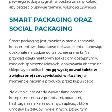
pewnego rodzaju sygnał (w postaci zmiany koloru),
aby ostrzec o upływie terminu ważności żywności.
SMART PACKAGING ORAZ
SOCIAL PACKAGING
Smart packaging jest również w stanie zapewnić
konsumentowi dodatkowe doświadczenia, stanowiąc
doskonałe narzędzie do umocnienia marki. Na
przykład dzięki niektórym aplikacjom dostępnym w
mediach społecznościowych, opakowania obecne na
sklepowych półkach
mogą występować także w
zwiększonej rzeczywistości wirtualnej
w
momencie nagrania produktu przez kupującego.
Na ekranie jest wtedy wyświetlane bardzo
kompletne menu z przepisami, poradami,
hashtagami i linkami do innych aplikacji, które
umożliwiają zakupy i wiele innych. Dzięki tym