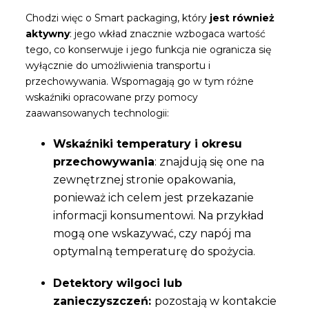
Chodzi więc o Smart packaging, który
jest również
aktywny
: jego wkład znacznie wzbogaca wartość
tego, co konserwuje i jego funkcja nie ogranicza się
wyłącznie do umożliwienia transportu i
przechowywania. Wspomagają go w tym różne
wskaźniki opracowane przy pomocy
zaawansowanych technologii:
Wskaźniki temperatury i okresu
przechowywania
: znajdują się one na
zewnętrznej stronie opakowania,
ponieważ ich celem jest przekazanie
informacji konsumentowi. Na przykład
mogą one wskazywać, czy napój ma
optymalną temperaturę do spożycia.
Detektory wilgoci lub
zanieczyszczeń:
pozostają w kontakcie