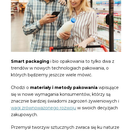
Smart packaging
i bio opakowania to tylko dwa z
trendów w nowych technologiach pakowania, o
których będziemy jeszcze wiele mówić.
Chodzi o
materiały i metody pakowania
wpisujące
się w nowe wymagania konsumentów, którzy są
znacznie bardziej świadomi zagrożeń żywieniowych i
wagi zrównoważonego rozwoju
w swoich decyzjach
zakupowych.
Przemysł tworzyw sztucznych zwraca się ku naturze