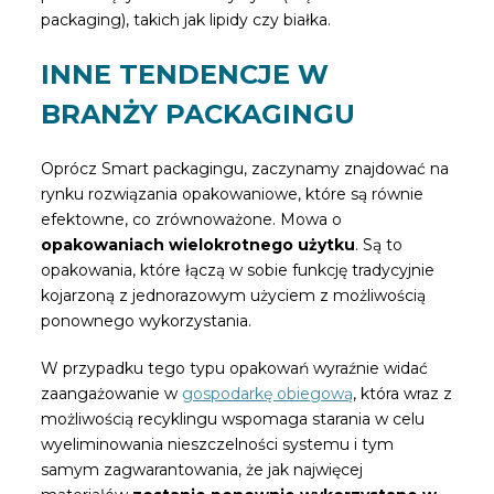
packaging), takich jak lipidy czy białka.
INNE TENDENCJE W
BRANŻY PACKAGINGU
Oprócz Smart packagingu, zaczynamy znajdować na
rynku rozwiązania opakowaniowe, które są równie
efektowne, co zrównoważone. Mowa o
opakowaniach wielokrotnego użytku
. Są to
opakowania, które łączą w sobie funkcję tradycyjnie
kojarzoną z jednorazowym użyciem z możliwością
ponownego wykorzystania.
W przypadku tego typu opakowań wyraźnie widać
zaangażowanie w
gospodarkę obiegową
, która wraz z
możliwością recyklingu wspomaga starania w celu
wyeliminowania nieszczelności systemu i tym
samym zagwarantowania, że jak najwięcej