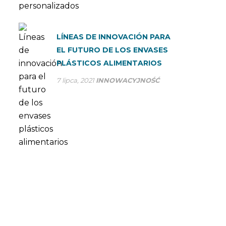
LÍNEAS DE INNOVACIÓN PARA
EL FUTURO DE LOS ENVASES
PLÁSTICOS ALIMENTARIOS
7 lipca, 2021
INNOWACYJNOŚĆ