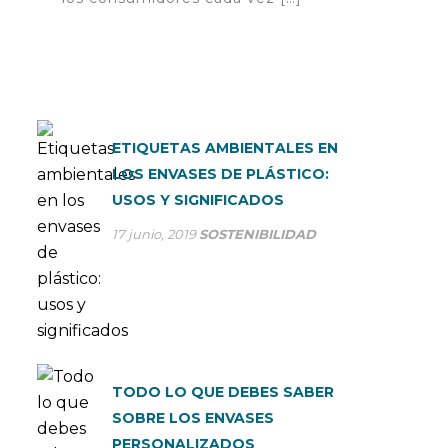
ETIQUETAS AMBIENTALES EN
LOS ENVASES DE PLÁSTICO:
USOS Y SIGNIFICADOS
17 junio, 2019
SOSTENIBILIDAD
TODO LO QUE DEBES SABER
SOBRE LOS ENVASES
PERSONALIZADOS