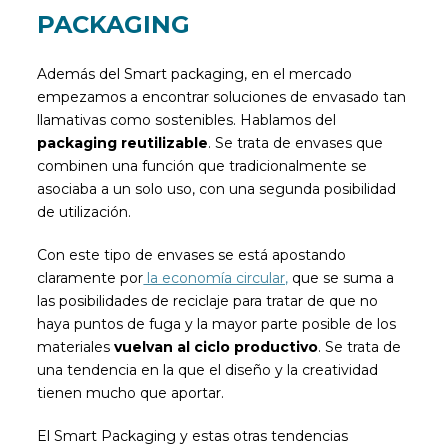
PACKAGING
Además del Smart packaging, en el mercado
empezamos a encontrar soluciones de envasado tan
llamativas como sostenibles. Hablamos del
packaging reutilizable
. Se trata de envases que
combinen una función que tradicionalmente se
asociaba a un solo uso, con una segunda posibilidad
de utilización.
Con este tipo de envases se está apostando
claramente por
la economía circular,
que se suma a
las posibilidades de reciclaje para tratar de que no
haya puntos de fuga y la mayor parte posible de los
materiales
vuelvan al ciclo productivo
. Se trata de
una tendencia en la que el diseño y la creatividad
tienen mucho que aportar.
El Smart Packaging y estas otras tendencias