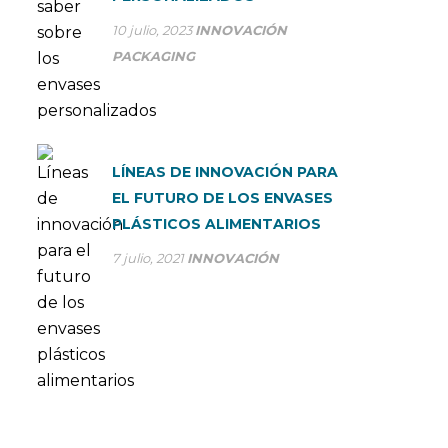
10 julio, 2023
INNOVACIÓN
PACKAGING
LÍNEAS DE INNOVACIÓN PARA
EL FUTURO DE LOS ENVASES
PLÁSTICOS ALIMENTARIOS
7 julio, 2021
INNOVACIÓN