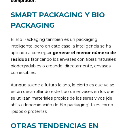
comprador.
SMART PACKAGING Y BIO
PACKAGING
El Bio Packaging también es un packaging
inteligente, pero en este caso la inteligencia se ha
aplicado a conseguir
generar el menor número de
residuos
fabricando los envases con fibras naturales
biodegradables o creando, directamente, envases
comestibles.
Aunque suene a futuro lejano, lo cierto es que ya se
están desarrollando este tipo de envases en los que
se utilizan materiales propios de los seres vivos (de
ahí su denominación de Bio packaging) tales como
lípidos o proteínas.
OTRAS TENDENCIAS EN