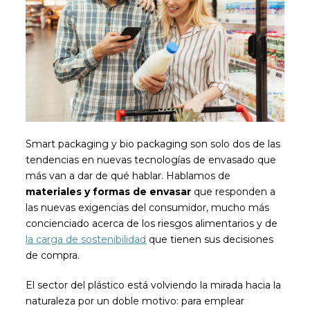
Smart packaging y bio packaging son solo dos de las
tendencias en nuevas tecnologías de envasado que
más van a dar de qué hablar. Hablamos de
materiales y formas de envasar
que responden a
las nuevas exigencias del consumidor, mucho más
concienciado acerca de los riesgos alimentarios y de
la carga de sostenibilidad
que tienen sus decisiones
de compra.
El sector del plástico está volviendo la mirada hacia la
naturaleza por un doble motivo: para emplear