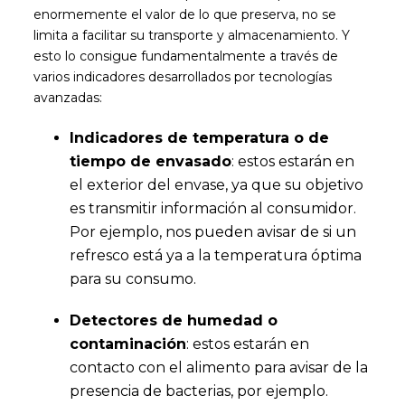
enormemente el valor de lo que preserva, no se
limita a facilitar su transporte y almacenamiento. Y
esto lo consigue fundamentalmente a través de
varios indicadores desarrollados por tecnologías
avanzadas:
Indicadores de temperatura o de
tiempo de envasado
: estos estarán en
el exterior del envase, ya que su objetivo
es transmitir información al consumidor.
Por ejemplo, nos pueden avisar de si un
refresco está ya a la temperatura óptima
para su consumo.
Detectores de humedad o
contaminación
: estos estarán en
contacto con el alimento para avisar de la
presencia de bacterias, por ejemplo.