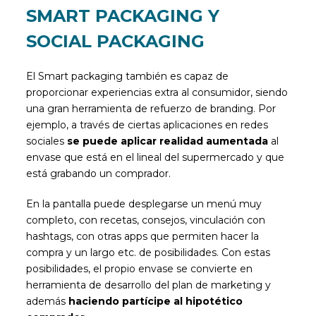
SMART PACKAGING Y
SOCIAL PACKAGING
El Smart packaging también es capaz de
proporcionar experiencias extra al consumidor, siendo
una gran herramienta de refuerzo de branding. Por
ejemplo, a través de ciertas aplicaciones en redes
sociales
se puede aplicar realidad aumentada
al
envase que está en el lineal del supermercado y que
está grabando un comprador.
En la pantalla puede desplegarse un menú muy
completo, con recetas, consejos, vinculación con
hashtags, con otras apps que permiten hacer la
compra y un largo etc. de posibilidades. Con estas
posibilidades, el propio envase se convierte en
herramienta de desarrollo del plan de marketing y
además
haciendo partícipe al hipotético