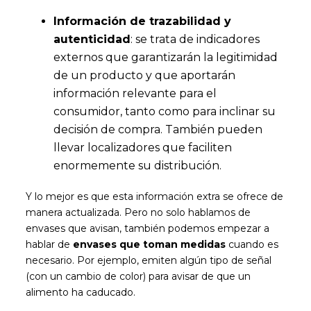
Información de trazabilidad y
autenticidad
: se trata de indicadores
externos que garantizarán la legitimidad
de un producto y que aportarán
información relevante para el
consumidor, tanto como para inclinar su
decisión de compra. También pueden
llevar localizadores que faciliten
enormemente su distribución.
Y lo mejor es que esta información extra se ofrece de
manera actualizada. Pero no solo hablamos de
envases que avisan, también podemos empezar a
hablar de
envases que toman medidas
cuando es
necesario. Por ejemplo, emiten algún tipo de señal
(con un cambio de color) para avisar de que un
alimento ha caducado.