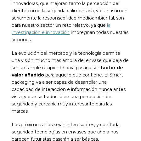
innovadoras, que mejoran tanto la percepción del
cliente como la seguridad alimentaria, y que asumen
seriamente la responsabilidad medioambiental, son
para nuestro sector un reto relativo, ya que
la
investigación e innovación
impregnan todas nuestras
acciones.
La evolución del mercado y la tecnología permite
una visión mucho más amplia del envase que deja de
ser un simple recipiente para pasar a ser
factor de
valor añadido
para aquello que contiene. El Smart
packaging va a ser capaz de desarrollar una
capacidad de interacción e información nunca antes
vista, y que se traducirá en una percepción de
seguridad y cercanía muy interesante para las
marcas.
Los próximos años serán interesantes, y con toda
seguridad tecnologías en envases que ahora nos
parecen futuristas pasarán a ser básicas,