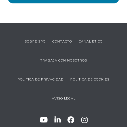
SOBRE SPG
CONTACTO
CANAL ÉTICO
TRABAJA CON NOSOTROS
POLÍTICA DE PRIVACIDAD
POLÍTICA DE COOKIES
AVISO LEGAL