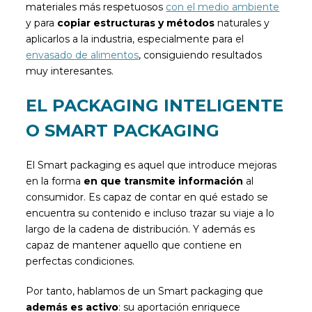
materiales más respetuosos
con el medio ambiente
y para
copiar estructuras y métodos
naturales y
aplicarlos a la industria, especialmente para el
envasado de alimentos
, consiguiendo resultados
muy interesantes.
EL PACKAGING INTELIGENTE
O SMART PACKAGING
El Smart packaging es aquel que introduce mejoras
en la forma
en que transmite información
al
consumidor. Es capaz de contar en qué estado se
encuentra su contenido e incluso trazar su viaje a lo
largo de la cadena de distribución. Y además es
capaz de mantener aquello que contiene en
perfectas condiciones.
Por tanto, hablamos de un Smart packaging que
además es activo
: su aportación enriquece