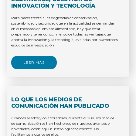
INNOVACIÓN Y TECNOLOGÍA
Para hacer frente a las exigencias de conservación,
sostenibilidad y seguridad que en la actualidad se demandan
en el mercado del envase alimentario, hay que estar
preparado y tener conocimiento de todas las ventajas que
aporta la innovación y la tecnología, avaladas por numerosos
estudios de investigación
LEER MÁS
LO QUE LOS MEDIOS DE
COMUNICACIÓN HAN PUBLICADO
Grandes aliados y colaboradores, durante el 2016 los medios
de comunicación se han hecho eco de nuestros avances y
novedades, desde aquí nuestro agradecimiento. Os
facilitamos algunos de ellos: