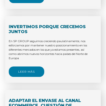
INVERTIMOS PORQUE CRECEMOS
JUNTOS
En SP GROUP seguimos creciendo paulatinamente, nos
esforzamos por mantener nuestro posicionamiento en los
diferentes mercados en los que ya estamos presentes, así
como abrimos nuevos horizontes hacia países del Norte de
Europa
LEER MÁS
ADAPTAR EL ENVASE AL CANAL
ECOMMERCE, CUESTIÓN DE