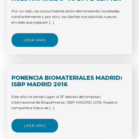
Por un lado, los consumidores están demandando novedades
constantemente y por otro, los clientes nos solicitáis nuevos
envases que jueguen […]
LEER MÁS
PONENCIA BIOMATERIALES MADRID:
ISBP MADRID 2016
Este año ha tenido lugar la 15ª edición del simposio
Internacional de Biopolímeros: ISBP MADRID 2016. Nuestra
compañera María de […]
LEER MÁS