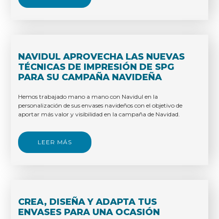
NAVIDUL APROVECHA LAS NUEVAS
TÉCNICAS DE IMPRESIÓN DE SPG
PARA SU CAMPAÑA NAVIDEÑA
Hemos trabajado mano a mano con Navidul en la
personalización de sus envases navideños con el objetivo de
aportar más valor y visibilidad en la campaña de Navidad.
LEER MÁS
CREA, DISEÑA Y ADAPTA TUS
ENVASES PARA UNA OCASIÓN