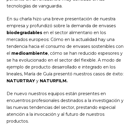
tecnologías de vanguardia.
En su charla hizo una breve presentación de nuestra
empresa y profundizó sobre la demanda de envases
biodegradables
en el sector alimentario en los
mercados europeos: Cómo en la actualidad hay una
tendencia hacia el consumo de envases sostenibles con
el
medioambiente
, cómo se han reducido espesores y
se ha evolucionado en el sector del flexible. A modo de
ejemplo de producto desarrollado e integrado en los
lineales, María de Guía presentó nuestros casos de éxito:
NATURTRAY
y
NATURFILM.
De nuevo nuestros equipos están presentes en
encuentros profesionales destinados a la investigación y
las nuevas tendencias del sector, prestando especial
atención a la invocación y al futuro de nuestros
productos.