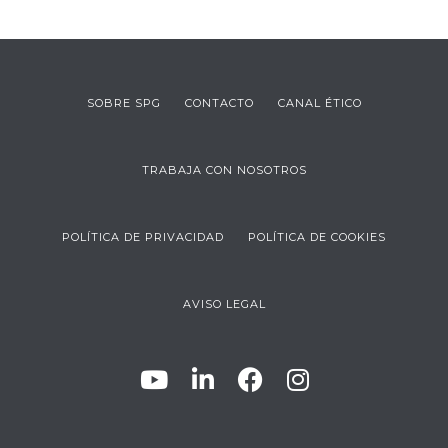
SOBRE SPG
CONTACTO
CANAL ÉTICO
TRABAJA CON NOSOTROS
POLÍTICA DE PRIVACIDAD
POLÍTICA DE COOKIES
AVISO LEGAL