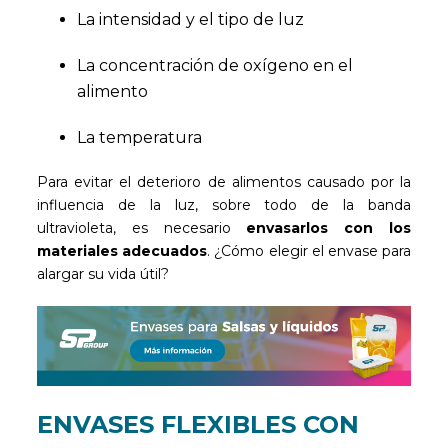
La intensidad y el tipo de luz
La concentración de oxígeno en el
alimento
La temperatura
Para evitar el deterioro de alimentos causado por la
influencia de la luz, sobre todo de la banda
ultravioleta, es necesario
envasarlos con los
materiales adecuados
. ¿Cómo elegir el envase para
alargar su vida útil?
ENVASES FLEXIBLES CON