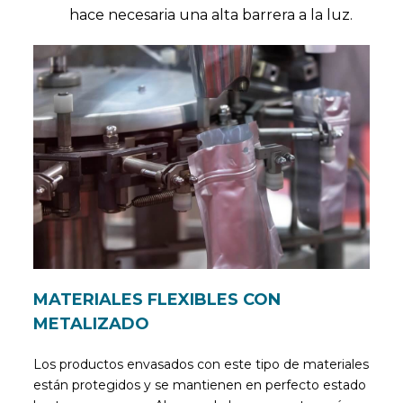
hace necesaria una alta barrera a la luz.
MATERIALES FLEXIBLES CON
METALIZADO
Los productos envasados con este tipo de materiales
están protegidos y se mantienen en perfecto estado