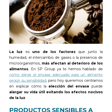
La luz
es
uno de los factores
que junto la
humedad, el intercambio de gases o la presencia de
microorganismos,
más afectan al deterioro de los
alimentos
. En SP Group ya te hemos hablado de
cómo elegir el envase adecuado para un alimento
según su sensibilidad
, pero hoy queremos centrarnos
en explicar cómo la
elección del envase
puede
alargar su vida útil
evitando los efectos nocivos
de la luz
.
PRODUCTOS SENSIBLES A