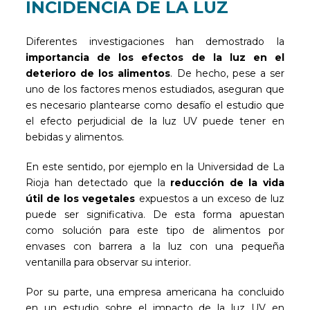
INCIDENCIA DE LA LUZ
Diferentes investigaciones han demostrado la
importancia de los efectos de la luz en el
deterioro de los alimentos
. De hecho, pese a ser
uno de los factores menos estudiados, aseguran que
es necesario plantearse como desafío el estudio que
el efecto perjudicial de la luz UV puede tener en
bebidas y alimentos.
En este sentido, por ejemplo en la Universidad de La
Rioja han detectado que la
reducción de la vida
útil de los vegetales
expuestos a un exceso de luz
puede ser significativa. De esta forma apuestan
como solución para este tipo de alimentos por
envases con barrera a la luz con una pequeña
ventanilla para observar su interior.
Por su parte, una empresa americana ha concluido
en un estudio sobre el impacto de la luz UV en