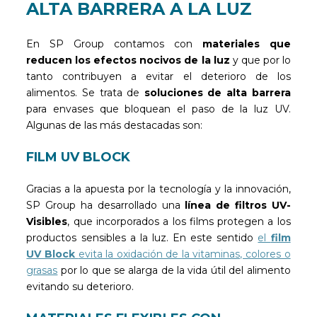
ALTA BARRERA A LA LUZ
En SP Group contamos con
materiales que
reducen los efectos nocivos de la luz
y que por lo
tanto contribuyen a evitar el deterioro de los
alimentos. Se trata de
soluciones de alta barrera
para envases que bloquean el paso de la luz UV.
Algunas de las más destacadas son:
FILM UV BLOCK
Gracias a la apuesta por la tecnología y la innovación,
SP Group ha desarrollado una
línea de filtros UV-
Visibles
, que incorporados a los films protegen a los
productos sensibles a la luz. En este sentido
el
film
UV Block
evita la oxidación de la vitaminas, colores o
grasas
por lo que se alarga de la vida útil del alimento
evitando su deterioro.