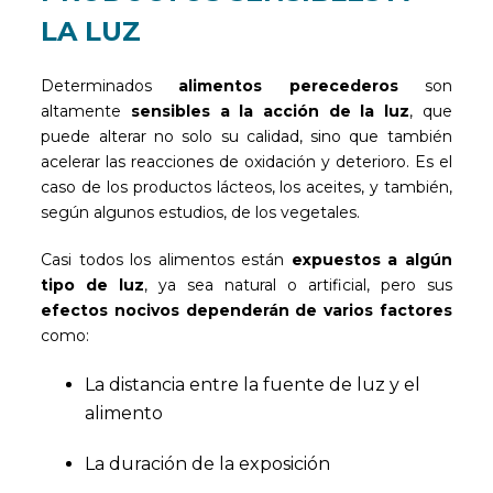
LA LUZ
Determinados
alimentos perecederos
son
altamente
sensibles a la acción de la luz
, que
puede alterar no solo su calidad, sino que también
acelerar las reacciones de oxidación y deterioro. Es el
caso de los productos lácteos, los aceites, y también,
según algunos estudios, de los vegetales.
Casi todos los alimentos están
expuestos a algún
tipo de luz
, ya sea natural o artificial, pero sus
efectos nocivos dependerán de varios factores
como:
La distancia entre la fuente de luz y el
alimento
La duración de la exposición