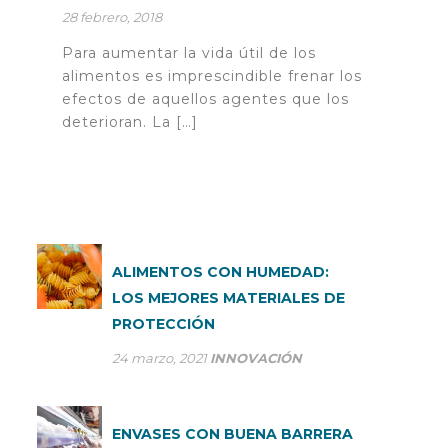
28 febrero, 2018
Para aumentar la vida útil de los
alimentos es imprescindible frenar los
efectos de aquellos agentes que los
deterioran. La […]
ALIMENTOS CON HUMEDAD:
LOS MEJORES MATERIALES DE
PROTECCIÓN
24 marzo, 2021
INNOVACIÓN
ENVASES CON BUENA BARRERA