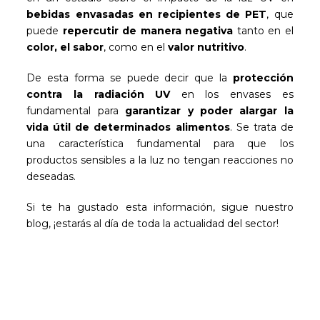
bebidas envasadas en recipientes de PET
, que
puede
repercutir de manera negativa
tanto en el
color, el sabor
, como en el
valor nutritivo
.
De esta forma se puede decir que la
protección
contra la radiación UV
en los envases es
fundamental para
garantizar y poder alargar la
vida útil de determinados alimentos
. Se trata de
una característica fundamental para que los
productos sensibles a la luz no tengan reacciones no
deseadas.
Si te ha gustado esta información, sigue nuestro
blog, ¡estarás al día de toda la actualidad del sector!
Sé el primero en leer nuestras