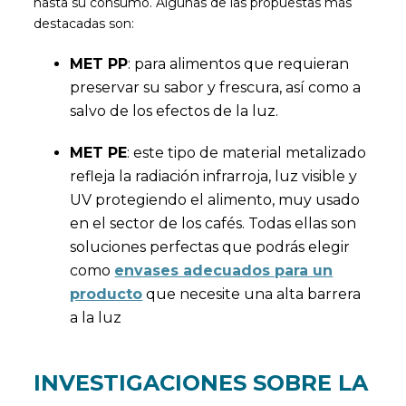
hasta su consumo. Algunas de las propuestas más
destacadas son:
MET PP
: para alimentos que requieran
preservar su sabor y frescura, así como a
salvo de los efectos de la luz.
MET PE
: este tipo de material metalizado
refleja la radiación infrarroja, luz visible y
UV protegiendo el alimento, muy usado
en el sector de los cafés. Todas ellas son
soluciones perfectas que podrás elegir
como
envases adecuados para un
producto
que necesite una alta barrera
a la luz
INVESTIGACIONES SOBRE LA