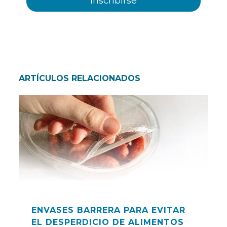
ARTÍCULOS RELACIONADOS
ENVASES BARRERA PARA EVITAR
EL DESPERDICIO DE ALIMENTOS