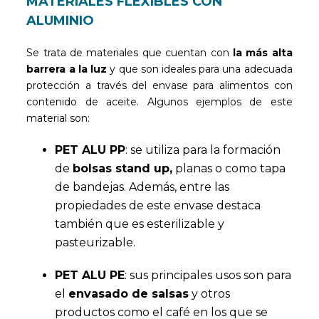
MATERIALES FLEXIBLES CON
ALUMINIO
Se trata de materiales que cuentan con
la más alta
barrera a la luz
y que son ideales para una adecuada
protección a través del envase para alimentos con
contenido de aceite. Algunos ejemplos de este
material son:
PET ALU PP
: se utiliza para la formación
de
bolsas stand up,
planas o como tapa
de bandejas. Además, entre las
propiedades de este envase destaca
también que es esterilizable y
pasteurizable.
PET ALU PE
: sus principales usos son para
el
envasado de salsas
y otros
productos como el café en los que se