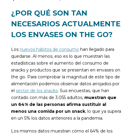
¿POR QUÉ SON TAN
NECESARIOS ACTUALMENTE
LOS ENVASES ON THE GO?
Los
nuevos hábitos de consumo
han llegado para
quedarse. Al menos, eso es lo que muestran las
estadísticas sobre el aumento del consumo de
snacks y productos que se presentan en envases on
the go. Para comprobar la magnitud de este tipo de
alimentación podemos observar datos arrojados por
el
sector de los snacks
. Sus encuestas, que han
contado con más de 3.055 adultos,
muestran que
un 64% de las personas afirma sustituir al
menos una comida por un snack
, lo que ya supera
en un 5% los datos anteriores a la pandemia.
Los mismos datos muestran cómo el 64% de los