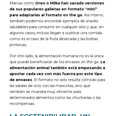
Marcas como
Oreo o Milka han sacado versiones
de sus populares galletas en formato “mini”
para adaptarlas al formato on the go
. Así mismo,
también podemos encontrar ejemplos de snacks
saludables para consumir en cualquier sitio y que, en
algunos casos, incluso llegan a sustituir una comida,
como es el caso de la fruta desecada y las bolitas
proteicas.
Por otro lado, la alimentación humana no es la única
que puede beneficiarse de los envases on the go.
La
alimentación animal también está empezando a
apostar cada vez con más fuerza por este tipo
de envases
. El formato no solo resulta cómodo para
las salidas de ocio con las mascotas, sino que
también se muestra muy eficiente para
determinados alimentos como las chucherías o las
recompensas.