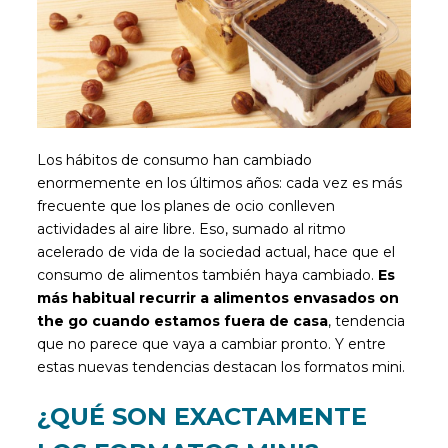
Los hábitos de consumo han cambiado
enormemente en los últimos años: cada vez es más
frecuente que los planes de ocio conlleven
actividades al aire libre. Eso, sumado al ritmo
acelerado de vida de la sociedad actual, hace que el
consumo de alimentos también haya cambiado.
Es
más habitual recurrir a alimentos envasados on
the go cuando estamos fuera de casa
, tendencia
que no parece que vaya a cambiar pronto. Y entre
estas nuevas tendencias destacan los formatos mini.
¿QUÉ SON EXACTAMENTE