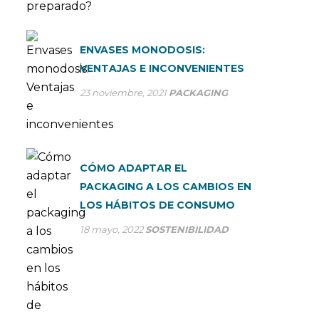
ENVASES MONODOSIS:
VENTAJAS E INCONVENIENTES
23 noviembre, 2021
PACKAGING
CÓMO ADAPTAR EL
PACKAGING A LOS CAMBIOS EN
LOS HÁBITOS DE CONSUMO
18 mayo, 2022
SOSTENIBILIDAD