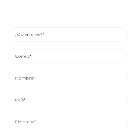
EL TIEMPO MEDIO DE RESPUESTA COMERCIAL ES DE
24/48 HORAS.