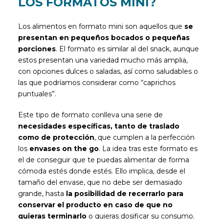
LOS FORMATOS MINI?
Los alimentos en formato mini son aquellos que
se
presentan en pequeños bocados o pequeñas
porciones
. El formato es similar al del snack, aunque
estos presentan una variedad mucho más amplia,
con opciones dulces o saladas, así como saludables o
las que podríamos considerar como “caprichos
puntuales”.
Este tipo de formato conlleva una serie de
necesidades específicas, tanto de traslado
como de protección
, que cumplen a la perfección
los
envases on the go
. La idea tras este formato es
el de conseguir que te puedas alimentar de forma
cómoda estés donde estés. Ello implica, desde el
tamaño del envase, que no debe ser demasiado
grande, hasta
la posibilidad de recerrarlo para
conservar el producto en caso de que no
quieras terminarlo
o quieras dosificar su consumo.