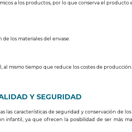
icos a los productos, por lo que conserva el producto 
de los materiales del envase.
 al mismo tiempo que reduce los costes de producción.
ALIDAD Y SEGURIDAD
s las características de seguridad y conservación de los
n infantil, ya que ofrecen la posibilidad de ser más ma