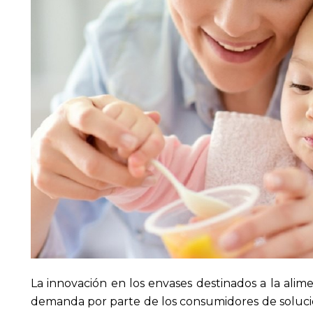
La innovación en los envases destinados a la alim
demanda por parte de los consumidores de solucio