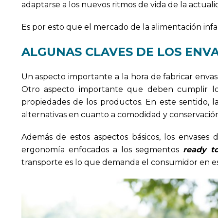
adaptarse a los nuevos ritmos de vida de la actuali
Es por esto que el mercado de la alimentación infa
ALGUNAS CLAVES DE LOS ENVA
Un aspecto importante a la hora de fabricar envase
Otro aspecto importante que deben cumplir los
propiedades de los productos. En este sentido, 
alternativas en cuanto a comodidad y conservación
Además de estos aspectos básicos, los envases 
ergonomía enfocados a los segmentos
ready t
transporte es lo que demanda el consumidor en 