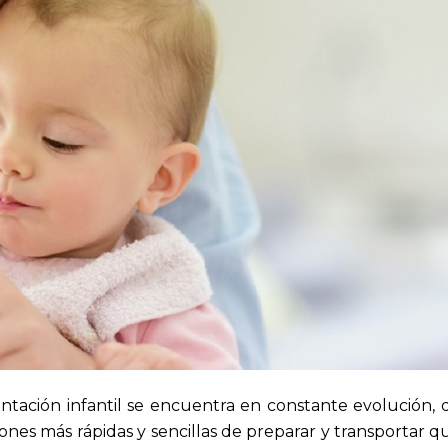
entación infantil se encuentra en constante evolución, 
nes más rápidas y sencillas de preparar y transportar 