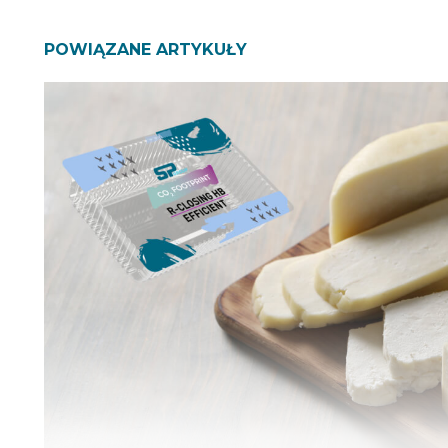
POWIĄZANE ARTYKUŁY