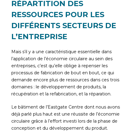
RÉPARTITION DES
RESSOURCES POUR LES
DIFFÉRENTS SECTEURS DE
L’ENTREPRISE
Mais s’il y a une caractéristique essentielle dans
l’application de l’économie circulaire au sein des
entreprises, c’est qu’elle oblige à repenser les
processus de fabrication de bout en bout, ce qui
demande encore plus de ressources dans ces trois
domaines : le développement de produits, la
récupération et la refabrication, et la réparation.
Le bâtiment de l’Eastgate Centre dont nous avons
déjà parlé plus haut est une réussite de l’économie
circulaire grâce à l’effort investi lors de la phase de
conception et du développement du produit.