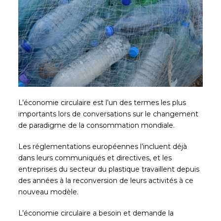
L’économie circulaire est l’un des termes les plus
importants lors de conversations sur le changement
de paradigme de la consommation mondiale.
Les réglementations européennes l’incluent déjà
dans leurs communiqués et directives, et les
entreprises du secteur du plastique travaillent depuis
des années à la reconversion de leurs activités à ce
nouveau modèle.
L’économie circulaire a besoin et demande la