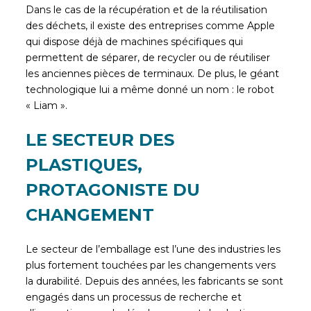
Dans le cas de la récupération et de la réutilisation
des déchets, il existe des entreprises comme Apple
qui dispose déjà de machines spécifiques qui
permettent de séparer, de recycler ou de réutiliser
les anciennes pièces de terminaux. De plus, le géant
technologique lui a même donné un nom : le robot
« Liam ».
LE SECTEUR DES
PLASTIQUES,
PROTAGONISTE DU
CHANGEMENT
Le secteur de l’emballage est l’une des industries les
plus fortement touchées par les changements vers
la durabilité. Depuis des années, les fabricants se sont
engagés dans un processus de recherche et