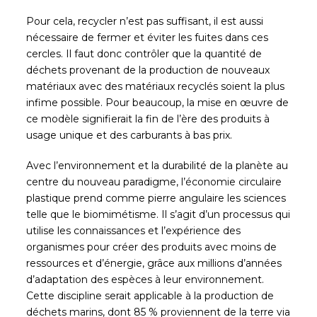
Pour cela, recycler n’est pas suffisant, il est aussi
nécessaire de fermer et éviter les fuites dans ces
cercles. Il faut donc contrôler que la quantité de
déchets provenant de la production de nouveaux
matériaux avec des matériaux recyclés soient la plus
infime possible. Pour beaucoup, la mise en œuvre de
ce modèle signifierait la fin de l’ère des produits à
usage unique et des carburants à bas prix.
Avec l’environnement et la durabilité de la planète au
centre du nouveau paradigme, l’économie circulaire
plastique prend comme pierre angulaire les sciences
telle que le biomimétisme. Il s’agit d’un processus qui
utilise les connaissances et l’expérience des
organismes pour créer des produits avec moins de
ressources et d’énergie, grâce aux millions d’années
d’adaptation des espèces à leur environnement.
Cette discipline serait applicable à la production de
déchets marins, dont 85 % proviennent de la terre via