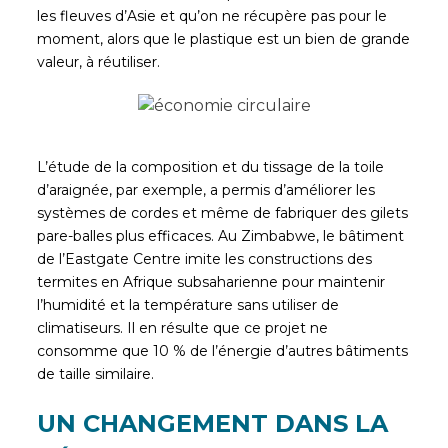
les fleuves d’Asie et qu’on ne récupère pas pour le
moment, alors que le plastique est un bien de grande
valeur, à réutiliser.
L’étude de la composition et du tissage de la toile
d’araignée, par exemple, a permis d’améliorer les
systèmes de cordes et même de fabriquer des gilets
pare-balles plus efficaces. Au Zimbabwe, le bâtiment
de l’Eastgate Centre imite les constructions des
termites en Afrique subsaharienne pour maintenir
l’humidité et la température sans utiliser de
climatiseurs. Il en résulte que ce projet ne
consomme que 10 % de l’énergie d’autres bâtiments
de taille similaire.
UN CHANGEMENT DANS LA