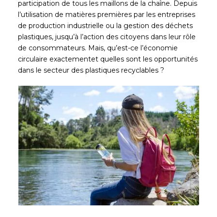
participation de tous les maillons de la chaîne. Depuis
l’utilisation de matières premières par les entreprises
de production industrielle ou la gestion des déchets
plastiques, jusqu’à l’action des citoyens dans leur rôle
de consommateurs. Mais, qu’est-ce l’économie
circulaire exactementet quelles sont les opportunités
dans le secteur des plastiques recyclables ?