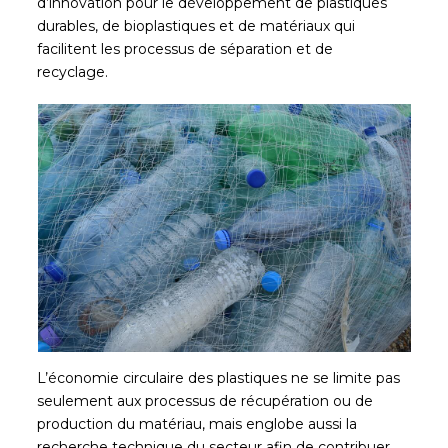
d’innovation pour le développement de plastiques
durables, de bioplastiques et de matériaux qui
facilitent les processus de séparation et de
recyclage.
L’économie circulaire des plastiques ne se limite pas
seulement aux processus de récupération ou de
production du matériau, mais englobe aussi la
recherche technique du secteur afin de contribuer