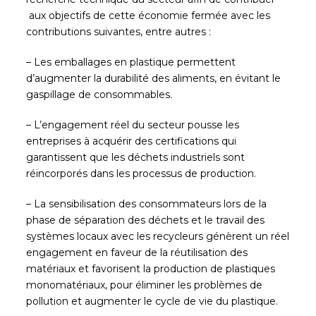
aux objectifs de cette économie fermée avec les
contributions suivantes, entre autres :
– Les emballages en plastique permettent
d’augmenter la durabilité des aliments, en évitant le
gaspillage de consommables.
– L’engagement réel du secteur pousse les
entreprises à acquérir des certifications qui
garantissent que les déchets industriels sont
réincorporés dans les processus de production.
– La sensibilisation des consommateurs lors de la
phase de séparation des déchets et le travail des
systèmes locaux avec les recycleurs génèrent un réel
engagement en faveur de la réutilisation des
matériaux et favorisent la production de plastiques
monomatériaux, pour éliminer les problèmes de
pollution et augmenter le cycle de vie du plastique.