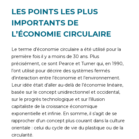
LES POINTS LES PLUS
IMPORTANTS DE
L’ÉCONOMIE CIRCULAIRE
Le terme d’économie circulaire a été utilisé pour la
première fois il y a moins de 30 ans. Plus
précisément, ce sont Pearce et Turner qui, en 1990,
l’ont utilisé pour décrire des systèmes fermés
d’interaction entre l’économie et l’environnement.
Leur idée était d’aller au-delà de l’économie linéaire,
basée sur le concept unidirectionnel et occidental,
sur le progrès technologique et sur l’illusion
capitaliste de la croissance économique
exponentielle et infinie. En somme, il s’agit de se
rapprocher d’un concept plus courant dans la culture
orientale : celui du cycle de vie du plastique ou de la
circularité.