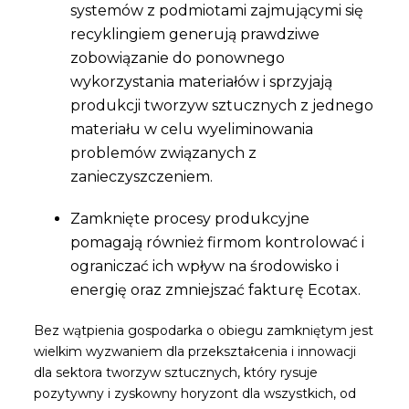
systemów z podmiotami zajmującymi się
recyklingiem generują prawdziwe
zobowiązanie do ponownego
wykorzystania materiałów i sprzyjają
produkcji tworzyw sztucznych z jednego
materiału w celu wyeliminowania
problemów związanych z
zanieczyszczeniem.
Zamknięte procesy produkcyjne
pomagają również firmom kontrolować i
ograniczać ich wpływ na środowisko i
energię oraz zmniejszać fakturę Ecotax.
Bez wątpienia gospodarka o obiegu zamkniętym jest
wielkim wyzwaniem dla przekształcenia i innowacji
dla sektora tworzyw sztucznych, który rysuje
pozytywny i zyskowny horyzont dla wszystkich, od