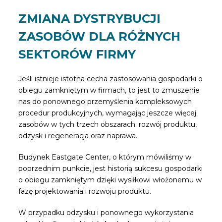
ZMIANA DYSTRYBUCJI
ZASOBÓW DLA RÓŻNYCH
SEKTORÓW FIRMY
Jeśli istnieje istotna cecha zastosowania gospodarki o
obiegu zamkniętym w firmach, to jest to zmuszenie
nas do ponownego przemyślenia kompleksowych
procedur produkcyjnych, wymagając jeszcze więcej
zasobów w tych trzech obszarach: rozwój produktu,
odzysk i regeneracja oraz naprawa.
Budynek Eastgate Center, o którym mówiliśmy w
poprzednim punkcie, jest historią sukcesu gospodarki
o obiegu zamkniętym dzięki wysiłkowi włożonemu w
fazę projektowania i rozwoju produktu.
W przypadku odzysku i ponownego wykorzystania