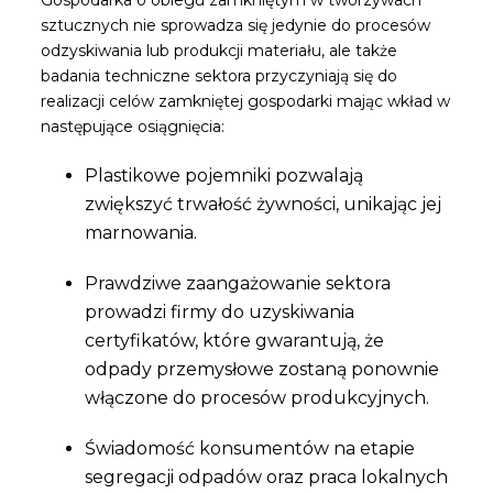
sztucznych nie sprowadza się jedynie do procesów
odzyskiwania lub produkcji materiału, ale także
badania techniczne sektora przyczyniają się do
realizacji celów zamkniętej gospodarki mając wkład w
następujące osiągnięcia:
Plastikowe pojemniki pozwalają
zwiększyć trwałość żywności, unikając jej
marnowania.
Prawdziwe zaangażowanie sektora
prowadzi firmy do uzyskiwania
certyfikatów, które gwarantują, że
odpady przemysłowe zostaną ponownie
włączone do procesów produkcyjnych.
Świadomość konsumentów na etapie
segregacji odpadów oraz praca lokalnych