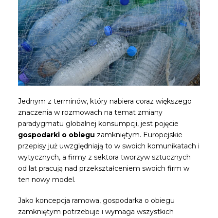
Jednym z terminów, który nabiera coraz większego
znaczenia w rozmowach na temat zmiany
paradygmatu globalnej konsumpcji, jest pojęcie
gospodarki o obiegu
zamkniętym. Europejskie
przepisy już uwzględniają to w swoich komunikatach i
wytycznych, a firmy z sektora tworzyw sztucznych
od lat pracują nad przekształceniem swoich firm w
ten nowy model.
Jako koncepcja ramowa, gospodarka o obiegu
zamkniętym potrzebuje i wymaga wszystkich