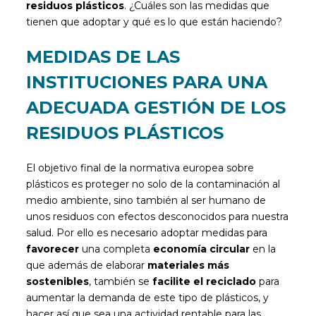
residuos plásticos
. ¿Cuáles son las medidas que
tienen que adoptar y qué es lo que están haciendo?
MEDIDAS DE LAS
INSTITUCIONES PARA UNA
ADECUADA GESTIÓN DE LOS
RESIDUOS PLÁSTICOS
El objetivo final de la normativa europea sobre
plásticos es proteger no solo de la contaminación al
medio ambiente, sino también al ser humano de
unos residuos con efectos desconocidos para nuestra
salud. Por ello es necesario adoptar medidas para
favorecer
una completa
economía circular
en la
que además de elaborar
materiales más
sostenibles
, también se
facilite el reciclado
para
aumentar la demanda de este tipo de plásticos, y
hacer así que sea una actividad rentable para las