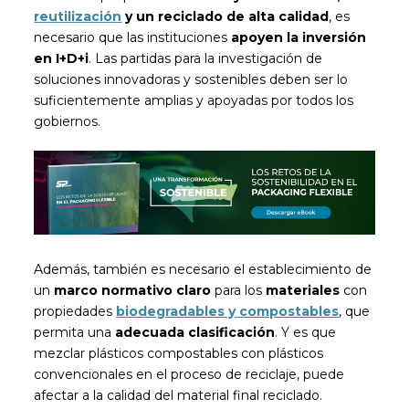
reutilización
y un reciclado de alta calidad
, es
necesario que las instituciones
apoyen la inversión
en I+D+i
. Las partidas para la investigación de
soluciones innovadoras y sostenibles deben ser lo
suficientemente amplias y apoyadas por todos los
gobiernos.
Además, también es necesario el establecimiento de
un
marco normativo claro
para los
materiales
con
propiedades
biodegradables y compostables
, que
permita una
adecuada clasificación
. Y es que
mezclar plásticos compostables con plásticos
convencionales en el proceso de reciclaje, puede
afectar a la calidad del material final reciclado.