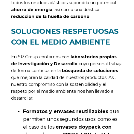
todos los residuos plásticos supondría un potencial
ahorro de energía
, así como una drástica
reducción de la huella de carbono
.
SOLUCIONES RESPETUOSAS
CON EL MEDIO AMBIENTE
En SP Group contamos con
laboratorios propios
de Investigación y Desarrollo
cuyo personal trabaja
de forma continua en la
búsqueda de soluciones
que mejoren la calidad de nuestros productos. Así,
nuestro compromiso con la sostenibilidad y el
respeto por el medio ambiente nos han llevado a
desarrollar:
Formatos y envases reutilizables
que
permiten unos segundos usos, como es
el caso de los
envases doypack con