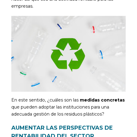
empresas.
En este sentido, ¿cuáles son las
medidas concretas
que pueden adoptar las instituciones para una
adecuada gestión de los residuos plásticos?
AUMENTAR LAS PERSPECTIVAS DE
RENTABILIDAD DEL SECTOR