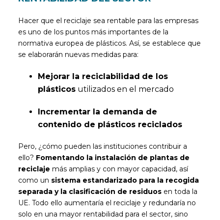
Hacer que el reciclaje sea rentable para las empresas
es uno de los puntos más importantes de la
normativa europea de plásticos. Así, se establece que
se elaborarán nuevas medidas para:
Mejorar la reciclabilidad
de los
plásticos
utilizados en el mercado
Incrementar la demanda de
contenido de plásticos reciclados
Pero, ¿cómo pueden las instituciones contribuir a
ello?
Fomentando la instalación de plantas de
reciclaje
más amplias y con mayor capacidad, así
como un
sistema estandarizado para la recogida
separada y la clasificación de residuos
en toda la
UE. Todo ello aumentaría el reciclaje y redundaría no
solo en una mayor rentabilidad para el sector, sino