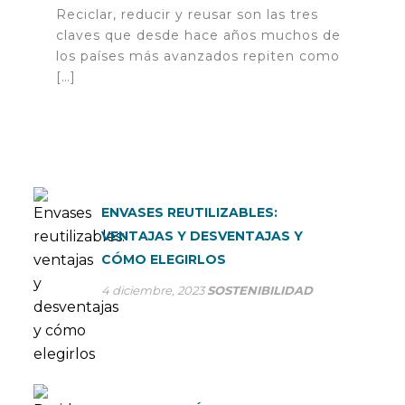
Reciclar, reducir y reusar son las tres
claves que desde hace años muchos de
los países más avanzados repiten como
[…]
ENVASES REUTILIZABLES:
VENTAJAS Y DESVENTAJAS Y
CÓMO ELEGIRLOS
4 diciembre, 2023
SOSTENIBILIDAD