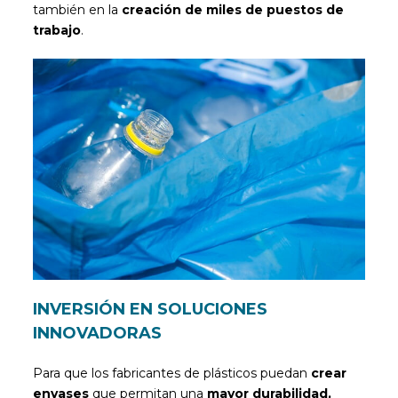
también en la
creación de miles de puestos de
trabajo
.
INVERSIÓN EN SOLUCIONES
INNOVADORAS
Para que los fabricantes de plásticos puedan
crear
envases
que permitan una
mayor durabilidad,