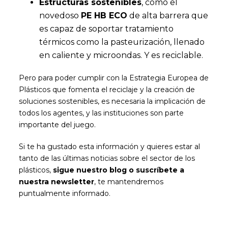
Estructuras sostenibles
, como el
novedoso
PE HB ECO
de alta barrera que
es capaz de soportar tratamiento
térmicos como la pasteurización, llenado
en caliente y microondas. Y es reciclable.
Pero para poder cumplir con la Estrategia Europea de
Plásticos que fomenta el reciclaje y la creación de
soluciones sostenibles, es necesaria la implicación de
todos los agentes, y las instituciones son parte
importante del juego.
Si te ha gustado esta información y quieres estar al
tanto de las últimas noticias sobre el sector de los
plásticos,
sigue nuestro blog o suscríbete a
nuestra newsletter
, te mantendremos
puntualmente informado.