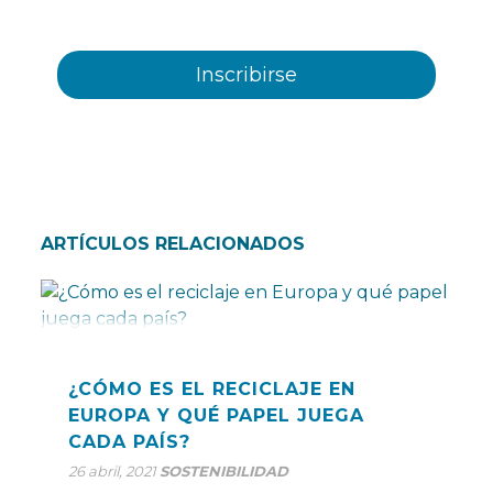
ofrecidos por Plastienvase, S.L
ARTÍCULOS RELACIONADOS
¿CÓMO ES EL RECICLAJE EN
EUROPA Y QUÉ PAPEL JUEGA
CADA PAÍS?
26 abril, 2021
SOSTENIBILIDAD