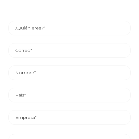
EL TIEMPO MEDIO DE RESPUESTA COMERCIAL ES DE
24/48 HORAS.