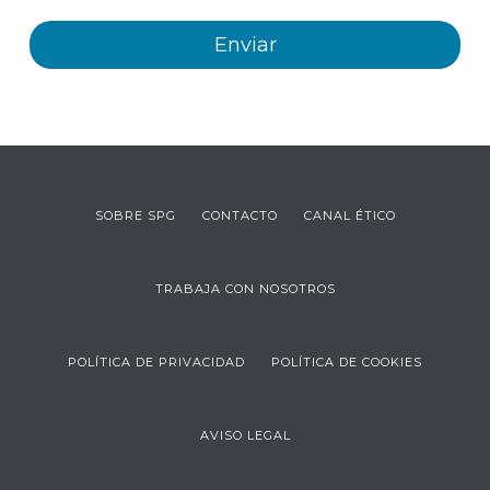
SOBRE SPG
CONTACTO
CANAL ÉTICO
TRABAJA CON NOSOTROS
POLÍTICA DE PRIVACIDAD
POLÍTICA DE COOKIES
AVISO LEGAL