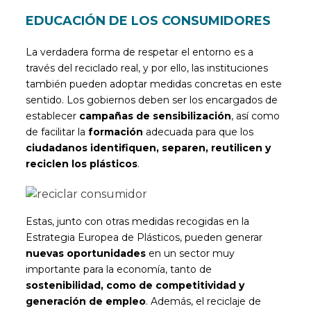
EDUCACIÓN DE LOS CONSUMIDORES
La verdadera forma de respetar el entorno es a
través del reciclado real, y por ello, las instituciones
también pueden adoptar medidas concretas en este
sentido. Los gobiernos deben ser los encargados de
establecer
campañas de sensibilización
, así como
de facilitar la
formación
adecuada para que los
ciudadanos identifiquen, separen, reutilicen y
reciclen los plásticos
.
Estas, junto con otras medidas recogidas en la
Estrategia Europea de Plásticos, pueden generar
nuevas oportunidades
en un sector muy
importante para la economía, tanto de
sostenibilidad, como de competitividad y
generación de empleo
. Además, el reciclaje de