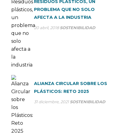
RESIDUOS PLÁSTICOS, UN
PROBLEMA QUE NO SOLO
AFECTA A LA INDUSTRIA
20 abril, 2018
SOSTENIBILIDAD
ALIANZA CIRCULAR SOBRE LOS
PLÁSTICOS: RETO 2025
31 diciembre, 2021
SOSTENIBILIDAD