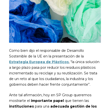
Como bien dijo el responsable de Desarrollo
Sostenible de la UE en la presentación de la
Estrategia Europea de Plásticos
, “la única solución
a largo plazo pasa por reducir los residuos plásticos
incrementado su reciclaje y su reutilización. Se trata
de un reto al que los ciudadanos, la industria y los
gobiernos deben hacer frente conjuntamente”.
Ante tal afirmación, hoy en SP Group queremos
mostrarte el
importante papel
que tienen las
instituciones
para una
adecuada gestión de los