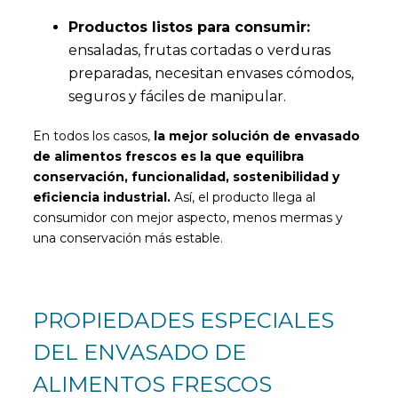
Productos listos para consumir:
ensaladas, frutas cortadas o verduras
preparadas, necesitan envases cómodos,
seguros y fáciles de manipular.
En todos los casos,
la mejor solución de envasado
de alimentos frescos es la que equilibra
conservación, funcionalidad, sostenibilidad y
eficiencia industrial.
Así, el producto llega al
consumidor con mejor aspecto, menos mermas y
una conservación más estable.
PROPIEDADES ESPECIALES
DEL ENVASADO DE
ALIMENTOS FRESCOS