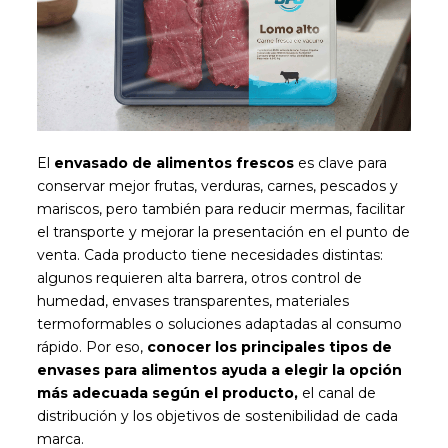
El
envasado de alimentos frescos
es clave para
conservar mejor frutas, verduras, carnes, pescados y
mariscos, pero también para reducir mermas, facilitar
el transporte y mejorar la presentación en el punto de
venta. Cada producto tiene necesidades distintas:
algunos requieren alta barrera, otros control de
humedad, envases transparentes, materiales
termoformables o soluciones adaptadas al consumo
rápido. Por eso,
conocer los principales tipos de
envases para alimentos ayuda a elegir la opción
más adecuada según el producto,
el canal de
distribución y los objetivos de sostenibilidad de cada
marca.