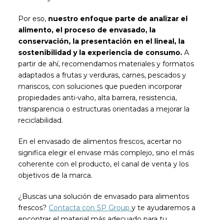
Por eso,
n
uestro enfoque parte de analizar el
alimento, el proceso de envasado, la
conservación, la presentación en el lineal, la
sostenibilidad y la experiencia de consumo.
A
partir de ahí, recomendamos materiales y formatos
adaptados a frutas y verduras, carnes, pescados y
mariscos, con soluciones que pueden incorporar
propiedades anti-vaho, alta barrera, resistencia,
transparencia o estructuras orientadas a mejorar la
reciclabilidad.
En el envasado de alimentos frescos, acertar no
significa elegir el envase más complejo, sino el más
coherente con el producto, el canal de venta y los
objetivos de la marca.
¿Buscas una solución de envasado para alimentos
frescos?
Contacta con SP Group
y te ayudaremos a
encontrar el material más adecuado para tu