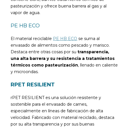
pasteurización y ofrece buena barrera al gas y al
vapor de agua.
PE HB ECO
El material reciclable
PE HB ECO
se suma al
envasado de alimentos como pescado y marisco.
Destaca entre otras cosas por su
transparencia,
una alta barrera y su resistencia a tratamientos
térmicos como pasteurización
, llenado en caliente
y microondas.
RPET RESILIENT
rPET RESILIENT es una solución resistente y
sostenible para el envasado de carnes,
especialmente en líneas de fabricación de alta
velocidad. Fabricado con material reciclado, destaca
por su alta transparencia y por sus buenas