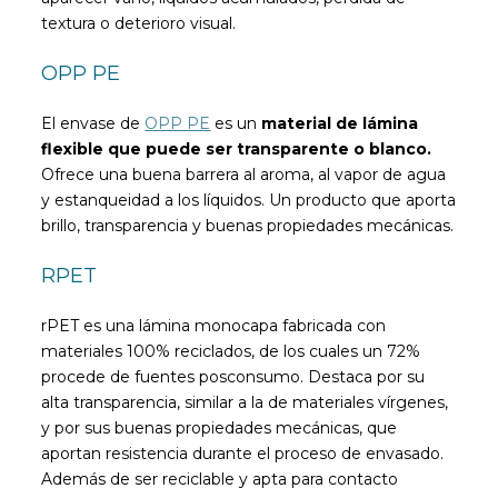
textura o deterioro visual.
OPP PE
El envase de
OPP PE
es un
material de lámina
flexible que puede ser transparente o blanco.
Ofrece una buena barrera al aroma, al vapor de agua
y estanqueidad a los líquidos. Un producto que aporta
brillo, transparencia y buenas propiedades mecánicas.
RPET
rPET es una lámina monocapa fabricada con
materiales 100% reciclados, de los cuales un 72%
procede de fuentes posconsumo. Destaca por su
alta transparencia, similar a la de materiales vírgenes,
y por sus buenas propiedades mecánicas, que
aportan resistencia durante el proceso de envasado.
Además de ser reciclable y apta para contacto