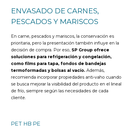
ENVASADO DE CARNES,
PESCADOS Y MARISCOS
En carne, pescados y mariscos, la conservación es
prioritaria, pero la presentación también influye en la
decisión de compra. Por eso,
SP Group ofrece
soluciones para refrigeración y congelación,
como films para tapa, fondos de bandejas
termoformadas y bolsas al vacío.
Además,
recomienda incorporar propiedades anti-vaho cuando
se busca mejorar la visibilidad del producto en el lineal
de frío, siempre según las necesidades de cada
cliente.
PET HB PE