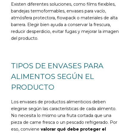
Existen diferentes soluciones, como films flexibles,
bandejas termoformables, envases para vacío,
atmósfera protectora, flowpack o materiales de alta
barrera. Elegir bien ayuda a conservar la frescura,
reducir desperdicio, evitar fugas y mejorar la imagen
del producto.
TIPOS DE ENVASES PARA
ALIMENTOS SEGÚN EL
PRODUCTO
Los envases de productos alimenticios deben
elegirse según las características de cada alimento.
No necesita lo mismo una fruta cortada que una
pieza de carne fresca o un pescado refrigerado. Por
eso, conviene
valorar qué debe proteger el