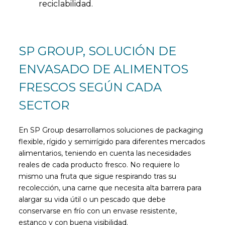
reciclabilidad.
SP GROUP, SOLUCIÓN DE
ENVASADO DE ALIMENTOS
FRESCOS SEGÚN CADA
SECTOR
En SP Group desarrollamos soluciones de packaging
flexible, rígido y semirrígido para diferentes mercados
alimentarios, teniendo en cuenta las necesidades
reales de cada producto fresco. No requiere lo
mismo una fruta que sigue respirando tras su
recolección, una carne que necesita alta barrera para
alargar su vida útil o un pescado que debe
conservarse en frío con un envase resistente,
estanco y con buena visibilidad.