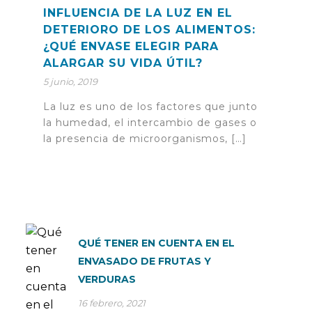
INFLUENCIA DE LA LUZ EN EL
DETERIORO DE LOS ALIMENTOS:
¿QUÉ ENVASE ELEGIR PARA
ALARGAR SU VIDA ÚTIL?
5 junio, 2019
La luz es uno de los factores que junto
la humedad, el intercambio de gases o
la presencia de microorganismos, […]
QUÉ TENER EN CUENTA EN EL
ENVASADO DE FRUTAS Y
VERDURAS
16 febrero, 2021