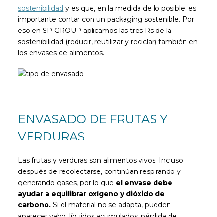
sostenibilidad
y es que, en la medida de lo posible, es
importante contar con un packaging sostenible. Por
eso en SP GROUP aplicamos las tres Rs de la
sostenibilidad (reducir, reutilizar y reciclar) también en
los envases de alimentos.
ENVASADO DE FRUTAS Y
VERDURAS
Las frutas y verduras son alimentos vivos. Incluso
después de recolectarse, continúan respirando y
generando gases, por lo que
el envase debe
ayudar a equilibrar oxígeno y dióxido de
carbono.
Si el material no se adapta, pueden
aparecer vaho, líquidos acumulados, pérdida de