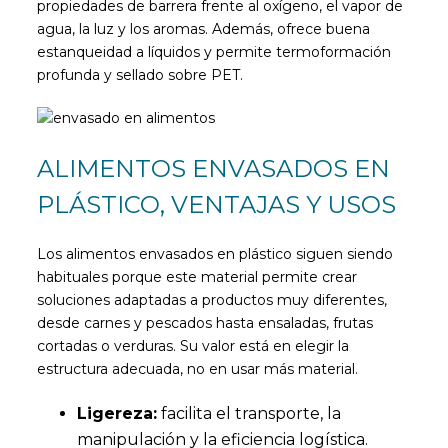
propiedades de barrera frente al oxígeno, el vapor de
agua, la luz y los aromas. Además, ofrece buena
estanqueidad a líquidos y permite termoformación
profunda y sellado sobre PET.
ALIMENTOS ENVASADOS EN
PLÁSTICO, VENTAJAS Y USOS
Los alimentos envasados en plástico siguen siendo
habituales porque este material permite crear
soluciones adaptadas a productos muy diferentes,
desde carnes y pescados hasta ensaladas, frutas
cortadas o verduras. Su valor está en elegir la
estructura adecuada, no en usar más material.
Ligereza:
facilita el transporte, la
manipulación y la eficiencia logística.