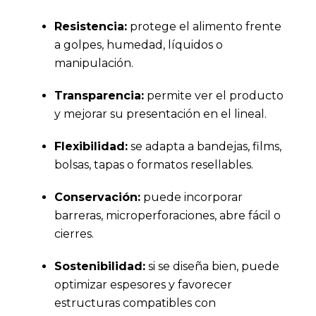
Resistencia:
protege el alimento frente
a golpes, humedad, líquidos o
manipulación.
Transparencia:
permite ver el producto
y mejorar su presentación en el lineal.
Flexibilidad:
se adapta a bandejas, films,
bolsas, tapas o formatos resellables.
Conservación:
puede incorporar
barreras, microperforaciones, abre fácil o
cierres.
Sostenibilidad:
si se diseña bien, puede
optimizar espesores y favorecer
estructuras compatibles con