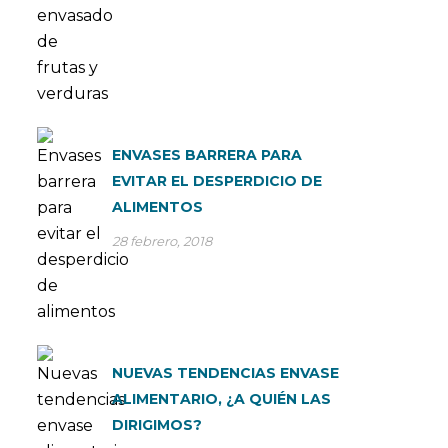
ENVASES BARRERA PARA
EVITAR EL DESPERDICIO DE
ALIMENTOS
28 febrero, 2018
NUEVAS TENDENCIAS ENVASE
ALIMENTARIO, ¿A QUIÉN LAS
DIRIGIMOS?