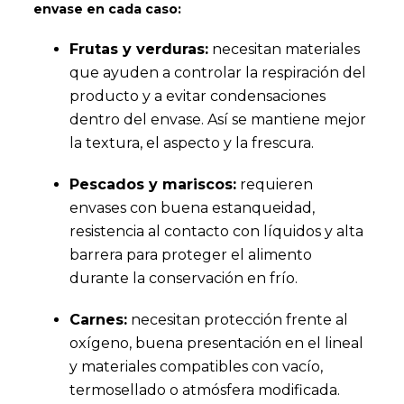
envase en cada caso:
Frutas y verduras:
necesitan materiales
que ayuden a controlar la respiración del
producto y a evitar condensaciones
dentro del envase. Así se mantiene mejor
la textura, el aspecto y la frescura.
Pescados y mariscos:
requieren
envases con buena estanqueidad,
resistencia al contacto con líquidos y alta
barrera para proteger el alimento
durante la conservación en frío.
Carnes:
necesitan protección frente al
oxígeno, buena presentación en el lineal
y materiales compatibles con vacío,
termosellado o atmósfera modificada.