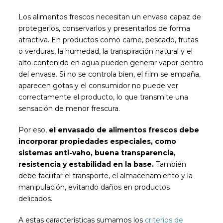
Los alimentos frescos necesitan un envase capaz de
protegerlos, conservarlos y presentarlos de forma
atractiva. En productos como carne, pescado, frutas
o verduras, la humedad, la transpiración natural y el
alto contenido en agua pueden generar vapor dentro
del envase. Si no se controla bien, el film se empaña,
aparecen gotas y el consumidor no puede ver
correctamente el producto, lo que transmite una
sensación de menor frescura.
Por eso,
el envasado de alimentos frescos debe
incorporar propiedades especiales, como
sistemas anti-vaho, buena transparencia,
resistencia y estabilidad en la base.
También
debe facilitar el transporte, el almacenamiento y la
manipulación, evitando daños en productos
delicados.
A estas características sumamos los
criterios de