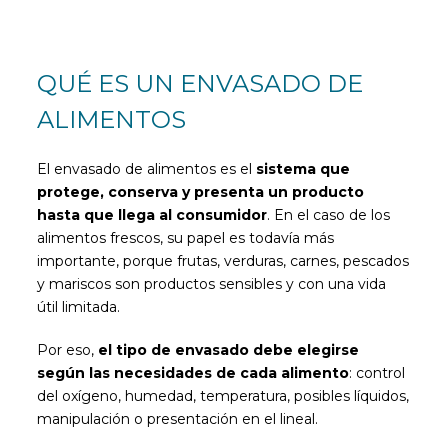
QUÉ ES UN ENVASADO DE
ALIMENTOS
El envasado de alimentos es el
sistema que
protege, conserva y presenta un producto
hasta que llega al consumidor
. En el caso de los
alimentos frescos, su papel es todavía más
importante, porque frutas, verduras, carnes, pescados
y mariscos son productos sensibles y con una vida
útil limitada.
Por eso,
el tipo de envasado debe elegirse
según las necesidades de cada alimento
: control
del oxígeno, humedad, temperatura, posibles líquidos,
manipulación o presentación en el lineal.