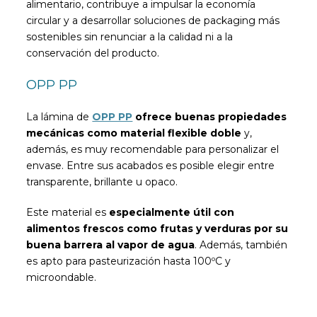
alimentario, contribuye a impulsar la economía
circular y a desarrollar soluciones de packaging más
sostenibles sin renunciar a la calidad ni a la
conservación del producto.
OPP PP
La lámina de
OPP PP
ofrece buenas propiedades
mecánicas como material flexible doble
y,
además, es muy recomendable para personalizar el
envase. Entre sus acabados es posible elegir entre
transparente, brillante u opaco.
Este material es
especialmente útil con
alimentos frescos como frutas y verduras por su
buena barrera al vapor de agua
. Además, también
es apto para pasteurización hasta 100ºC y
microondable.