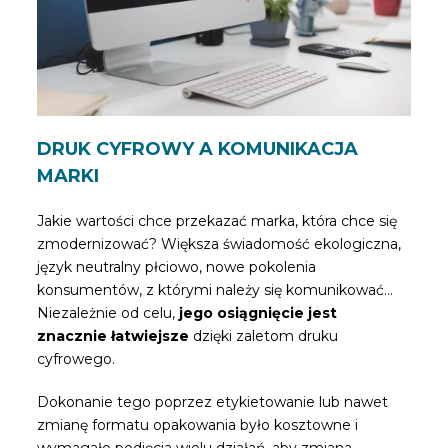
DRUK CYFROWY A KOMUNIKACJA
MARKI
Jakie wartości chce przekazać marka, która chce się
zmodernizować? Większa świadomość ekologiczna,
język neutralny płciowo, nowe pokolenia
konsumentów, z którymi należy się komunikować…
Niezależnie od celu,
jego osiągnięcie jest
znacznie łatwiejsze
dzięki zaletom druku
cyfrowego.
Dokonanie tego poprzez etykietowanie lub nawet
zmianę formatu opakowania było kosztowne i