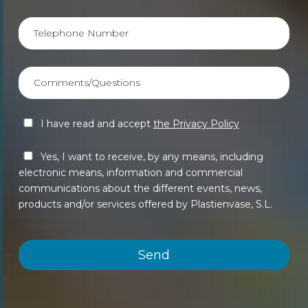
I have read and accept
the Privacy Policy
Yes, I want to receive, by any means, including
electronic means, information and commercial
communications about the different events, news,
products and/or services offered by Plastienvase, S.L.