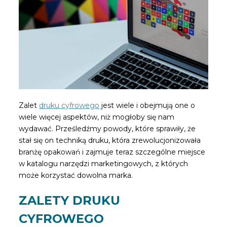
Zalet
druku cyfrowego
jest wiele i obejmują one o
wiele więcej aspektów, niż mogłoby się nam
wydawać. Prześledźmy powody, które sprawiły, że
stał się on techniką druku, która zrewolucjonizowała
branżę opakowań i zajmuje teraz szczególne miejsce
w katalogu narzędzi marketingowych, z których
może korzystać dowolna marka.
ZALETY DRUKU
CYFROWEGO