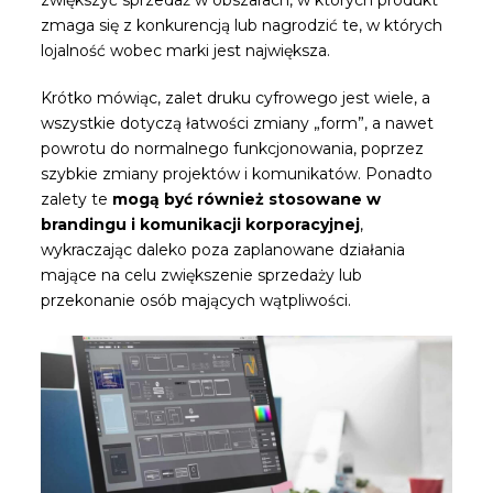
zmaga się z konkurencją lub nagrodzić te, w których
lojalność wobec marki jest największa.
Krótko mówiąc, zalet druku cyfrowego jest wiele, a
wszystkie dotyczą łatwości zmiany „form”, a nawet
powrotu do normalnego funkcjonowania, poprzez
szybkie zmiany projektów i komunikatów. Ponadto
zalety te
mogą być również stosowane w
brandingu i komunikacji korporacyjnej
,
wykraczając daleko poza zaplanowane działania
mające na celu zwiększenie sprzedaży lub
przekonanie osób mających wątpliwości.