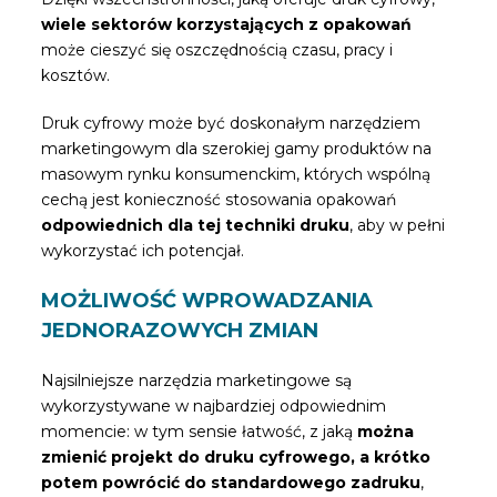
wiele sektorów korzystających z opakowań
może cieszyć się oszczędnością czasu, pracy i
kosztów.
Druk cyfrowy może być doskonałym narzędziem
marketingowym dla szerokiej gamy produktów na
masowym rynku konsumenckim, których wspólną
cechą jest konieczność stosowania opakowań
odpowiednich dla tej techniki druku
, aby w pełni
wykorzystać ich potencjał.
MOŻLIWOŚĆ WPROWADZANIA
JEDNORAZOWYCH ZMIAN
Najsilniejsze narzędzia marketingowe są
wykorzystywane w najbardziej odpowiednim
momencie: w tym sensie łatwość, z jaką
można
zmienić projekt do druku cyfrowego, a krótko
potem powrócić do standardowego zadruku
,