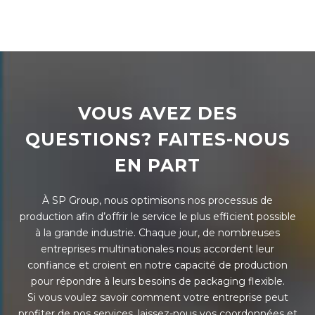
VOUS AVEZ DES
QUESTIONS? FAITES-NOUS
EN PART
À SP Group, nous optimisons nos processus de
production afin d’offrir le service le plus efficient possible
à la grande industrie. Chaque jour, de nombreuses
entreprises multinationales nous accordent leur
confiance et croient en notre capacité de production
pour répondre à leurs besoins de packaging flexible.
Si vous voulez savoir comment votre entreprise peut
profiter de nos services, laissez-nous vos coordonnées et