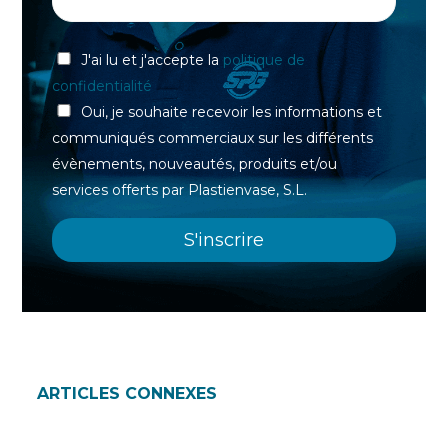
J'ai lu et j'accepte la
politique de
confidentialité
Oui, je souhaite recevoir les informations et
communiqués commerciaux sur les différents
évènements, nouveautés, produits et/ou
services offerts par Plastienvase, S.L.
ARTICLES CONNEXES