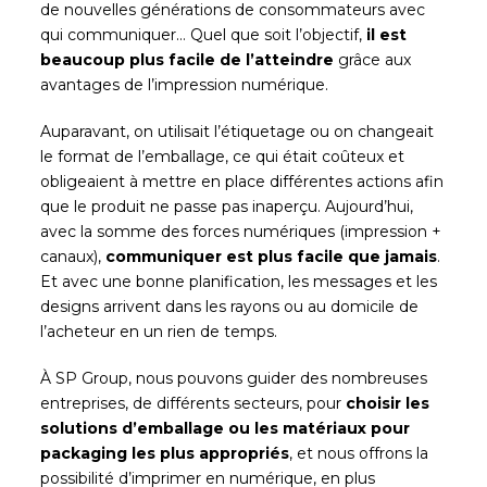
de nouvelles générations de consommateurs avec
qui communiquer… Quel que soit l’objectif,
il est
beaucoup plus facile de l’atteindre
grâce aux
avantages de l’impression numérique.
Auparavant, on utilisait l’étiquetage ou on changeait
le format de l’emballage, ce qui était coûteux et
obligeaient à mettre en place différentes actions afin
que le produit ne passe pas inaperçu. Aujourd’hui,
avec la somme des forces numériques (impression +
canaux),
communiquer est plus facile que jamais
.
Et avec une bonne planification, les messages et les
designs arrivent dans les rayons ou au domicile de
l’acheteur en un rien de temps.
À SP Group, nous pouvons guider des nombreuses
entreprises, de différents secteurs, pour
choisir les
solutions d’emballage ou les matériaux pour
packaging les plus appropriés
, et nous offrons la
possibilité d’imprimer en numérique, en plus