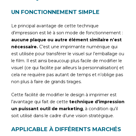
UN FONCTIONNEMENT SIMPLE
Le principal avantage de cette technique
d’impression est lié à son mode de fonctionnement :
aucune plaque ou autre élément similaire n’est
nécessaire.
C’est une imprimante numérique qui
est utilisée pour transférer le visuel sur l’emballage ou
le film. Il est ainsi beaucoup plus facile de modifier le
visuel (ce qui facilite par ailleurs la personnalisation) et
cela ne requière pas autant de temps et n’oblige pas
non plus à faire de grands tirages.
Cette facilité de modifier le design à imprimer est
l’avantage qui fait de cette
technique d’impression
un puissant outil de marketing
, à condition qu’il
soit utilisé dans le cadre d’une vision stratégique.
APPLICABLE À DIFFÉRENTS MARCHÉS