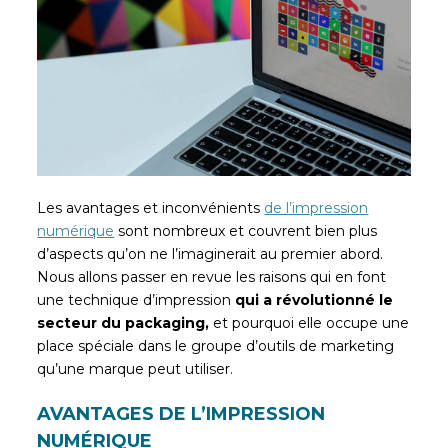
Les avantages et inconvénients
de l’impression
numérique
sont nombreux et couvrent bien plus
d’aspects qu’on ne l’imaginerait au premier abord.
Nous allons passer en revue les raisons qui en font
une technique d’impression
qui a révolutionné le
secteur du packaging,
et pourquoi elle occupe une
place spéciale dans le groupe d’outils de marketing
qu’une marque peut utiliser.
AVANTAGES DE L’IMPRESSION
NUMÉRIQUE