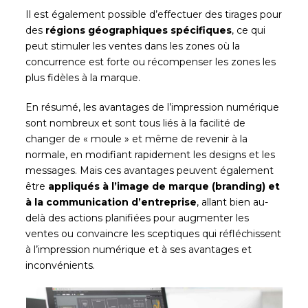
Il est également possible d’effectuer des tirages pour
des
régions géographiques spécifiques
, ce qui
peut stimuler les ventes dans les zones où la
concurrence est forte ou récompenser les zones les
plus fidèles à la marque.
En résumé, les avantages de l’impression numérique
sont nombreux et sont tous liés à la facilité de
changer de « moule » et même de revenir à la
normale, en modifiant rapidement les designs et les
messages. Mais ces avantages peuvent également
être
appliqués à l’image de marque (branding) et
à la communication d’entreprise
, allant bien au-
delà des actions planifiées pour augmenter les
ventes ou convaincre les sceptiques qui réfléchissent
à l’impression numérique et à ses avantages et
inconvénients.