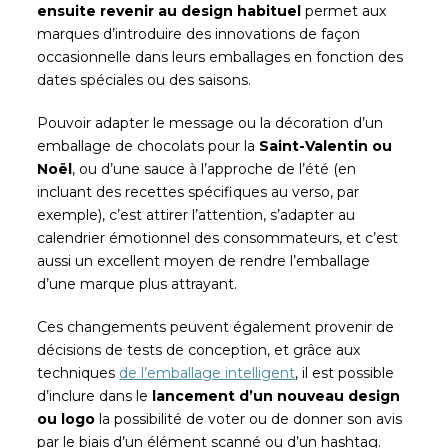
ensuite revenir au design habituel
permet aux
marques d’introduire des innovations de façon
occasionnelle dans leurs emballages en fonction des
dates spéciales ou des saisons.
Pouvoir adapter le message ou la décoration d’un
emballage de chocolats pour la
Saint-Valentin ou
Noël
, ou d’une sauce à l’approche de l’été (en
incluant des recettes spécifiques au verso, par
exemple), c’est attirer l’attention, s’adapter au
calendrier émotionnel des consommateurs, et c’est
aussi un excellent moyen de rendre l’emballage
d’une marque plus attrayant.
Ces changements peuvent également provenir de
décisions de tests de conception, et grâce aux
techniques
de l’emballage intelligent
, il est possible
d’inclure dans le
lancement d’un nouveau design
ou logo
la possibilité de voter ou de donner son avis
par le biais d’un élément scanné ou d’un hashtag.