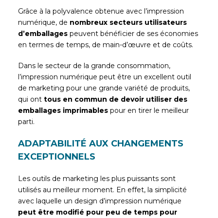
Grâce à la polyvalence obtenue avec l’impression
numérique, de
nombreux secteurs utilisateurs
d’emballages
peuvent bénéficier de ses économies
en termes de temps, de main-d’œuvre et de coûts.
Dans le secteur de la grande consommation,
l’impression numérique peut être un excellent outil
de marketing pour une grande variété de produits,
qui ont
tous en commun de devoir utiliser des
emballages imprimables
pour en tirer le meilleur
parti.
ADAPTABILITÉ AUX CHANGEMENTS
EXCEPTIONNELS
Les outils de marketing les plus puissants sont
utilisés au meilleur moment. En effet, la simplicité
avec laquelle un design d’impression numérique
peut être modifié pour peu de temps pour