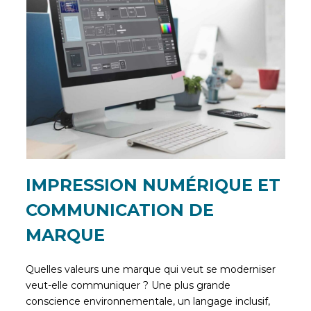
IMPRESSION NUMÉRIQUE ET
COMMUNICATION DE
MARQUE
Quelles valeurs une marque qui veut se moderniser
veut-elle communiquer ? Une plus grande
conscience environnementale, un langage inclusif,