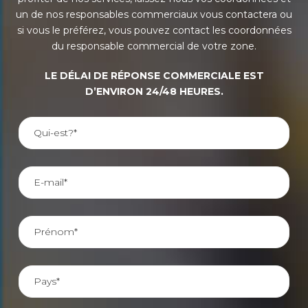
un de nos responsables commerciaux vous contactera ou
si vous le préférez, vous pouvez contact les coordonnées
du responsable commercial de votre zone.
LE DÉLAI DE RÉPONSE COMMERCIALE EST
D’ENVIRON 24/48 HEURES.