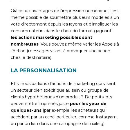
Grâce aux avantages de l’impression numérique, il est
même possible de soumettre plusieurs modèles à un
vote directement depuis les rayons et d’impliquer les
consommateurs dans le choix du format gagnant:
les actions marketing possibles sont
nombreuses
. Vous pouvez même varier les Appels à
l’Action (messages visant à provoquer une action
chez le destinataire).
LA PERSONNALISATION
Et si nous parlions d’actions de marketing qui visent
un secteur bien spécifique au sein du groupe de
clients hypothétiques d’un produit ? De petits lots
peuvent être imprimés juste
pour les yeux de
quelques-uns
(par exemple, les acheteurs qui
accèdent par un canal particulier, comme Instagram,
ou par un lien dans une campagne de mailing).