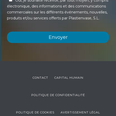
Oui, je souhaite recevoir, par tout moyen, y compris
électronique, des informations et des communications
commerciales sur les différents événements, nouvelles,
produits et/ou services offerts par Plastienvase, S.L.
CONTACT
CAPITAL HUMAIN
POLITIQUE DE CONFIDENTIALITÉ
POLITIQUE DE COOKIES
AVERTISSEMENT LÉGAL