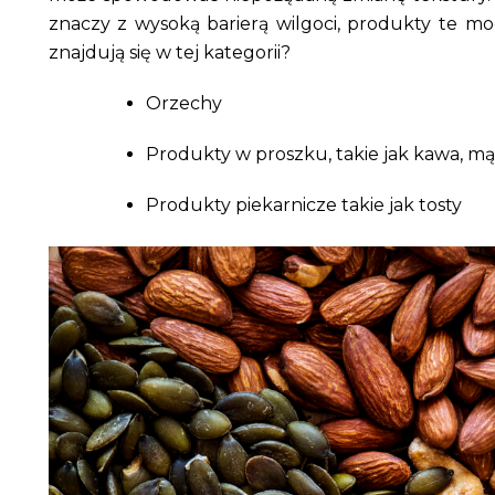
znaczy z wysoką barierą wilgoci, produkty te mog
znajdują się w tej kategorii?
Orzechy
Produkty w proszku, takie jak kawa, mą
Produkty piekarnicze takie jak tosty