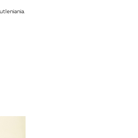
utleniania.