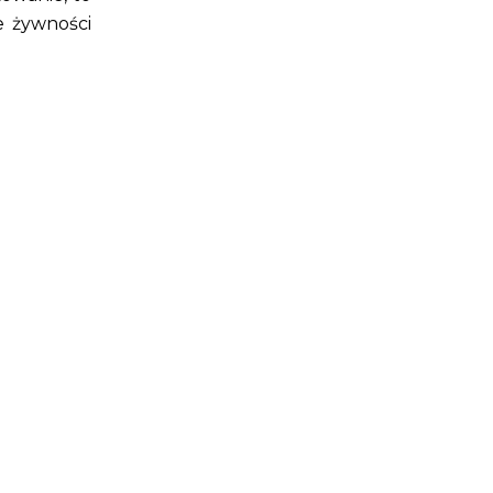
e żywności