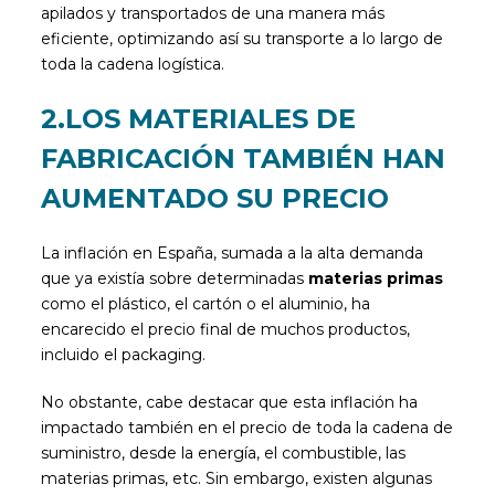
apilados y transportados de una manera más
eficiente, optimizando así su transporte a lo largo de
toda la cadena logística.
2.LOS MATERIALES DE
FABRICACIÓN TAMBIÉN HAN
AUMENTADO SU PRECIO
La inflación en España, sumada a la alta demanda
que ya existía sobre determinadas
materias primas
como el plástico, el cartón o el aluminio, ha
encarecido el precio final de muchos productos,
incluido el packaging.
No obstante, cabe destacar que esta inflación ha
impactado también en el precio de toda la cadena de
suministro, desde la energía, el combustible, las
materias primas, etc. Sin embargo, existen algunas