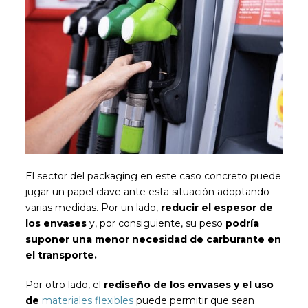
El sector del packaging en este caso concreto puede
jugar un papel clave ante esta situación adoptando
varias medidas. Por un lado,
reducir el espesor de
los envases
y, por consiguiente, su peso
podría
suponer una menor necesidad de carburante en
el transporte.
Por otro lado, el
rediseño de los envases y el uso
de
materiales flexibles
puede permitir que sean