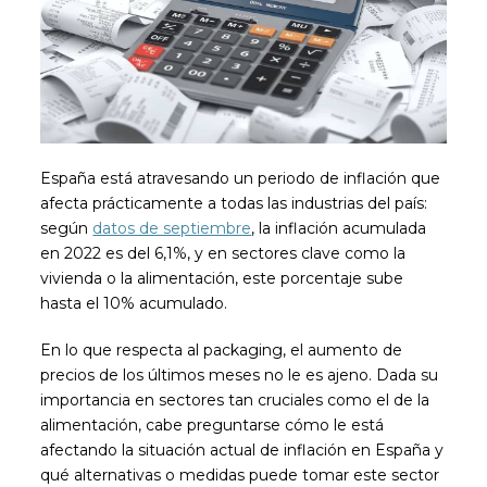
España está atravesando un periodo de inflación que
afecta prácticamente a todas las industrias del país:
según
datos de septiembre
, la inflación acumulada
en 2022 es del 6,1%, y en sectores clave como la
vivienda o la alimentación, este porcentaje sube
hasta el 10% acumulado.
En lo que respecta al packaging, el aumento de
precios de los últimos meses no le es ajeno. Dada su
importancia en sectores tan cruciales como el de la
alimentación, cabe preguntarse cómo le está
afectando la situación actual de inflación en España y
qué alternativas o medidas puede tomar este sector