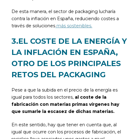
De esta manera, el sector de packaging lucharía
contra la inflación en España, reduciendo costes a
través de soluciones
más sostenibles.
3.EL COSTE DE LA ENERGÍA Y
LA INFLACIÓN EN ESPAÑA,
OTRO DE LOS PRINCIPALES
RETOS DEL PACKAGING
Pese a que la subida en el precio de la energía es
igual para todos los sectores,
al coste de la
fabricación con materias primas vírgenes hay
que sumarle la escasez de dichas materias.
En este sentido, hay que tener en cuenta que, al
igual que ocurre con los procesos de fabricación, el