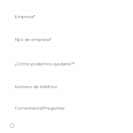
He leído y acepto la
Política de privacidad