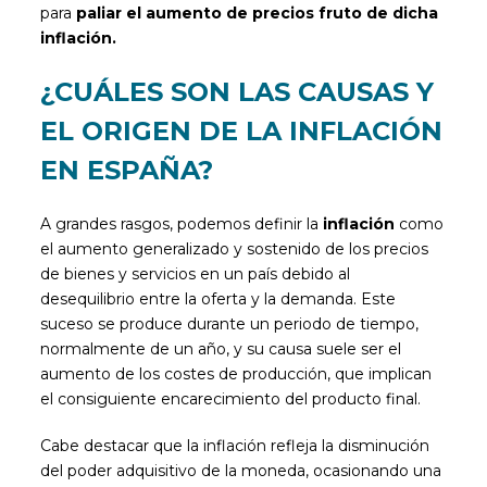
para
paliar el aumento de precios fruto de dicha
inflación.
¿CUÁLES SON LAS CAUSAS Y
EL ORIGEN DE LA INFLACIÓN
EN ESPAÑA?
A grandes rasgos, podemos definir la
inflación
como
el aumento generalizado y sostenido de los precios
de bienes y servicios en un país debido al
desequilibrio entre la oferta y la demanda. Este
suceso se produce durante un periodo de tiempo,
normalmente de un año, y su causa suele ser el
aumento de los costes de producción, que implican
el consiguiente encarecimiento del producto final.
Cabe destacar que la inflación refleja la disminución
del poder adquisitivo de la moneda, ocasionando una