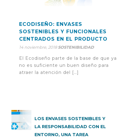
ECODISEÑO: ENVASES
SOSTENIBLES Y FUNCIONALES
CENTRADOS EN EL PRODUCTO
14 noviembre, 2018
SOSTENIBILIDAD
El Ecodiseño parte de la base de que ya
no es suficiente un buen diseño para
atraer la atención del […]
LOS ENVASES SOSTENIBLES Y
LA RESPONSABILIDAD CON EL
ENTORNO, UNA TAREA