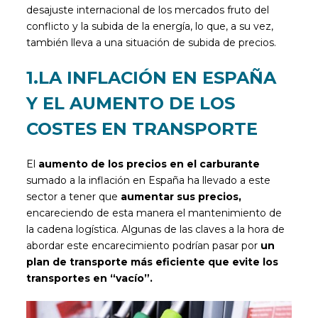
desajuste internacional de los mercados fruto del
conflicto y la subida de la energía, lo que, a su vez,
también lleva a una situación de subida de precios.
1.LA INFLACIÓN EN ESPAÑA
Y EL AUMENTO DE LOS
COSTES EN TRANSPORTE
El
aumento de los precios en el carburante
sumado a la inflación en España ha llevado a este
sector a tener que
aumentar sus precios,
encareciendo de esta manera el mantenimiento de
la cadena logística. Algunas de las claves a la hora de
abordar este encarecimiento podrían pasar por
un
plan de transporte más eficiente que evite los
transportes en “vacío”.