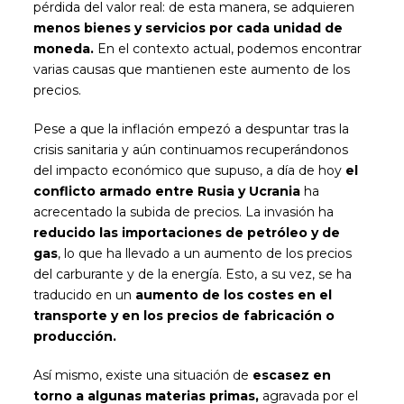
pérdida del valor real: de esta manera, se adquieren
menos bienes y servicios por cada unidad de
moneda.
En el contexto actual, podemos encontrar
varias causas que mantienen este aumento de los
precios.
Pese a que la inflación empezó a despuntar tras la
crisis sanitaria y aún continuamos recuperándonos
del impacto económico que supuso, a día de hoy
el
conflicto armado entre Rusia y Ucrania
ha
acrecentado la subida de precios. La invasión ha
reducido las importaciones de petróleo y de
gas
, lo que ha llevado a un aumento de los precios
del carburante y de la energía. Esto, a su vez, se ha
traducido en un
aumento de los costes en el
transporte y en los precios de fabricación o
producción.
Así mismo, existe una situación de
escasez en
torno a algunas materias primas,
agravada por el