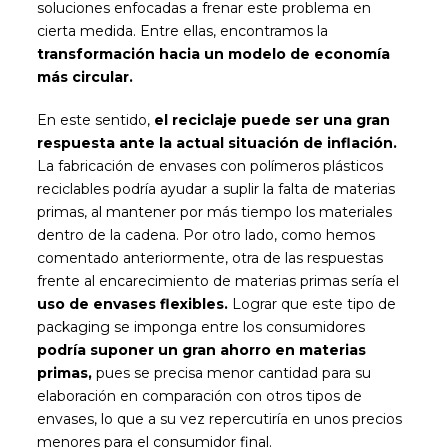
soluciones enfocadas a frenar este problema en
cierta medida. Entre ellas, encontramos la
transformación hacia un modelo de economía
más circular.
En este sentido,
el reciclaje puede ser una gran
respuesta ante la actual situación de inflación.
La fabricación de envases con polímeros plásticos
reciclables podría ayudar a suplir la falta de materias
primas, al mantener por más tiempo los materiales
dentro de la cadena. Por otro lado, como hemos
comentado anteriormente, otra de las respuestas
frente al encarecimiento de materias primas sería el
uso de envases flexibles.
Lograr que este tipo de
packaging se imponga entre los consumidores
podría suponer un gran ahorro en materias
primas,
pues se precisa menor cantidad para su
elaboración en comparación con otros tipos de
envases, lo que a su vez repercutiría en unos precios
menores para el consumidor final.