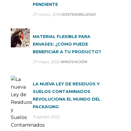
PENDIENTE
27 marzo, 2018
SOSTENIBILIDAD
MATERIAL FLEXIBLE PARA
ENVASES: ¿CÓMO PUEDE
BENEFICIAR A TU PRODUCTO?
27 mayo, 2022
INNOVACIÓN
LA NUEVA LEY DE RESIDUOS Y
SUELOS CONTAMINADOS
REVOLUCIONA EL MUNDO DEL
PACKAGING
9 agosto, 2022