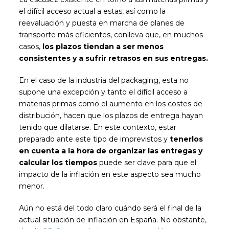
el difícil acceso actual a estas, así como la
reevaluación y puesta en marcha de planes de
transporte más eficientes, conlleva que, en muchos
casos,
los plazos tiendan a ser menos
consistentes y a sufrir retrasos en sus entregas.
En el caso de la industria del packaging, esta no
supone una excepción y tanto el difícil acceso a
materias primas como el aumento en los costes de
distribución, hacen que los plazos de entrega hayan
tenido que dilatarse. En este contexto, estar
preparado ante este tipo de imprevistos y
tenerlos
en cuenta a la hora de organizar las entregas y
calcular los tiempos
puede ser clave para que el
impacto de la inflación en este aspecto sea mucho
menor.
Aún no está del todo claro cuándo será el final de la
actual situación de inflación en España. No obstante,