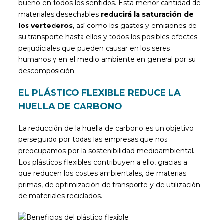
bueno en todos los sentidos. Esta menor cantidad de
materiales desechables
reducirá la saturación de
los vertederos
, así como los gastos y emisiones de
su transporte hasta ellos y todos los posibles efectos
perjudiciales que pueden causar en los seres
humanos y en el medio ambiente en general por su
descomposición.
EL PLÁSTICO FLEXIBLE REDUCE LA
HUELLA DE CARBONO
La reducción de la huella de carbono es un objetivo
perseguido por todas las empresas que nos
preocupamos por la sostenibilidad medioambiental.
Los plásticos flexibles contribuyen a ello, gracias a
que reducen los costes ambientales, de materias
primas, de optimización de transporte y de utilización
de materiales reciclados.