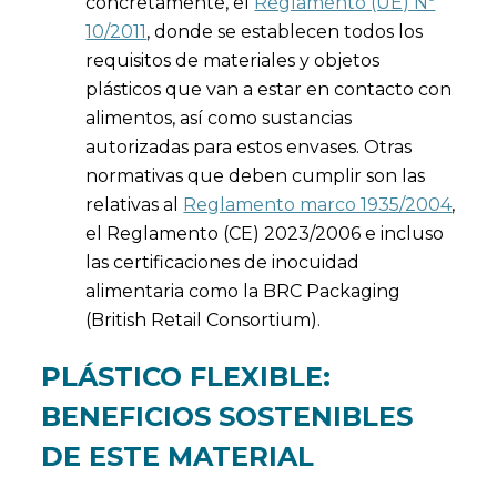
concretamente, el
Reglamento (UE) Nº
10/2011
, donde se establecen todos los
requisitos de materiales y objetos
plásticos que van a estar en contacto con
alimentos, así como sustancias
autorizadas para estos envases. Otras
normativas que deben cumplir son las
relativas al
Reglamento marco 1935/2004
,
el Reglamento (CE) 2023/2006 e incluso
las certificaciones de inocuidad
alimentaria como la BRC Packaging
(British Retail Consortium).
PLÁSTICO FLEXIBLE:
BENEFICIOS SOSTENIBLES
DE ESTE MATERIAL