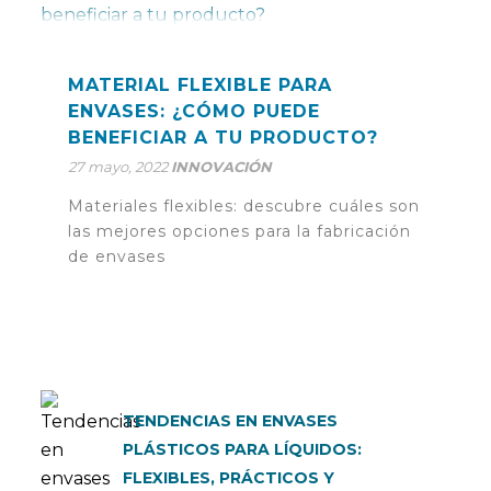
MATERIAL FLEXIBLE PARA
ENVASES: ¿CÓMO PUEDE
BENEFICIAR A TU PRODUCTO?
27 mayo, 2022
INNOVACIÓN
Materiales flexibles: descubre cuáles son
las mejores opciones para la fabricación
de envases
TENDENCIAS EN ENVASES
PLÁSTICOS PARA LÍQUIDOS:
FLEXIBLES, PRÁCTICOS Y