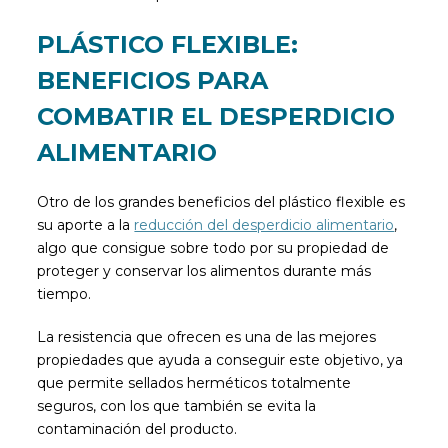
PLÁSTICO FLEXIBLE:
BENEFICIOS PARA
COMBATIR EL DESPERDICIO
ALIMENTARIO
Otro de los grandes beneficios del plástico flexible es
su aporte a la
reducción del desperdicio alimentario
,
algo que consigue sobre todo por su propiedad de
proteger y conservar los alimentos durante más
tiempo.
La resistencia que ofrecen es una de las mejores
propiedades que ayuda a conseguir este objetivo, ya
que permite sellados herméticos totalmente
seguros, con los que también se evita la
contaminación del producto.