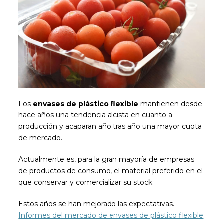
Los
envases de plástico flexible
mantienen desde
hace años una tendencia alcista en cuanto a
producción y acaparan año tras año una mayor cuota
de mercado.
Actualmente es, para la gran mayoría de empresas
de productos de consumo, el material preferido en el
que conservar y comercializar su stock.
Estos años se han mejorado las expectativas.
Informes del mercado de envases de plástico flexible