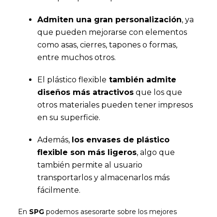
Admiten una gran personalización
, ya
que pueden mejorarse con elementos
como asas, cierres, tapones o formas,
entre muchos otros.
El plástico flexible
también admite
diseños más atractivos
que los que
otros materiales pueden tener impresos
en su superficie.
Además,
los envases de plástico
flexible son más ligeros
, algo que
también permite al usuario
transportarlos y almacenarlos más
fácilmente.
En
SPG
podemos asesorarte sobre los mejores