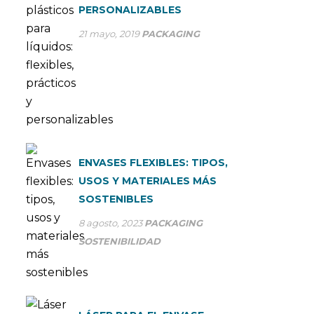
PERSONALIZABLES
21 mayo, 2019
PACKAGING
ENVASES FLEXIBLES: TIPOS,
USOS Y MATERIALES MÁS
SOSTENIBLES
8 agosto, 2023
PACKAGING
SOSTENIBILIDAD