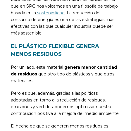
que en SPG nos volcamos en una filosofía de trabajo
basada en la
sostenibilidad
. La reducción del
consumo de energía es una de las estrategias más
efectivas con las que cualquier industria puede ser
más sostenible.
EL PLÁSTICO FLEXIBLE GENERA
MENOS RESIDUOS
Por un lado, este material
genera menor cantidad
de residuos
que otro tipo de plásticos y que otros
materiales.
Pero es que, además, gracias a las políticas
adoptadas en torno a la reducción de residuos,
emisiones y vertidos, podemos optimizar nuestra
contribución positiva a la mejora del medio ambiente.
El hecho de que se generen menos residuos es