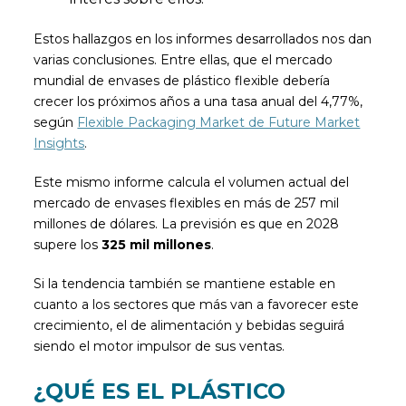
Estos hallazgos en los informes desarrollados nos dan
varias conclusiones. Entre ellas, que el mercado
mundial de envases de plástico flexible debería
crecer los próximos años a una tasa anual del 4,77%,
según
Flexible Packaging Market de Future Market
Insights
.
Este mismo informe calcula el volumen actual del
mercado de envases flexibles en más de 257 mil
millones de dólares. La previsión es que en 2028
supere los
325 mil millones
.
Si la tendencia también se mantiene estable en
cuanto a los sectores que más van a favorecer este
crecimiento, el de alimentación y bebidas seguirá
siendo el motor impulsor de sus ventas.
¿QUÉ ES EL PLÁSTICO