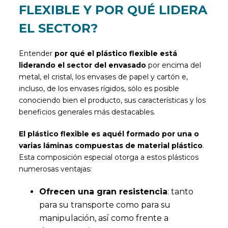
FLEXIBLE Y POR QUÉ LIDERA
EL SECTOR?
Entender
por qué el plástico flexible está
liderando el sector del envasado
por encima del
metal, el cristal, los envases de papel y cartón e,
incluso, de los envases rígidos, sólo es posible
conociendo bien el producto, sus características y los
beneficios generales más destacables.
El plástico flexible es aquél formado por una o
varias láminas compuestas de material plástico
.
Esta composición especial otorga a estos plásticos
numerosas ventajas:
Ofrecen una gran resistencia
: tanto
para su transporte como para su
manipulación, así como frente a