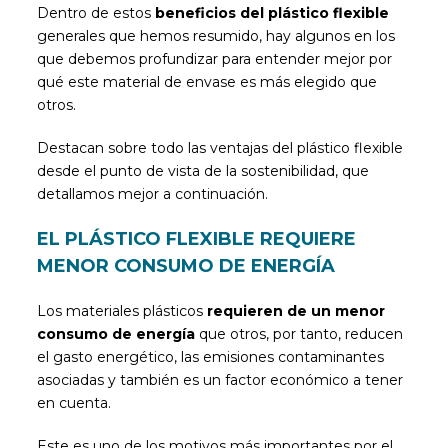
Dentro de estos
beneficios del plástico flexible
generales que hemos resumido, hay algunos en los
que debemos profundizar para entender mejor por
qué este material de envase es más elegido que
otros.
Destacan sobre todo las ventajas del plástico flexible
desde el punto de vista de la sostenibilidad, que
detallamos mejor a continuación.
EL PLÁSTICO FLEXIBLE REQUIERE
MENOR CONSUMO DE ENERGÍA
Los materiales plásticos
requieren de un menor
consumo de energía
que otros, por tanto, reducen
el gasto energético, las emisiones contaminantes
asociadas y también es un factor económico a tener
en cuenta.
Este es uno de los motivos más importantes por el