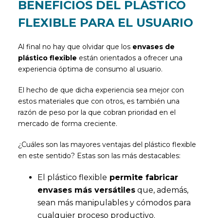
BENEFICIOS DEL PLÁSTICO
FLEXIBLE PARA EL USUARIO
Al final no hay que olvidar que los
envases de
plástico flexible
están orientados a ofrecer una
experiencia óptima de consumo al usuario.
El hecho de que dicha experiencia sea mejor con
estos materiales que con otros, es también una
razón de peso por la que cobran prioridad en el
mercado de forma creciente.
¿Cuáles son las mayores ventajas del plástico flexible
en este sentido? Estas son las más destacables:
El plástico flexible
permite fabricar
envases más versátiles
que, además,
sean más manipulables y cómodos para
cualquier proceso productivo.