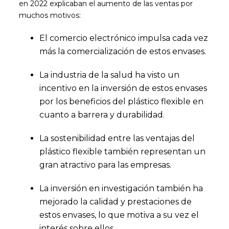
en 2022 explicaban el aumento de las ventas por
muchos motivos:
El comercio electrónico impulsa cada vez
más la comercialización de estos envases.
La industria de la salud ha visto un
incentivo en la inversión de estos envases
por los beneficios del plástico flexible en
cuanto a barrera y durabilidad.
La sostenibilidad entre las ventajas del
plástico flexible también representan un
gran atractivo para las empresas.
La inversión en investigación también ha
mejorado la calidad y prestaciones de
estos envases, lo que motiva a su vez el
interés sobre ellos.