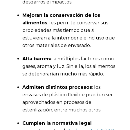
desgarros e impactos.
Mejoran la conservación de los
alimentos
: les permite conservar sus
propiedades más tiempo que si
estuvieran a la intemperie e incluso que
otros materiales de envasado.
Alta barrera
: a múltiples factores como
gases, aroma y luz. Sin ella, los alimentos
se deteriorarían mucho más rápido.
Admiten distintos procesos
: los
envases de plástico flexible pueden ser
aprovechados en procesos de
esterilización, entre muchos otros.
Cumplen la normativa legal
: