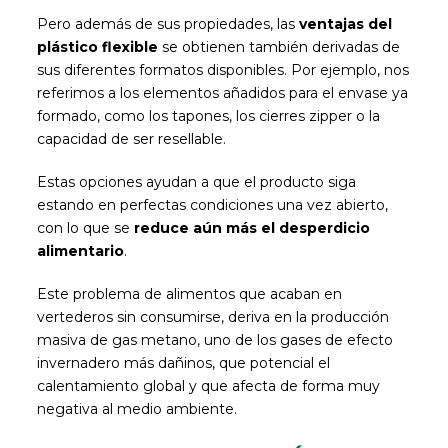
Pero además de sus propiedades, las
ventajas del
plástico flexible
se obtienen también derivadas de
sus diferentes formatos disponibles. Por ejemplo, nos
referimos a los elementos añadidos para el envase ya
formado, como los tapones, los cierres zipper o la
capacidad de ser resellable.
Estas opciones ayudan a que el producto siga
estando en perfectas condiciones una vez abierto,
con lo que se
reduce aún más el desperdicio
alimentario
.
Este problema de alimentos que acaban en
vertederos sin consumirse, deriva en la producción
masiva de gas metano, uno de los gases de efecto
invernadero más dañinos, que potencial el
calentamiento global y que afecta de forma muy
negativa al medio ambiente.