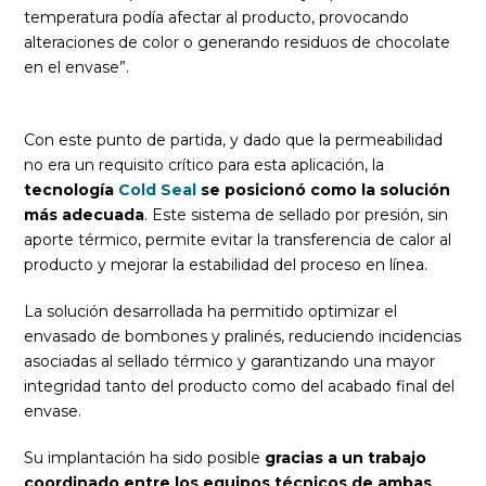
temperatura podía afectar al producto, provocando
alteraciones de color o generando residuos de chocolate
en el envase”.
Con este punto de partida, y dado que la permeabilidad
no era un requisito crítico para esta aplicación, la
tecnología
Cold Seal
se posicionó como la solución
más adecuada
. Este sistema de sellado por presión, sin
aporte térmico, permite evitar la transferencia de calor al
producto y mejorar la estabilidad del proceso en línea.
La solución desarrollada ha permitido optimizar el
envasado de bombones y pralinés, reduciendo incidencias
asociadas al sellado térmico y garantizando una mayor
integridad tanto del producto como del acabado final del
envase.
Su implantación ha sido posible
gracias a un trabajo
coordinado entre los equipos técnicos de ambas