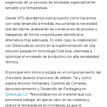
exigencias de un proceso de envasado especialmente
sensible a la temperatura.
Desde SPG abordamos este proyecto como hacemos
con cada desarrollo a medida: escuchando la necesidad
real del cliente, analizando las condiciones de proceso y
trabajando de forma conjunta para identificar la
alternativa más adecuada. En este caso, la colaboración
con Delaviuda se centró en la implementación de una
solución basada en tecnología Cold Seal, orientada a
optimizar el envasado de productos con alta sensibilidad
térmica.
El principal reto técnico estaba en el comportamiento del
chocolate durante el proceso de sellado. Tal y como
explica Antonio Fernández, Gerente de Compras,
Aprovisionamiento y Desarrollo de Packaging en
Delaviuda CG
: “Necesitábamos un material que nos
permitiera trabajar sin aplicar calor en las roldanas y
reducir la temperatura en mordazas, ya que la