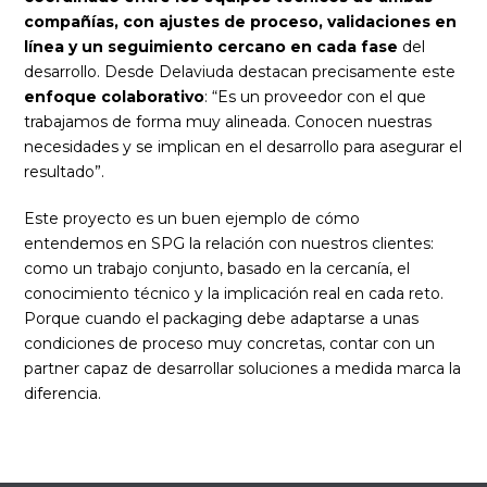
compañías, con ajustes de proceso, validaciones en
línea y un seguimiento cercano en cada fase
del
desarrollo. Desde Delaviuda destacan precisamente este
enfoque colaborativo
: “Es un proveedor con el que
trabajamos de forma muy alineada. Conocen nuestras
necesidades y se implican en el desarrollo para asegurar el
resultado”.
Este proyecto es un buen ejemplo de cómo
entendemos en SPG la relación con nuestros clientes:
como un trabajo conjunto, basado en la cercanía, el
conocimiento técnico y la implicación real en cada reto.
Porque cuando el packaging debe adaptarse a unas
condiciones de proceso muy concretas, contar con un
partner capaz de desarrollar soluciones a medida marca la
diferencia.