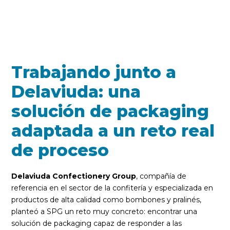
Trabajando junto a
Delaviuda: una
solución de packaging
adaptada a un reto real
de proceso
Delaviuda Confectionery Group
, compañía de
referencia en el sector de la confitería y especializada en
productos de alta calidad como bombones y pralinés,
planteó a SPG un reto muy concreto: encontrar una
solución de packaging capaz de responder a las