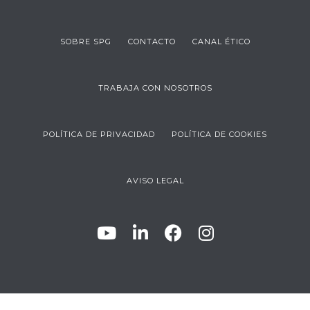
SOBRE SPG
CONTACTO
CANAL ÉTICO
TRABAJA CON NOSOTROS
POLÍTICA DE PRIVACIDAD
POLÍTICA DE COOKIES
AVISO LEGAL